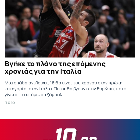
Βγήκε το πλάνο της επόμενης
χρονιάς για την Ιταλία
Μια ομάδα ανεβαίνει, 18 θα είναι του χρόνου στην πρώτη
κατηγορία, στην Ιταλία. Ποιοι θα βγουν στην Ευρώπη, πότε
γίνεται το επόμενο τζάμπολ.
TO10