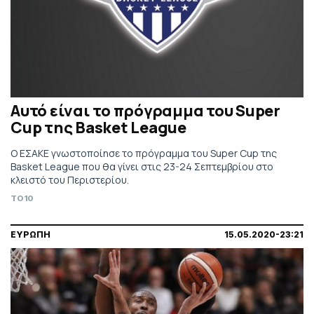
Αυτό είναι το πρόγραμμα του Super
Cup της Basket League
Ο ΕΣΑΚΕ γνωστοποίησε το πρόγραμμα του Super Cup της
Basket League που θα γίνει στις 23-24 Σεπτεμβρίου στο
κλειστό του Περιστερίου.
TO10
ΕΥΡΩΠΗ
15.05.2020-23:21