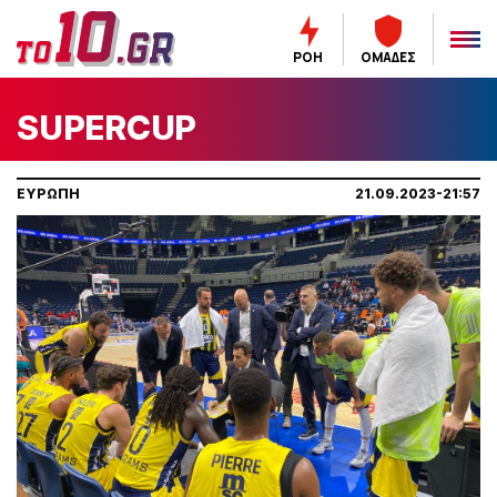
ΡΟΗ
ΟΜΑΔΕΣ
SUPERCUP
ΕΥΡΩΠΗ
21.09.2023-21:57