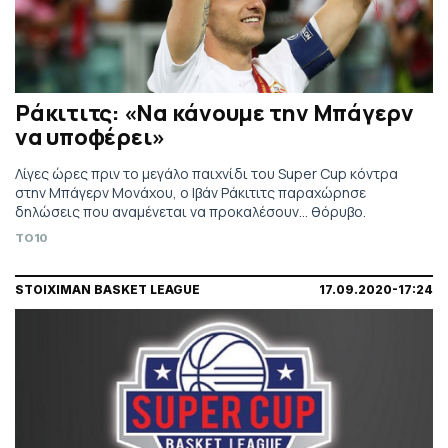
Ράκιτιτς: «Να κάνουμε την Μπάγερν
να υποφέρει»
Λίγες ώρες πριν το μεγάλο παιχνίδι του Super Cup κόντρα
στην Μπάγερν Μονάχου, ο Ιβάν Ράκιτιτς παραχώρησε
δηλώσεις που αναμένεται να προκαλέσουν... θόρυβο.
TO10
STOIXIMAN BASKET LEAGUE
17.09.2020-17:24