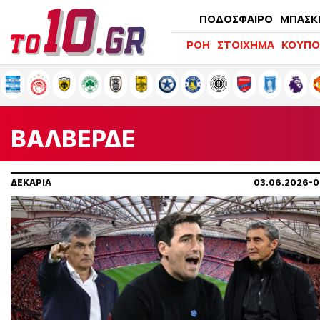
ΠΟΔΟΣΦΑΙΡΟ
ΜΠΑΣΚ
ΡΟΗ
ΣΤΟΙΧΗΜΑ
ΚΟΥΠΟ
ΒΑΛΒΕΡΔΕ
ΔΕΚΑΡΙΑ
03.06.2026-0