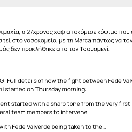
ψιμαχία, ο 27χρονος χαφ αποκόμισε κόψιμο που
στεί στο νοσοκομείο, με τη Marca πάντως να τον
μός δεν προκλήθηκε από τον Τσουαμενί.
G: Full details of how the fight between Fede Va
 started on Thursday morning:
ent started with a sharp tone from the very firs
veral team members to intervene.
 with Fede Valverde being taken to the…