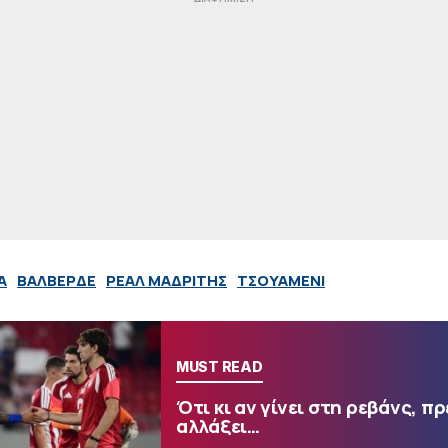
A
ΒΑΛΒΕΡΔΕ
ΡΕΑΛ ΜΑΔΡΙΤΗΣ
ΤΣΟΥΑΜΕΝΙ
MUST READ
Ότι κι αν γίνει στη ρεβάνς, πρ
αλλάξει…