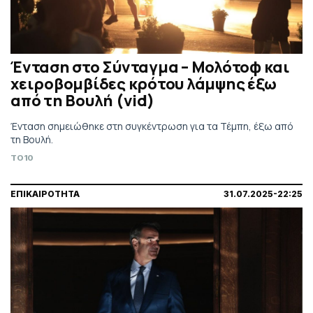
Ένταση στο Σύνταγμα – Μολότοφ και
χειροβομβίδες κρότου λάμψης έξω
από τη Βουλή (vid)
Ένταση σημειώθηκε στη συγκέντρωση για τα Τέμπη, έξω από
τη Βουλή.
TO10
ΕΠΙΚΑΙΡΟΤΗΤΑ
31.07.2025-22:25