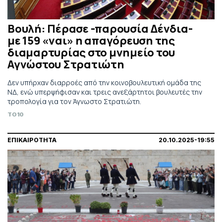
Βουλή: Πέρασε -παρουσία Δένδια-
με 159 «ναι» η απαγόρευση της
διαμαρτυρίας στο μνημείο του
Αγνώστου Στρατιώτη
Δεν υπήρχαν διαρροές από την κοινοβουλευτική ομάδα της
ΝΔ, ενώ υπερψήφισαν και τρεις ανεξάρτητοι βουλευτές την
τροπολογία για τον Άγνωστο Στρατιώτη.
TO10
ΕΠΙΚΑΙΡΟΤΗΤΑ
20.10.2025-19:55