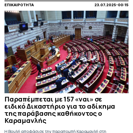
ΕΠΙΚΑΙΡΟΤΗΤΑ
23.07.2025-00:15
Παραπέμπεται με 157 «ναι» σε
ειδικό Δικαστήριο για το αδίκημα
της παράβασης καθήκοντος ο
Καραμανλής
Η Βουλή αποφάσισε την παραπομπή Καραμανλή στη