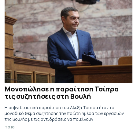
Μονοπώλησε η παραίτηση Τσίπρα
τις συζητήσεις στη Βουλή
Η αιφνιδιαστική παραίτηση του Αλέξη Τσίπρα ήταν το
μοναδικό θέμα συζήτησης την πρώτη ημέρα των εργασιών
της Βουλής με τις αντιδράσεις να ποικίλουν
TO10