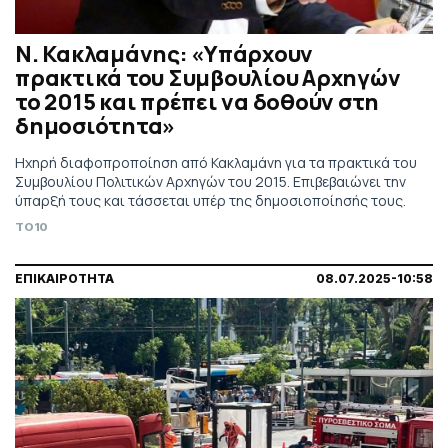
Ν. Κακλαμάνης: «Υπάρχουν
πρακτικά του Συμβουλίου Αρχηγών
το 2015 και πρέπει να δοθούν στη
δημοσιότητα»
Ηχηρή διαφοπροποίηση από Κακλαμάνη για τα πρακτικά του
Συμβουλίου Πολιτικών Αρχηγών του 2015. Επιβεβαιώνει την
ύπαρξή τους και τάσσεται υπέρ της δημοσιοποίησής τους.
TO10
ΕΠΙΚΑΙΡΟΤΗΤΑ
08.07.2025-10:58