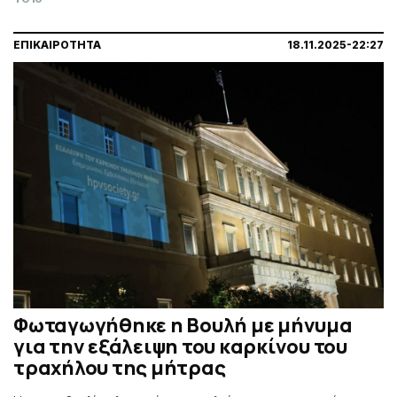
ΕΠΙΚΑΙΡΟΤΗΤΑ
18.11.2025-22:27
Φωταγωγήθηκε η Βουλή με μήνυμα
για την εξάλειψη του καρκίνου του
τραχήλου της μήτρας