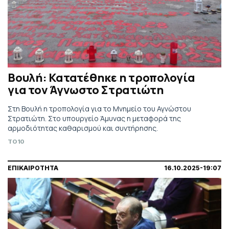
Βουλή: Κατατέθηκε η τροπολογία
για τον Άγνωστο Στρατιώτη
Στη Βουλή η τροπολογία για το Μνημείο του Αγνώστου
Στρατιώτη. Στο υπουργείο Άμυνας η μεταφορά της
αρμοδιότητας καθαρισμού και συντήρησης.
TO10
ΕΠΙΚΑΙΡΟΤΗΤΑ
16.10.2025-19:07