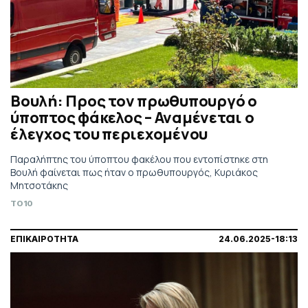
Βουλή: Προς τον πρωθυπουργό ο
ύποπτος φάκελος – Αναμένεται ο
έλεγχος του περιεχομένου
Παραλήπτης του ύποπτου φακέλου που εντοπίστηκε στη
Βουλή φαίνεται πως ήταν ο πρωθυπουργός, Κυριάκος
Μητσοτάκης
TO10
ΕΠΙΚΑΙΡΟΤΗΤΑ
24.06.2025-18:13