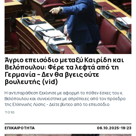
Άγριο επεισόδιο μεταξύ Καιρίδη και
Βελόπουλου: Φέρε τα λεφτά από τη
Γερμανία – Δεν θα βγεις ούτε
βουλευτής (vid)
Η αντιπαράθεση ξεκίνησε με αφορμή το πόθεν έσχες του κ.
Βελόπουλου και συνεχίστηκε με απρέπειες από τον πρόεδρο
της Ελληνικής Λύσης - Δείτε βίντεο από το επεισόδιο
TO10
ΕΠΙΚΑΙΡΟΤΗΤΑ
06.10.2025-19:23