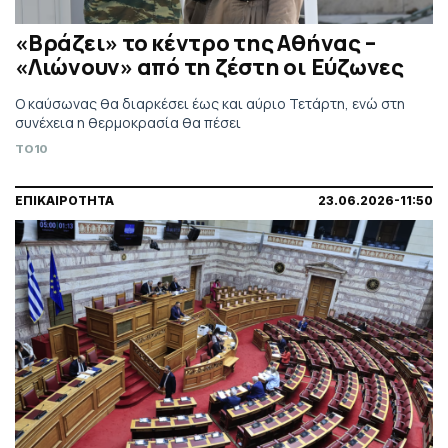
«Βράζει» το κέντρο της Αθήνας –
«Λιώνουν» από τη ζέστη οι Εύζωνες
Ο καύσωνας θα διαρκέσει έως και αύριο Τετάρτη, ενώ στη
συνέχεια η θερμοκρασία θα πέσει
TO10
ΕΠΙΚΑΙΡΟΤΗΤΑ
23.06.2026-11:50