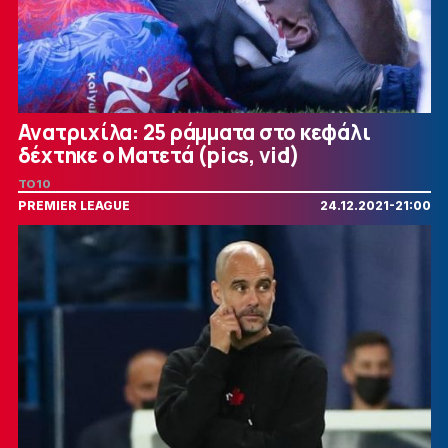
Ανατριχίλα: 25 ράμματα στο κεφάλι
δέχτηκε ο Ματετά (pics, vid)
TO10
PREMIER LEAGUE
24.12.2021-21:00