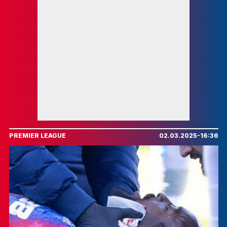
PREMIER LEAGUE
02.03.2025-16:36