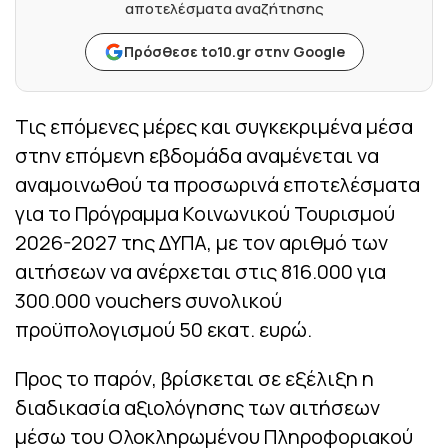
αποτελέσματα αναζήτησης
Πρόσθεσε to10.gr στην Google
Τις επόμενες μέρες και συγκεκριμένα μέσα
στην επόμενη εβδομάδα αναμένεται να
αναμοινωθού τα προσωρινά εποτελέσματα
για το Πρόγραμμα Κοινωνικού Τουρισμού
2026-2027 της ΔΥΠΑ, με τον αριθμό των
αιτήσεων να ανέρχεται στις 816.000 για
300.000 vouchers συνολικού
προϋπολογισμού 50 εκατ. ευρώ.
Προς το παρόν, βρίσκεται σε εξέλιξη η
διαδικασία αξιολόγησης των αιτήσεων
μέσω του Ολοκληρωμένου Πληροφοριακού