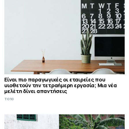
Είναι πιο παραγωγικές οι εταιρείες που
υιοθετούν την τετραήμερη εργασία; Μια νέα
μελέτη δίνει απαντήσεις
TO10