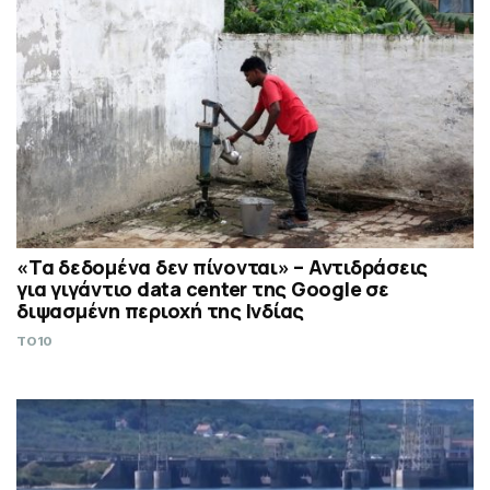
«Τα δεδομένα δεν πίνονται» – Αντιδράσεις
για γιγάντιο data center της Google σε
διψασμένη περιοχή της Ινδίας
TO10