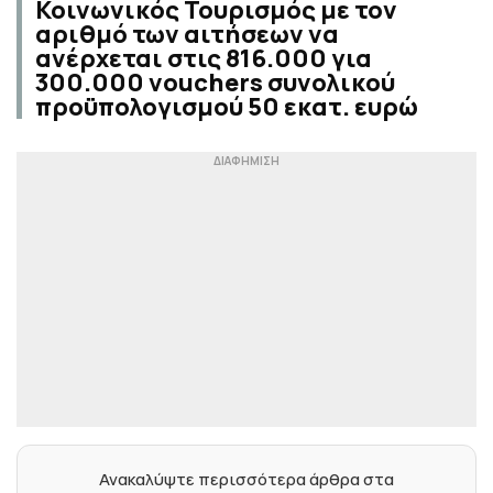
Κοινωνικός Τουρισμός με τον
αριθμό των αιτήσεων να
ανέρχεται στις 816.000 για
300.000 vouchers συνολικού
προϋπολογισμού 50 εκατ. ευρώ
Ανακαλύψτε περισσότερα άρθρα στα