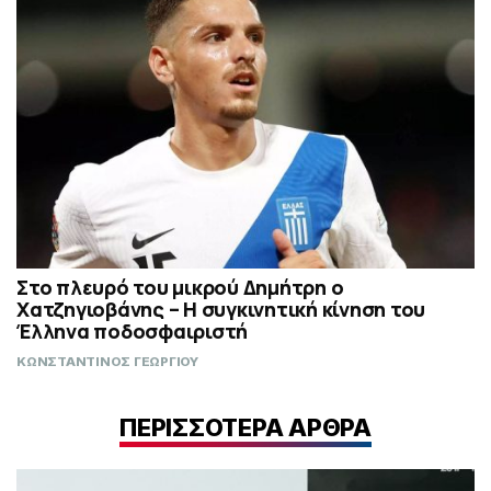
Στο πλευρό του μικρού Δημήτρη ο
Χατζηγιοβάνης – Η συγκινητική κίνηση του
Έλληνα ποδοσφαιριστή
ΚΩΝΣΤΑΝΤΙΝΟΣ ΓΕΩΡΓΙΟΥ
ΠΕΡΙΣΣΟΤΕΡΑ ΑΡΘΡΑ