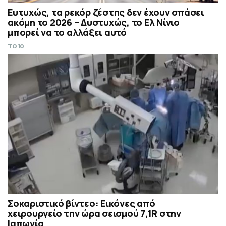
Ευτυχώς, τα ρεκόρ ζέστης δεν έχουν σπάσει
ακόμη το 2026 – Δυστυχώς, το Ελ Νίνιο
μπορεί να το αλλάξει αυτό
TO10
Σοκαριστικό βίντεο: Εικόνες από
χειρουργείο την ώρα σεισμού 7,1R στην
Ιαπωνία