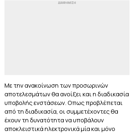
Με την ανακοίνωση των προσωρινών
αποτελεσμάτων θα ανοίξει και η διαδικασία
υποβολής ενστάσεων. Οπως προβλέπεται
από τη διαδικασία, οι συμμετέχοντες θα
έχουν τη δυνατότητα να υποβάλουν
αποκλειστικά ηλεκτρονικά μία και μόνο