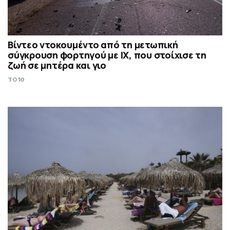
Βίντεο ντοκουμέντο από τη μετωπική
σύγκρουση φορτηγού με IX, που στοίχισε τη
ζωή σε μητέρα και γιο
TO10