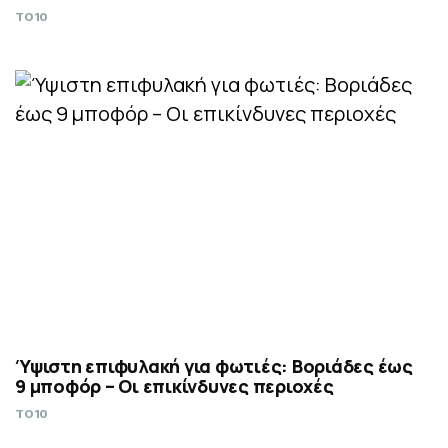
TO10
Ύψιστη επιφυλακή για φωτιές: Βοριάδες έως
9 μποφόρ – Οι επικίνδυνες περιοχές
TO10