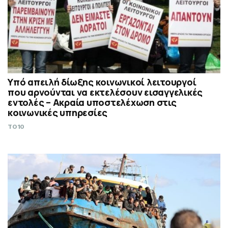
Υπό απειλή δίωξης κοινωνικοί λειτουργοί
που αρνούνται να εκτελέσουν εισαγγελικές
εντολές – Ακραία υποστελέχωση στις
κοινωνικές υπηρεσίες
TO10