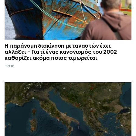
Η παράνομη διακίνηση μεταναστών έχει
αλλάξει – Γιατί ένας κανονισμός του 2002
καθορίζει ακόμα ποιος τιμωρείται
TO10