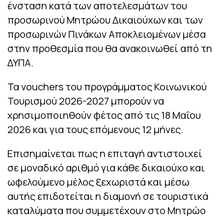
ένσταση κατά των αποτελεσμάτων του
προσωρινού Μητρώου Δικαιούχων και των
προσωρινών Πινάκων Αποκλειομένων μέσα
στην προθεσμία που θα ανακοινωθεί από τη
ΔΥΠΑ.
Τα vouchers του προγράμματος Κοινωνικού
Τουρισμού 2026-2027 μπορούν να
χρησιμοποιηθούν φέτος από τις 18 Μαΐου
2026 και για τους επόμενους 12 μήνες.
Επισημαίνεται πως η επιταγή αντιστοιχεί
σε μοναδικό αριθμό για κάθε δικαιούχο και
ωφελούμενο μέλος ξεχωριστά και μέσω
αυτής επιδοτείται η διαμονή σε τουριστικά
καταλύματα που συμμετέχουν στο Μητρώο