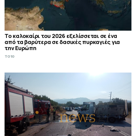
Το καλοκαίρι του 2026 εξελίσσεται σε ένα
από τα βαρύτερα σε δασικές πυρκαγιές για
την Ευρώπη
TO10