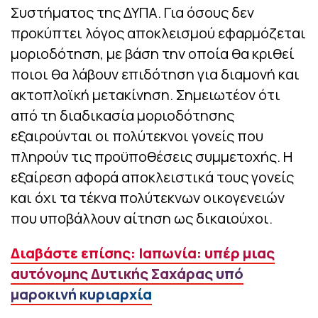
Συστήματος της ΔΥΠΑ. Για όσους δεν
προκύπτει λόγος αποκλεισμού εφαρμόζεται
μοριοδότηση, με βάση την οποία θα κριθεί
ποιοι θα λάβουν επιδότηση για διαμονή και
ακτοπλοϊκή μετακίνηση. Σημειωτέον ότι
από τη διαδικασία μοριοδότησης
εξαιρούνται οι πολύτεκνοι γονείς που
πληρούν τις προϋποθέσεις συμμετοχής. Η
εξαίρεση αφορά αποκλειστικά τους γονείς
και όχι τα τέκνα πολύτεκνων οικογενειών
που υποβάλλουν αίτηση ως δικαιούχοι.
Διαβάστε επίσης: Ιαπωνία: υπέρ μιας
αυτόνομης Δυτικής Σαχάρας υπό
μαροκινή κυριαρχία