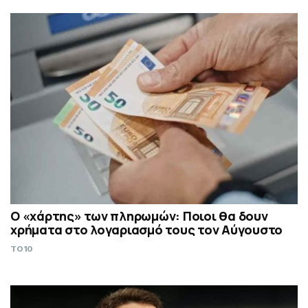
Ο «χάρτης» των πληρωμών: Ποιοι θα δουν
χρήματα στο λογαριασμό τους τον Αύγουστο
TO10