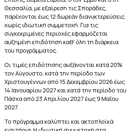
Θεσσαλία, με εξαίρεση τις Σποράδες,
παρέχονται έως 12 δωρεάν διανυκτερεύσεις
χωρίς ιδιωτική συμμετοχή. Για τις
συγκεκριμένες περιοχές εφαρμόζεται
αυξημένη επιδότηση καθ’ όλη τη διάρκεια
του προγράμματος.
Οι τιμές επιδότησης αυξάνονται κατά 20%
τον Αύγουστο, κατά την περίοδο των
Χριστουγέννων από 15 Δεκεμβρίου 2026 έως
14 Ιανουαρίου 2027 και κατά την περίοδο του
Πάσχα από 23 Απριλίου 2027 έως 9 Μαΐου
2027.
Το πρόγραμμα καλύπτει και ακτοπλοϊκά
εισιτήρια. Η ιδιωτική συμμετοχή στα