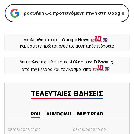
Προσθήκη ως προτεινόμενη πηγή στη Google
Ακολουθήστε στο
Google News
και μάθετε πρώτοι όλες τις αθλητικές ειδήσεις
Δείτε όλες τις τελευταίες
Αθλητικές Ειδήσεις
από την Ελλάδα και τον Κόσμο, από
ΤΕΛΕΥΤΑΙΕΣ ΕΙΔΗΣΕΙΣ
ΡΟΗ
ΔΗΜΟΦΙΛΗ
MUST READ
08/08/2026 19:29
08/08/2026 19:02