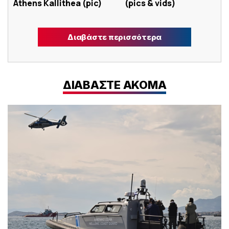
Athens Kallithea (pic)
(pics & vids)
Διαβάστε περισσότερα
ΔΙΑΒΑΣΤΕ ΑΚΟΜΑ