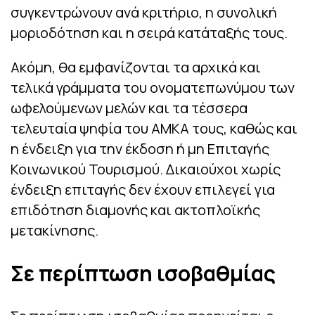
συγκεντρώνουν ανά κριτήριο, η συνολική
μοριοδότηση και η σειρά κατάταξής τους.
Ακόμη, θα εμφανίζονται τα αρχικά και
τελικά γράμματα του ονοματεπωνύμου των
ωφελούμενων μελών και τα τέσσερα
τελευταία ψηφία του ΑΜΚΑ τους, καθώς και
η ένδειξη για την έκδοση ή μη Επιταγής
Κοινωνικού Τουρισμού. Δικαιούχοι χωρίς
ένδειξη επιταγής δεν έχουν επιλεγεί για
επιδότηση διαμονής και ακτοπλοϊκής
μετακίνησης.
Σε περίπτωση ισοβαθμίας