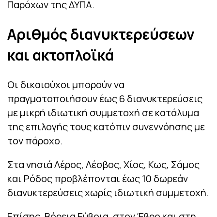
Παρόχων της ΔΥΠΑ.
Αριθμός διανυκτερεύσεων
και ακτοπλοϊκά
Οι δικαιούχοι μπορούν να
πραγματοποιήσουν έως 6 διανυκτερεύσεις
με μικρή ιδιωτική συμμετοχή σε κατάλυμα
της επιλογής τους κατόπιν συνεννόησης με
τον πάροχο.
Στα νησιά Λέρος, Λέσβος, Χίος, Κως, Σάμος
και Ρόδος προβλέπονται έως 10 δωρεάν
διανυκτερεύσεις χωρίς ιδιωτική συμμετοχή.
Επίσης, Βόρεια Εύβοια, στον Έβρο και στη