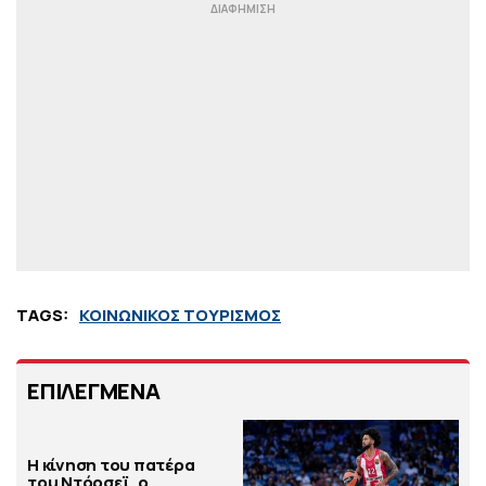
TAGS:
ΚΟΙΝΩΝΙΚΟΣ ΤΟΥΡΙΣΜΟΣ
ΕΠΙΛΕΓΜΕΝΑ
Η κίνηση του πατέρα
του Ντόρσεϊ, ο…