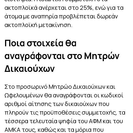
ακτοπλοϊκά ανέρχεται στο 25%, ενώ για τα
άτομα με αναπηρία προβλέπεται δωρεάν
ακτοπλοϊκή μετακίνηση.
Ποια στοιχεία θα
αναγράφονται στο Μητρών
Δικαιούχων
Στο προσωρινό Μητρώο Δικαιούχων και
Ωφελουμένων θα αναγράφονται οι κωδικοί
αριθμοί αίτησης των δικαιούχων που
πληρούν τις προϋποθέσεις συμμετοχής, τα
τέσσερα τελευταία ψηφία του ΑΦΜ και του
ΑΜΚΑ τους, καθώς και τα μόρια που