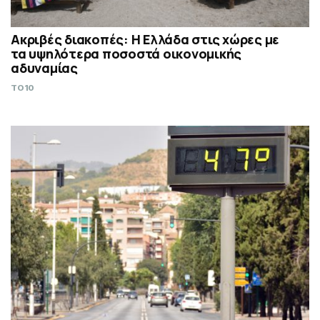
Ακριβές διακοπές: Η Ελλάδα στις χώρες με
τα υψηλότερα ποσοστά οικονομικής
αδυναμίας
TO10