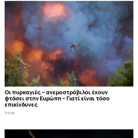
Οι πυρκαγιές – ανεμοστρόβιλοι έχουν
φτάσει στην Ευρώπη – Γιατί είναι τόσο
επικίνδυνες
TO10