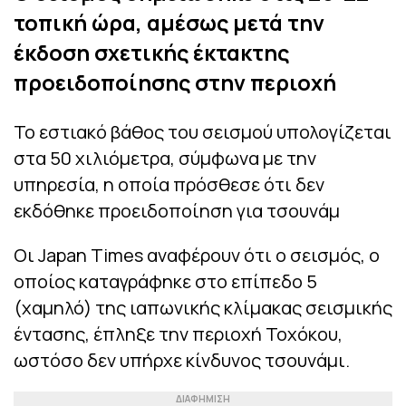
τοπική ώρα, αμέσως μετά την
έκδοση σχετικής έκτακτης
προειδοποίησης στην περιοχή
Το εστιακό βάθος του σεισμού υπολογίζεται
στα 50 χιλιόμετρα, σύμφωνα με την
υπηρεσία, η οποία πρόσθεσε ότι δεν
εκδόθηκε προειδοποίηση για τσουνάμ
Οι Japan Times αναφέρουν ότι ο σεισμός, ο
οποίος καταγράφηκε στο επίπεδο 5
(χαμηλό) της ιαπωνικής κλίμακας σεισμικής
έντασης, έπληξε την περιοχή Τοχόκου,
ωστόσο δεν υπήρχε κίνδυνος τσουνάμι.