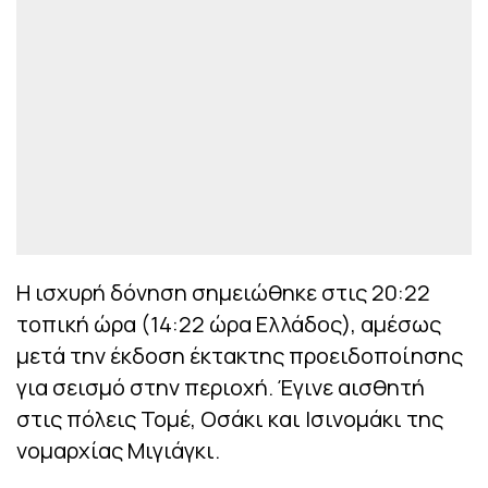
Η ισχυρή δόνηση σημειώθηκε στις 20:22
τοπική ώρα (14:22 ώρα Ελλάδος), αμέσως
μετά την έκδοση έκτακτης προειδοποίησης
για σεισμό στην περιοχή. Έγινε αισθητή
στις πόλεις Τομέ, Οσάκι και Ισινομάκι της
νομαρχίας Μιγιάγκι.