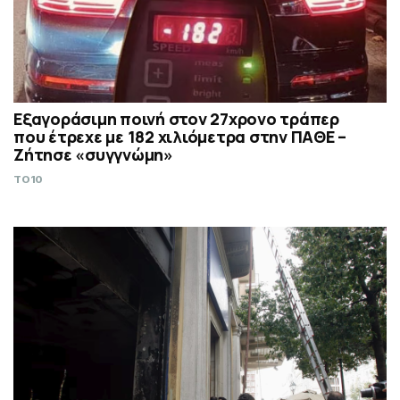
Εξαγοράσιμη ποινή στον 27χρονο τράπερ
που έτρεχε με 182 χιλιόμετρα στην ΠΑΘΕ –
Ζήτησε «συγγνώμη»
TO10