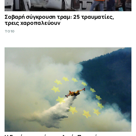
Σοβαρή σύγκρουση τραμ: 25 τραυματίες,
τρεις χαροπαλεύουν
TO10