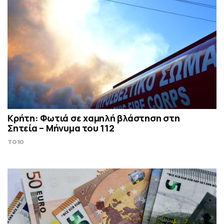
Κρήτη: Φωτιά σε χαμηλή βλάστηση στη
Σητεία – Μήνυμα του 112
TO10