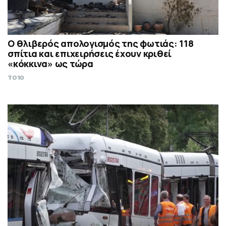
Ο θλιβερός απολογισμός της φωτιάς: 118
σπίτια και επιχειρήσεις έχουν κριθεί
«κόκκινα» ως τώρα
TO10