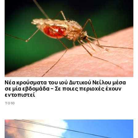
Νέα κρούσματα του ιού Δυτικού Νείλου μέσα
σε μία εβδομάδα – Σε ποιες περιοχές έχουν
εντοπιστεί
TO10