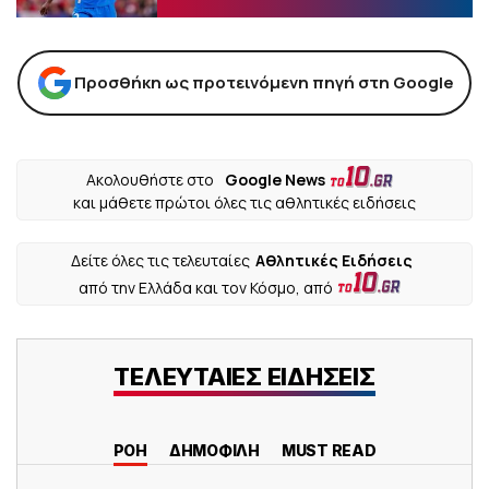
Προσθήκη ως προτεινόμενη πηγή στη Google
Ακολουθήστε στο
Google News
και μάθετε πρώτοι όλες τις αθλητικές ειδήσεις
Δείτε όλες τις τελευταίες
Αθλητικές Ειδήσεις
από την Ελλάδα και τον Κόσμο, από
ΤΕΛΕΥΤΑΙΕΣ ΕΙΔΗΣΕΙΣ
ΡΟΗ
ΔΗΜΟΦΙΛΗ
MUST READ