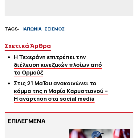
TAGS:
ΙΑΠΩΝΙΑ
ΣΕΙΣΜΟΣ
Σχετικά Άρθρα
Η Τεχεράνη επιτρέπει την
διέλευση κινεζικών πλοίων από
το Ορμούζ
Στις 21 Μαΐου ανακοινώνει το
κόμμα της η Μαρία Καρυστιανού –
Η ανάρτηση στα social media
ΕΠΙΛΕΓΜΕΝΑ