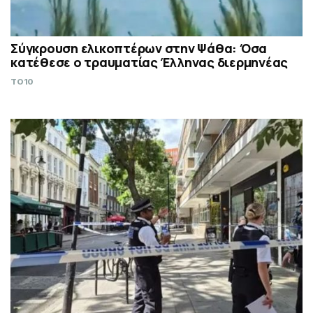
Σύγκρουση ελικοπτέρων στην Ψάθα: Όσα
κατέθεσε ο τραυματίας Έλληνας διερμηνέας
TO10