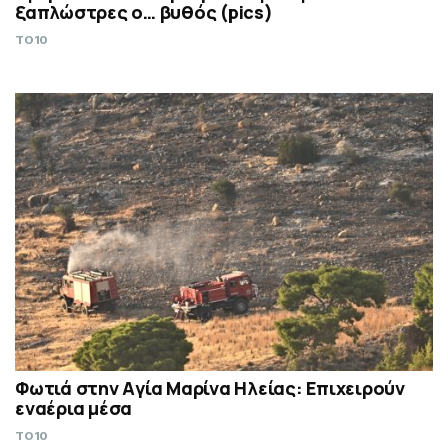
ξαπλώστρες ο… βυθός (pics)
TO10
Φωτιά στην Aγία Μαρίνα Ηλείας: Επιχειρούν
εναέρια μέσα
TO10