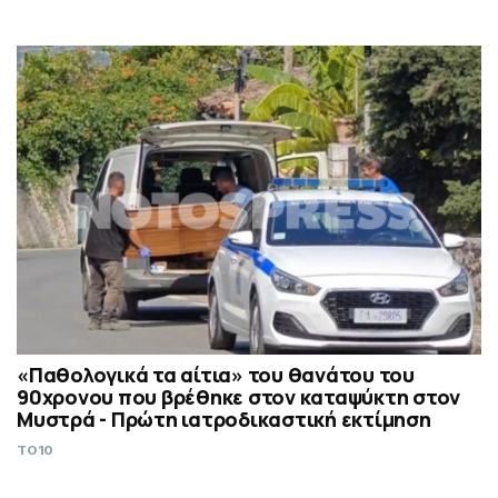
«Παθολογικά τα αίτια» του θανάτου του
90χρονου που βρέθηκε στον καταψύκτη στον
Μυστρά - Πρώτη ιατροδικαστική εκτίμηση
TO10