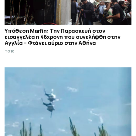
Υπόθεση Marfin: Την Παρασκευή στον
εισαγγελέα η 46χρονη που συνελήφθη στην
Αγγλία – Φτάνει αύριο στην Αθήνα
TO10