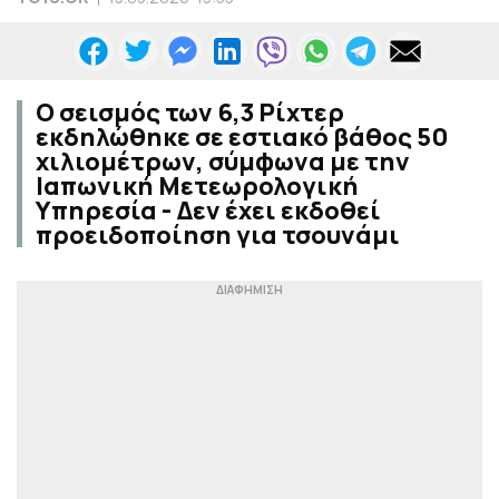
Ο σεισμός των 6,3 Ρίχτερ
εκδηλώθηκε σε εστιακό βάθος 50
χιλιομέτρων, σύμφωνα με την
Ιαπωνική Μετεωρολογική
Υπηρεσία - Δεν έχει εκδοθεί
προειδοποίηση για τσουνάμι