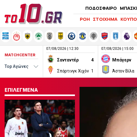
ΠΟΔΟΣΦΑΙΡΟ
ΜΠΑΣΚ
ΡΟΗ
ΣΤΟΙΧΗΜΑ
ΚΟΥΠΟ
07/08/2026 | 12:30
07/08/2026 | 15:00
MATCHCENTER
Σανταντέρ
4
Μπάγερν
Σπόρτινγκ Χιχόν
1
Άστον Βίλα
ΕΠΙΛΕΓΜΕΝΑ