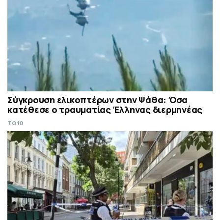
Σύγκρουση ελικοπτέρων στην Ψάθα: Όσα
κατέθεσε ο τραυματίας Έλληνας διερμηνέας
TO10