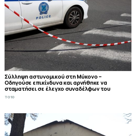
Σύλληψη αστυνομικού στη Μύκονο –
Οδηγούσε επικίνδυνα και αρνήθηκε να
σταματήσει σε έλεγχο συναδέλφων του
TO10