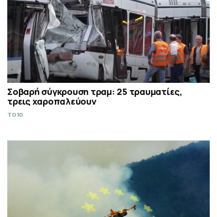
Σοβαρή σύγκρουση τραμ: 25 τραυματίες,
τρεις χαροπαλεύουν
TO10