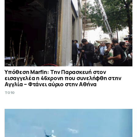
Υπόθεση Marfin: Την Παρασκευή στον
εισαγγελέα η 46χρονη που συνελήφθη στην
Αγγλία – Φτάνει αύριο στην Αθήνα
TO10