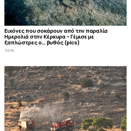
Εικόνες που σοκάρουν από την παραλία
Ημερολιά στην Κέρκυρα – Γέμισε με
ξαπλώστρες ο… βυθός (pics)
TO10