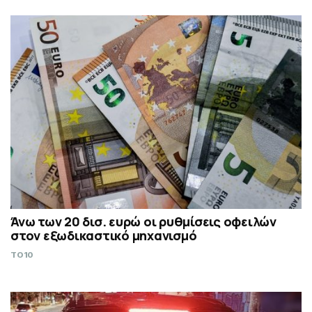
Άνω των 20 δισ. ευρώ οι ρυθμίσεις οφειλών
στον εξωδικαστικό μηχανισμό
TO10