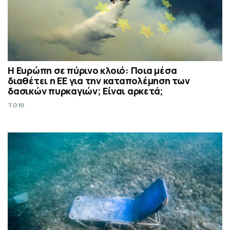
Η Ευρώπη σε πύρινο κλοιό: Ποια μέσα
διαθέτει η ΕΕ για την καταπολέμηση των
δασικών πυρκαγιών; Είναι αρκετά;
TO10