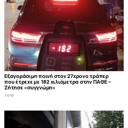
Εξαγοράσιμη ποινή στον 27χρονο τράπερ
που έτρεχε με 182 χιλιόμετρα στην ΠΑΘΕ –
Ζήτησε «συγγνώμη»
TO10