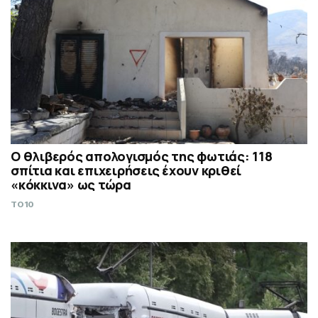
Ο θλιβερός απολογισμός της φωτιάς: 118
σπίτια και επιχειρήσεις έχουν κριθεί
«κόκκινα» ως τώρα
TO10