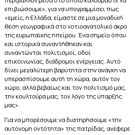
περιβάλλον μέσα στο οποίο καλούμαστε να
επιβιώσουμε», για να υπογραμμίσει πως
«εμείς, η Ελλάδα, είμαστε σε μια μοναδική
θέση γεωγραφικά στο νοτιοανατολικό άκρο
της ευρωπαϊκής ηπείρου. Ένα σημείο όπου
και ιστορικά συναντήθηκαν και
συναντώνται πολιτισμοί, οδοί
επικοινωνίας, διάδρομοι ενέργειας. Αυτό
δίνει μεγαλύτερη βαρύτητα στην ανάγκη να
υπερασπίσουμε αυτή τη χώρα, αυτόν τον
χώρο, αλλά βεβαίως και τον πολιτισμό μας,
την κουλτούρα μας, τον λόγο της ύπαρξής
μας».
Για να μπορέσουμε να διατηρήσουμε «την
αυτόνομη οντότητα» της πατρίδας, ανέφερε