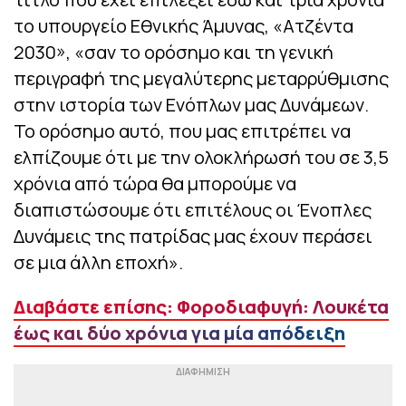
το υπουργείο Εθνικής Άμυνας, «Ατζέντα
2030», «σαν το ορόσημο και τη γενική
περιγραφή της μεγαλύτερης μεταρρύθμισης
στην ιστορία των Ενόπλων μας Δυνάμεων.
Το ορόσημο αυτό, που μας επιτρέπει να
ελπίζουμε ότι με την ολοκλήρωσή του σε 3,5
χρόνια από τώρα θα μπορούμε να
διαπιστώσουμε ότι επιτέλους οι Ένοπλες
Δυνάμεις της πατρίδας μας έχουν περάσει
σε μια άλλη εποχή».
Διαβάστε επίσης: Φοροδιαφυγή: Λουκέτα
έως και δύο χρόνια για μία απόδειξη