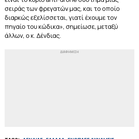
σειράς των φρεγατών μας, και το οποίο
διαρκώς εξελίσσεται, γιατί έχουμε τον
πηγαίο του κώδικα», σημείωσε, μεταξύ
άλλων, ο κ. Δένδιας.