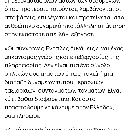
επεξεργασίας όλων αυτών των δεδομένων,
όπου προτεραιοποιούνται, λαμβάνονται οι
αποφάσεις, επιλέγεται και προτείνεται στο
ανθρώπινο δυναμικό η κατάλληλη απάντηση
στην εκάστοτε απειλή», εξήγησε.
«Οι σύγχρονες Ένοπλες Δυνάμεις είναι ένας
μηχανισμός γνώσης και επεξεργασίας της
πληροφορίας. Δεν είναι πια ένα σύνολο
οπλικών συστημάτων όπως παλιά ή μια
διάταξη δυνάμεων τύπου μεραρχιών,
ταξιαρχιών, συνταγμάτων, ταγμάτων. Είναι
κάτι βαθιά διαφορετικό. Και αυτό
προσπαθούμε να κάνουμε στην Ελλάδα»,
συμπλήρωσε.
«Αυτό που διδάσκουμε τώρα τις Ένοπλες