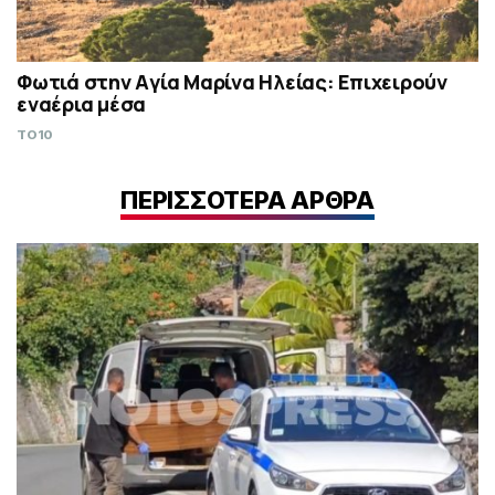
Φωτιά στην Aγία Μαρίνα Ηλείας: Επιχειρούν
εναέρια μέσα
TO10
ΠΕΡΙΣΣΟΤΕΡΑ ΑΡΘΡΑ