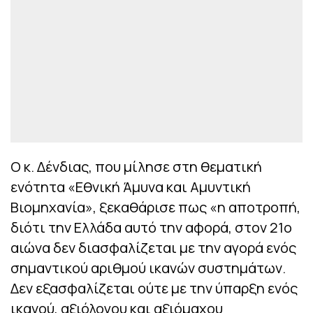
Ο κ. Δένδιας, που μίλησε στη θεματική
ενότητα «Εθνική Άμυνα και Αμυντική
Βιομηχανία», ξεκαθάρισε πως «η αποτροπή,
διότι την Ελλάδα αυτό την αφορά, στον 21ο
αιώνα δεν διασφαλίζεται με την αγορά ενός
σημαντικού αριθμού ικανών συστημάτων.
Δεν εξασφαλίζεται ούτε με την ύπαρξη ενός
ικανού, αξιόλογου και αξιόμαχου