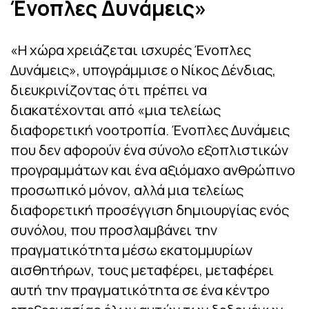
Ένοπλες Δυνάμεις»
«Η χώρα χρειάζεται ισχυρές Ένοπλες
Δυνάμεις», υπογράμμισε ο Νίκος Δένδιας,
διευκρινίζοντας ότι πρέπει να
διακατέχονται από «μια τελείως
διαφορετική νοοτροπία. Ένοπλες Δυνάμεις
που δεν αφορούν ένα σύνολο εξοπλιστικών
προγραμμάτων και ένα αξιόμαχο ανθρώπινο
προσωπικό μόνον, αλλά μια τελείως
διαφορετική προσέγγιση δημιουργίας ενός
συνόλου, που προσλαμβάνει την
πραγματικότητα μέσω εκατομμυρίων
αισθητήρων, τους μεταφέρει, μεταφέρει
αυτή την πραγματικότητα σε ένα κέντρο