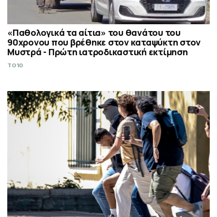
«Παθολογικά τα αίτια» του θανάτου του
90χρονου που βρέθηκε στον καταψύκτη στον
Μυστρά - Πρώτη ιατροδικαστική εκτίμηση
TO10