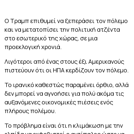
Ο Τραμπ επιθυμεί να ξεπεράσει τον πόλεμο
και να μετατοπίσει την πολιτική ατζέντα
στο εσωτερικό της χώρας, σε μια
προεκλογική χρονιά.
Λιγότεροι από ένας στους έξι Αμερικανούς
πιστεύουν ότι οι ΗΠΑ κερδίζουν τον πόλεμο.
Το ιρανικό καθεστώς παραμένει όρθιο, αλλά
δεν μπορεί να αγνοήσει για πολύ ακόμα τις
αυξανόμενες οικονομικές πιέσεις ενός
πλήρους πολέμου.
Το πρόβλημα είναι ότι η κλιμάκωση με την