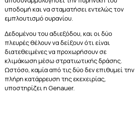
αποσυναρμολογήσει την πυρηνική του
υποδομή και να σταματήσει εντελώς τον
εμπλουτισμό ουρανίου.
Δεδομένου του αδιεξόδου, και οι δύο
πλευρές θέλουν να δείξουν ότι είναι
διατεθειμένες να προχωρήσουν σε
κλιμάκωση μέσω στρατιωτικής δράσης.
Ωστόσο, καμία από τις δύο δεν επιθυμεί την
πλήρη κατάρρευση της εκεχειρίας,
υποστηρίζει η Genauer.