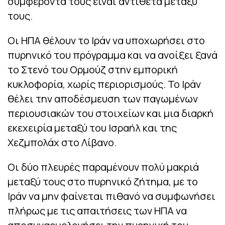
συμφέροντά τους είναι αντίθετα μεταξύ
τους.
Οι ΗΠΑ θέλουν το Ιράν να υποχωρήσει στο
πυρηνικό του πρόγραμμα και να ανοίξει ξανά
το Στενό του Ορμούζ στην εμπορική
κυκλοφορία, χωρίς περιορισμούς. Το Ιράν
θέλει την αποδέσμευση των παγωμένων
περιουσιακών του στοιχείων και μια διαρκή
εκεχειρία μεταξύ του Ισραήλ και της
Χεζμπολάχ στο Λίβανο.
Οι δύο πλευρές παραμένουν πολύ μακριά
μεταξύ τους στο πυρηνικό ζήτημα, με το
Ιράν να μην φαίνεται πιθανό να συμφωνήσει
πλήρως με τις απαιτήσεις των ΗΠΑ να