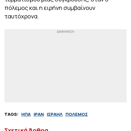
πόλεμος και η ειρήνη συμβαίνουν
ταυτόχρονα.
TAGS:
ΗΠΑ
ΙΡΑΝ
ΙΣΡΑΗΛ
ΠΟΛΕΜΟΣ
Σχετικά Άρθρα