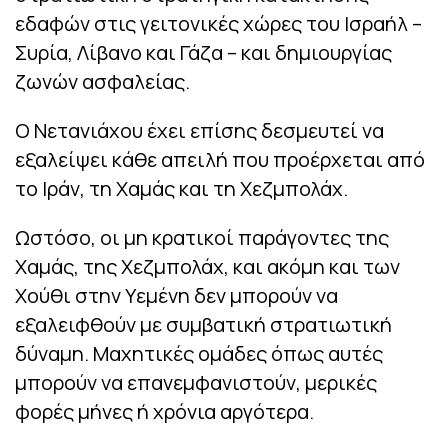
εδαφών στις γειτονικές χώρες του Ισραήλ –
Συρία, Λίβανο και Γάζα – και δημιουργίας
ζωνών ασφαλείας.
Ο Νετανιάχου έχει επίσης δεσμευτεί να
εξαλείψει κάθε απειλή που προέρχεται από
το Ιράν, τη Χαμάς και τη Χεζμπολάχ.
Ωστόσο, οι μη κρατικοί παράγοντες της
Χαμάς, της Χεζμπολάχ, και ακόμη και των
Χούθι στην Υεμένη δεν μπορούν να
εξαλειφθούν με συμβατική στρατιωτική
δύναμη. Μαχητικές ομάδες όπως αυτές
μπορούν να επανεμφανιστούν, μερικές
φορές μήνες ή χρόνια αργότερα.