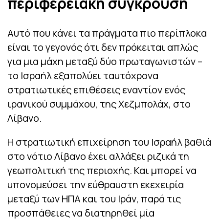
περιφερειακή σύγκρουση
Αυτό που κάνει τα πράγματα πιο περίπλοκα
είναι το γεγονός ότι δεν πρόκειται απλώς
για μια μάχη μεταξύ δύο πρωταγωνιστών –
το Ισραήλ εξαπολύει ταυτόχρονα
στρατιωτικές επιθέσεις εναντίον ενός
ιρανικού συμμάχου, της Χεζμπολάχ, στο
Λίβανο.
Η στρατιωτική επιχείρηση του Ισραήλ βαθιά
στο νότιο Λίβανο έχει αλλάξει ριζικά τη
γεωπολιτική της περιοχής. Και μπορεί να
υπονομεύσει την εύθραυστη εκεχειρία
μεταξύ των ΗΠΑ και του Ιράν, παρά τις
προσπάθειες να διατηρηθεί μία