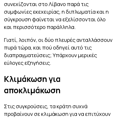
συνεχίζονται στο Λίβανο παρά τις
συμφωνίες εκεχειρίας, η διπλωματία και η
σύγκρουση φαίνεται να εξελίσσονται όλο
και περισσότερο παράλληλα.
Γιατί, λοιπόν, οι δύο πλευρές ανταλλάσσουν
πυρά τώρα, και πού οδηγεί αυτό τις
διαπραγματεύσεις; Υπάρχουν μερικές
εύλογες εξηγήσεις.
Κλιμάκωση για
αποκλιμάκωση
Στις συγκρούσεις, τα κράτη συχνά
προβαίνουν σε κλιμάκωση για να επιτύχουν