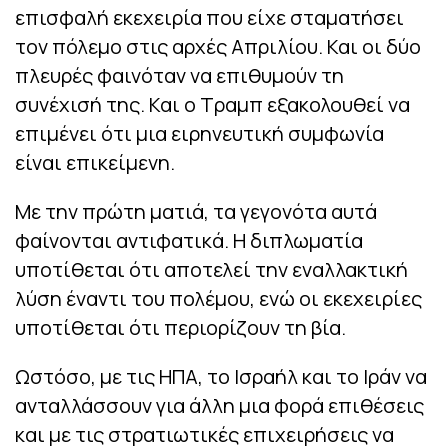
επισφαλή εκεχειρία που είχε σταματήσει
τον πόλεμο στις αρχές Απριλίου. Και οι δύο
πλευρές φαινόταν να επιθυμούν τη
συνέχισή της. Και ο Τραμπ εξακολουθεί να
επιμένει ότι μια ειρηνευτική συμφωνία
είναι επικείμενη.
Με την πρώτη ματιά, τα γεγονότα αυτά
φαίνονται αντιφατικά. Η διπλωματία
υποτίθεται ότι αποτελεί την εναλλακτική
λύση έναντι του πολέμου, ενώ οι εκεχειρίες
υποτίθεται ότι περιορίζουν τη βία.
Ωστόσο, με τις ΗΠΑ, το Ισραήλ και το Ιράν να
ανταλλάσσουν για άλλη μια φορά επιθέσεις
και με τις στρατιωτικές επιχειρήσεις να