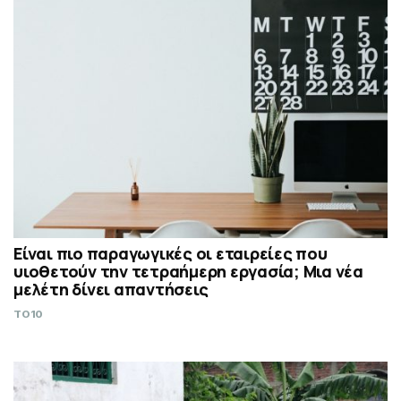
Είναι πιο παραγωγικές οι εταιρείες που
υιοθετούν την τετραήμερη εργασία; Μια νέα
μελέτη δίνει απαντήσεις
TO10