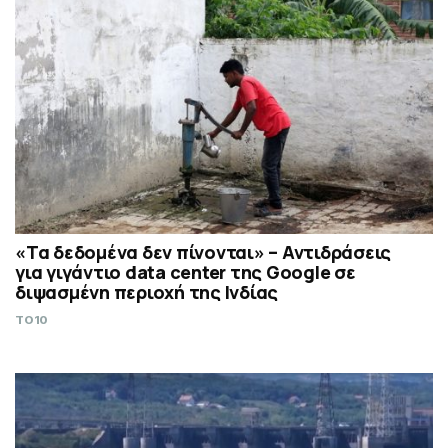
«Τα δεδομένα δεν πίνονται» – Αντιδράσεις
για γιγάντιο data center της Google σε
διψασμένη περιοχή της Ινδίας
TO10