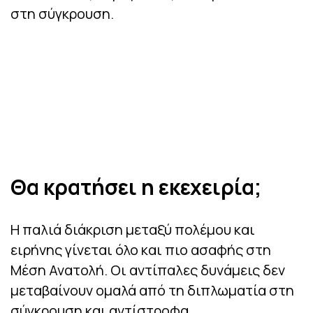
στη σύγκρουση.
Θα κρατήσει η εκεχειρία;
Η παλιά διάκριση μεταξύ πολέμου και
ειρήνης γίνεται όλο και πιο ασαφής στη
Μέση Ανατολή. Οι αντίπαλες δυνάμεις δεν
μεταβαίνουν ομαλά από τη διπλωματία στη
σύγκρουση και αντίστροφα.