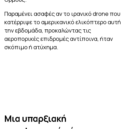
Παραμένει ασαφές αν το ιρανικό drone που
κατέρριψε το αμερικανικό ελικόπτερο αυτή
την εβδομάδα, προκαλώντας τις
αεροπορικές επιδρομές αντίποινα, ήταν
σκόπιμο ή ατύχημα.
Μια υπαρξιακή