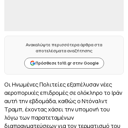
Ανακαλύψτε περισσότερα άρθρα στα
αποτελέσματα αναζήτησης
Πρόσθεσε to10.gr στην Google
Οι Ηνωμένες Πολιτείες εξαπέλυσαν νέες
αεροπορικές επιδρομές σε ολόκληρο το Ιράν
αυτή την εβδομάδα, καθώς ο Ντόναλντ
Τραμπ, έχοντας χάσει την υπομονή του
λόγω των παρατεταμένων
διαπραγματεύσεων για τον τερματισμό του