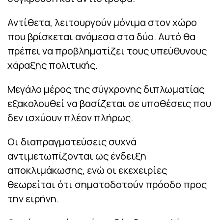
Αντίθετα, λειτουργούν μόνιμα στον χώρο
που βρίσκεται ανάμεσα στα δύο. Αυτό θα
πρέπει να προβληματίζει τους υπεύθυνους
χάραξης πολιτικής.
Μεγάλο μέρος της σύγχρονης διπλωματίας
εξακολουθεί να βασίζεται σε υποθέσεις που
δεν ισχύουν πλέον πλήρως.
Οι διαπραγματεύσεις συχνά
αντιμετωπίζονται ως ένδειξη
αποκλιμάκωσης, ενώ οι εκεχειρίες
θεωρείται ότι σηματοδοτούν πρόοδο προς
την ειρήνη.