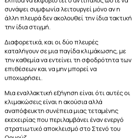
ελπίδα να εκφοβιστεί ο αντίπαλος ώστε να
συνάψει συμφωνία λειτουργεί μόνο αν η
άλλη πλευρά δεν ακολουθεί την ίδια τακτική
την ίδια στιγμή.
Διαφορετικά, και οι δύο πλευρές
καταλήγουν σε μια παγίδα κλιμάκωσης, με
την καθεμία να εντείνει τη σφοδρότητα των
επιθέσεων και να μην μπορεί να
υποχωρήσει.
Μια εναλλακτική εξήγηση είναι ότι αυτές οι
κλιμακώσεις είναι η ακούσια αλλά
αναπόφευκτη συνέπεια μιας τεταμένης
εκεχειρίας που περιλαμβάνει έναν ενεργό
στρατιωτικό αποκλεισμό στο Στενό του
Ορμούζ.