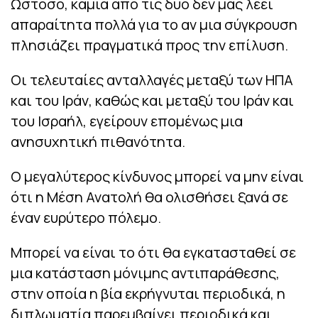
Ωστόσο, καμία από τις δύο δεν μας λέει
απαραίτητα πολλά για το αν μια σύγκρουση
πλησιάζει πραγματικά προς την επίλυση.
Οι τελευταίες ανταλλαγές μεταξύ των ΗΠΑ
και του Ιράν, καθώς και μεταξύ του Ιράν και
του Ισραήλ, εγείρουν επομένως μια
ανησυχητική πιθανότητα.
Ο μεγαλύτερος κίνδυνος μπορεί να μην είναι
ότι η Μέση Ανατολή θα ολισθήσει ξανά σε
έναν ευρύτερο πόλεμο.
Μπορεί να είναι το ότι θα εγκατασταθεί σε
μια κατάσταση μόνιμης αντιπαράθεσης,
στην οποία η βία εκρήγνυται περιοδικά, η
διπλωματία παρεμβαίνει περιοδικά και