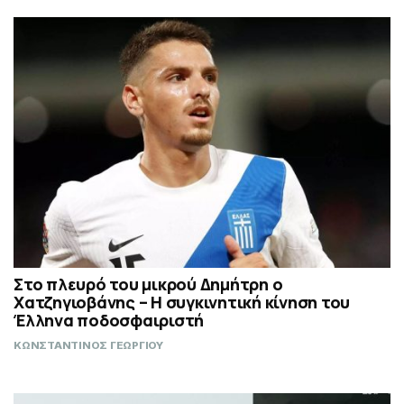
Στο πλευρό του μικρού Δημήτρη ο
Χατζηγιοβάνης – Η συγκινητική κίνηση του
Έλληνα ποδοσφαιριστή
ΚΩΝΣΤΑΝΤΙΝΟΣ ΓΕΩΡΓΙΟΥ