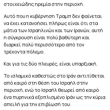
στοιχειώδης ηρεμία στην περιοχή.
Αυτό που η κυβέρνηση Τραμπ δεν φαίνεται
να έχει κατανοήσει πλήρως είναι ότι στα
μάτια των Ισραηλινών και των Ιρανών, αυτή
η σύγκρουση είναι πολύ βαθύτερη και
διαρκεί πολύ περισσότερο από τον
τρέχοντα πόλεμο.
Και για τις δύο πλευρές, είναι υπαρξιακή.
Το ισλαμικό καθεστώς στο Ιράν αντιτίθεται
από καιρό στη θέση του Ισραήλ στην
περιοχή, ενώ το Ισραήλ θεωρεί από καιρό
ένα πυρηνικά εξοπλισμένο Ιράν ως την κύρια
απειλή για την επιβίωσή του.