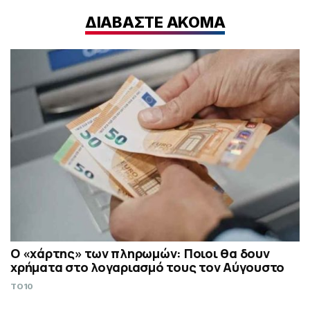
ΔΙΑΒΑΣΤΕ ΑΚΟΜΑ
Ο «χάρτης» των πληρωμών: Ποιοι θα δουν
χρήματα στο λογαριασμό τους τον Αύγουστο
TO10