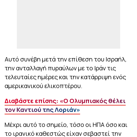
Αυτό συνέβη μετά την επίθεση του Ισραήλ,
την ανταλλαγή πυραύλων με το Ιράν τις
τελευταίες ημέρες και την κατάρριψη ενός
αμερικανικού ελικοπτέρου.
Διαβάστε επίσης: «Ο Ολυμπιακός θέλει
τον Καντιού της Λοριάν»
Μέχρι αυτό το σημείο, τόσο οι ΗΠΑ όσο και
το ιρανικό καθεστώς είχαν σεβαστεί την