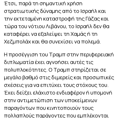
Έτσι, παρά τη σημαντική χρήση
στρατιωτικής δύναμης από το Ισραήλ και
την εκτεταμένη καταστροφή της Γάζας και
τώρα του νότιου Λιβάνου, το Ισραήλ δεν θα
καταφέρει να εξαλείψει τη Χαμάς ή τη
Χεζμπολάχ και θα συνεχίσει να πολεμά.
Η προσέγγιση του Τραμπ στην περιφερειακή
διπλωματία έχει αγνοήσει αυτές τις
πολυπλοκότητες. Ο Τραμπ στηρίζεται σε
μεγάλο βαθμό στις διμερείς και προσωπικές
σχέσεις για να επιτύχει τους στόχους του.
Έχει δείξει ελάχιστο ενδιαφέρον ή υπομονή
στην αντιμετώπιση των υποκείμενων
παραγόντων που κινητοποιούν τους
πολλαπλούς παράγοντες που εμπλέκονται