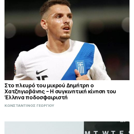
Στο πλευρό του μικρού Δημήτρη ο
Χατζηγιοβάνης – Η συγκινητική κίνηση του
Έλληνα ποδοσφαιριστή
ΚΩΝΣΤΑΝΤΙΝΟΣ ΓΕΩΡΓΙΟΥ