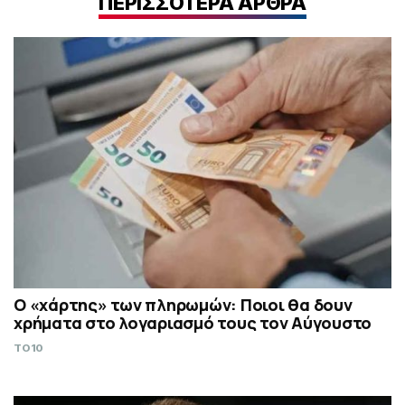
ΠΕΡΙΣΣΟΤΕΡΑ ΑΡΘΡΑ
Ο «χάρτης» των πληρωμών: Ποιοι θα δουν
χρήματα στο λογαριασμό τους τον Αύγουστο
TO10