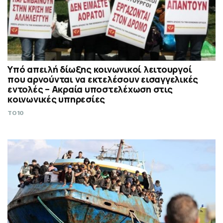
Υπό απειλή δίωξης κοινωνικοί λειτουργοί
που αρνούνται να εκτελέσουν εισαγγελικές
εντολές – Ακραία υποστελέχωση στις
κοινωνικές υπηρεσίες
TO10