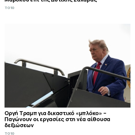
TO10
Οργή Τραμπ για δικαστικό «μπλόκο» –
Παγώνουν οι εργασίες στη νέα αίθουσα
δεξιώσεων
TO10