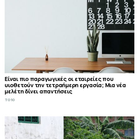
Είναι πιο παραγωγικές οι εταιρείες που
υιοθετούν την τετραήμερη εργασία; Μια νέα
μελέτη δίνει απαντήσεις
TO10