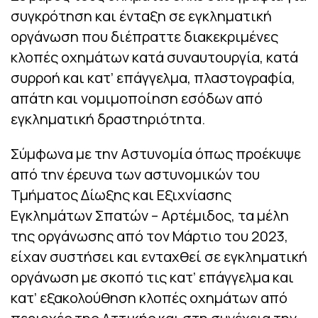
συγκρότηση και ένταξη σε εγκληματική
οργάνωση που διέπραττε διακεκριμένες
κλοπές οχημάτων κατά συναυτουργία, κατά
συρροή και κατ’ επάγγελμα, πλαστογραφία,
απάτη και νομιμοποίηση εσόδων από
εγκληματική δραστηριότητα.
Σύμφωνα με την Αστυνομία όπως προέκυψε
από την έρευνα των αστυνομικών του
Τμήματος Δίωξης και Εξιχνίασης
Εγκλημάτων Σπατών – Αρτέμιδος, τα μέλη
της οργάνωσης από τον Μάρτιο του 2023,
είχαν συστήσει και ενταχθεί σε εγκληματική
οργάνωση με σκοπό τις κατ’ επάγγελμα και
κατ’ εξακολούθηση κλοπές οχημάτων από