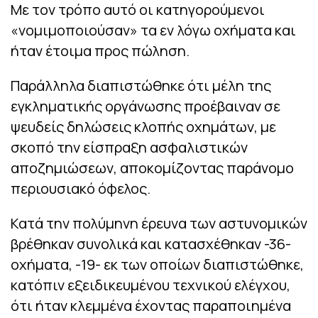
Με τον τρόπο αυτό οι κατηγορούμενοι
«νομιμοποιούσαν» τα εν λόγω οχήματα και
ήταν έτοιμα προς πώληση.
Παράλληλα διαπιστώθηκε ότι μέλη της
εγκληματικής οργάνωσης προέβαιναν σε
ψευδείς δηλώσεις κλοπής οχημάτων, με
σκοπό την είσπραξη ασφαλιστικών
αποζημιώσεων, αποκομίζοντας παράνομο
περιουσιακό όφελος.
Κατά την πολύμηνη έρευνα των αστυνομικών
βρέθηκαν συνολικά και κατασχέθηκαν -36-
οχήματα, -19- εκ των οποίων διαπιστώθηκε,
κατόπιν εξειδικευμένου τεχνικού ελέγχου,
ότι ήταν κλεμμένα έχοντας παραποιημένα