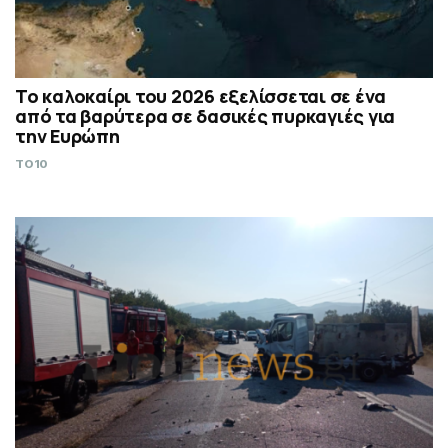
Το καλοκαίρι του 2026 εξελίσσεται σε ένα
από τα βαρύτερα σε δασικές πυρκαγιές για
την Ευρώπη
TO10