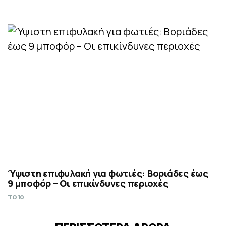
Ύψιστη επιφυλακή για φωτιές: Βοριάδες έως
9 μποφόρ – Οι επικίνδυνες περιοχές
TO10