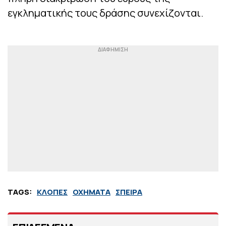
εγκληματικής τους δράσης συνεχίζονται.
TAGS:
ΚΛΟΠΕΣ
ΟΧΗΜΑΤΑ
ΣΠΕΙΡΑ