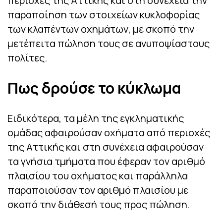
περιοχές της Αττικής και στη συνέχεια την
παραποίηση των στοιχείων κυκλοφορίας
των κλαπέντων οχημάτων, με σκοπό την
μετέπειτα πώληση τους σε ανυποψίαστους
πολίτες.
Πως δρούσε το κύκλωμα
Ειδικότερα, τα μέλη της εγκληματικής
ομάδας αφαιρούσαν οχήματα από περιοχές
της Αττικής και στη συνέχεια αφαιρούσαν
τα γνήσια τμήματα που έφεραν τον αριθμό
πλαισίου του οχήματος και παράλληλα
παραποιούσαν τον αριθμό πλαισίου με
σκοπό την διάθεσή τους προς πώληση.