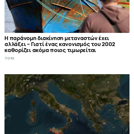
Η παράνομη διακίνηση μεταναστών έχει
αλλάξει – Γιατί ένας κανονισμός του 2002
καθορίζει ακόμα ποιος τιμωρείται
TO10