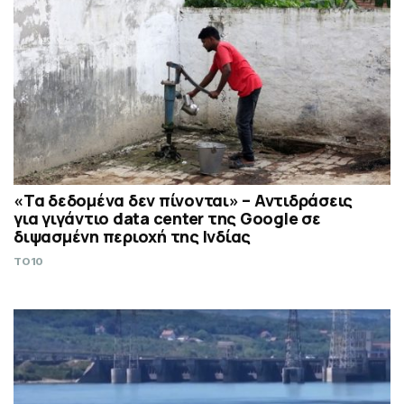
«Τα δεδομένα δεν πίνονται» – Αντιδράσεις
για γιγάντιο data center της Google σε
διψασμένη περιοχή της Ινδίας
TO10