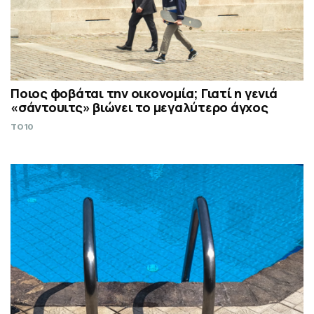
Ποιος φοβάται την οικονομία; Γιατί η γενιά
«σάντουιτς» βιώνει το μεγαλύτερο άγχος
TO10