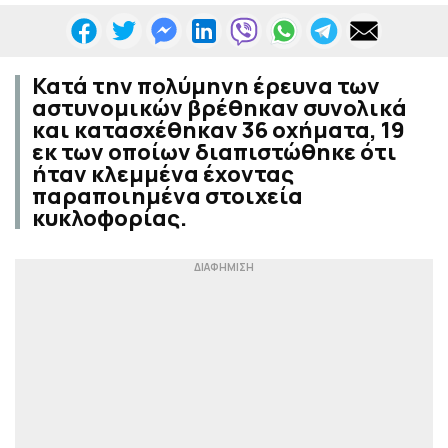
Κατά την πολύμηνη έρευνα των
αστυνομικών βρέθηκαν συνολικά
και κατασχέθηκαν 36 οχήματα, 19
εκ των οποίων διαπιστώθηκε ότι
ήταν κλεμμένα έχοντας
παραποιημένα στοιχεία
κυκλοφορίας.