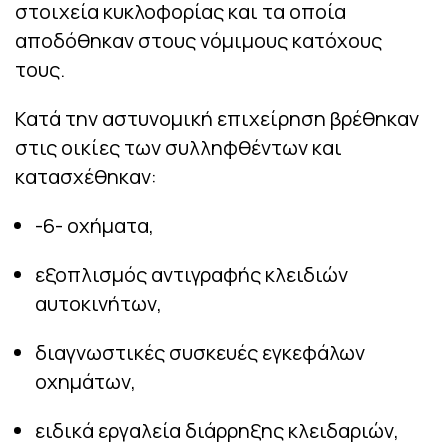
στοιχεία κυκλοφορίας και τα οποία
αποδόθηκαν στους νόμιμους κατόχους
τους.
Κατά την αστυνομική επιχείρηση βρέθηκαν
στις οικίες των συλληφθέντων και
κατασχέθηκαν:
-6- οχήματα,
εξοπλισμός αντιγραφής κλειδιών
αυτοκινήτων,
διαγνωστικές συσκευές εγκεφάλων
οχημάτων,
ειδικά εργαλεία διάρρηξης κλειδαριών,