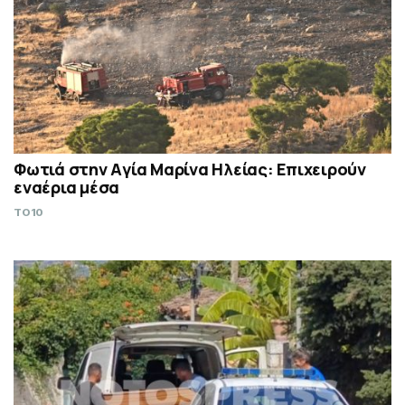
Φωτιά στην Aγία Μαρίνα Ηλείας: Επιχειρούν
εναέρια μέσα
TO10