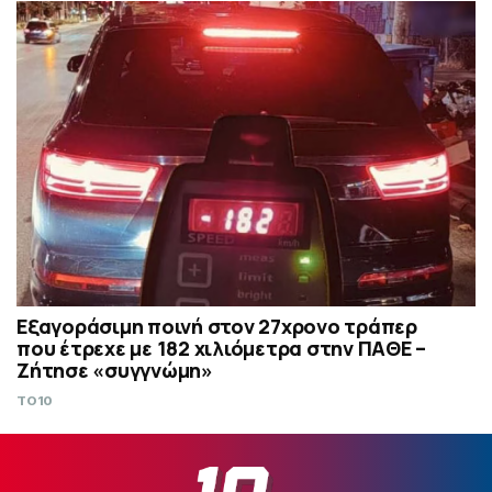
Εξαγοράσιμη ποινή στον 27χρονο τράπερ
που έτρεχε με 182 χιλιόμετρα στην ΠΑΘΕ –
Ζήτησε «συγγνώμη»
TO10