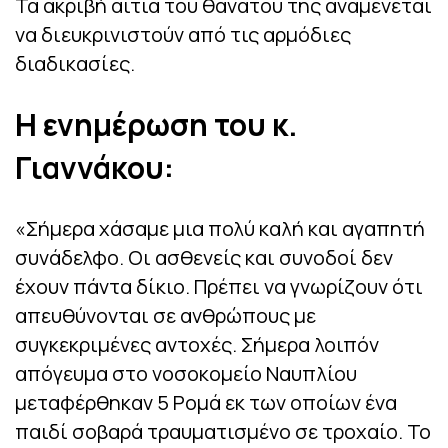
Τα ακριβή αίτια του θανάτου της αναμένεται
να διευκρινιστούν από τις αρμόδιες
διαδικασίες.
Η ενημέρωση του κ.
Γιαννάκου:
«Σήμερα χάσαμε μια πολύ καλή και αγαπητή
συνάδελφο. Οι ασθενείς και συνοδοί δεν
έχουν πάντα δίκιο. Πρέπει να γνωρίζουν ότι
απευθύνονται σε ανθρώπους με
συγκεκριμένες αντοχές. Σήμερα λοιπόν
απόγευμα στο νοσοκομείο Ναυπλίου
μεταφέρθηκαν 5 Ρομά εκ των οποίων ένα
παιδί σοβαρά τραυματισμένο σε τροχαίο. Το