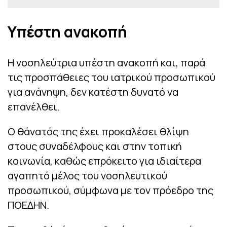
Υπέστη ανακοπή
Η νοσηλεύτρια υπέστη ανακοπή και, παρά
τις προσπάθειες του ιατρικού προσωπικού
για ανάνηψη, δεν κατέστη δυνατό να
επανέλθει.
Ο θάνατός της έχει προκαλέσει θλίψη
στους συναδέλφους και στην τοπική
κοινωνία, καθώς επρόκειτο για ιδιαίτερα
αγαπητό μέλος του νοσηλευτικού
προσωπικού, σύμφωνα με τον πρόεδρο της
ΠΟΕΔΗΝ.