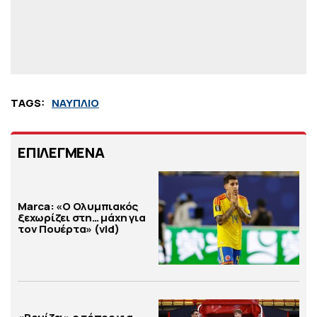
TAGS:
ΝΑΥΠΛΙΟ
ΕΠΙΛΕΓΜΕΝΑ
Marca: «Ο Ολυμπιακός
ξεχωρίζει στη… μάχη για
τον Πουέρτα» (vid)