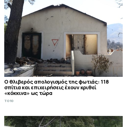
Ο θλιβερός απολογισμός της φωτιάς: 118
σπίτια και επιχειρήσεις έχουν κριθεί
«κόκκινα» ως τώρα
TO10