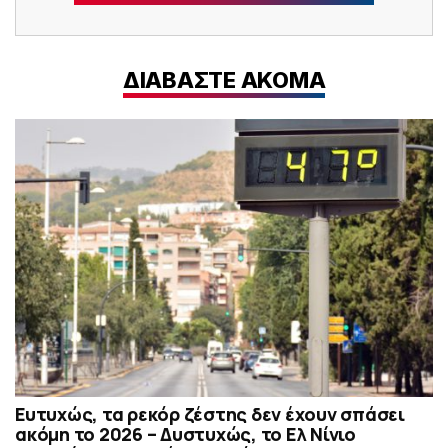
ΔΙΑΒΑΣΤΕ ΑΚΟΜΑ
Ευτυχώς, τα ρεκόρ ζέστης δεν έχουν σπάσει
ακόμη το 2026 – Δυστυχώς, το Ελ Νίνιο