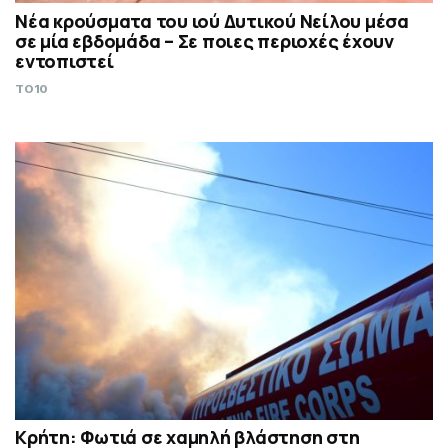
Νέα κρούσματα του ιού Δυτικού Νείλου μέσα
σε μία εβδομάδα – Σε ποιες περιοχές έχουν
εντοπιστεί
TO10
Κρήτη: Φωτιά σε χαμηλή βλάστηση στη