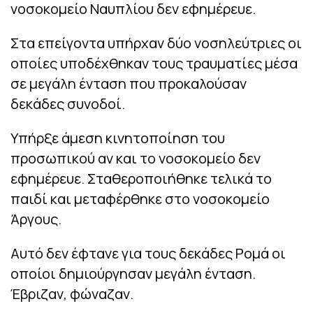
νοσοκομείο Ναυπλίου δεν εφημέρευε.
Στα επείγοντα υπήρχαν δύο νοσηλεύτριες οι
οποίες υποδέχθηκαν τους τραυματίες μέσα
σε μεγάλη ένταση που προκαλούσαν
δεκάδες συνοδοί.
Υπήρξε άμεση κινητοποίηση του
προσωπικού αν και το νοσοκομείο δεν
εφημέρευε. Σταθεροποιήθηκε τελικά το
παιδί και μεταφέρθηκε στο νοσοκομείο
Άργους.
Αυτό δεν έφτανε για τους δεκάδες Ρομά οι
οποίοι δημιούργησαν μεγάλη ένταση.
Έβριζαν, φώναζαν.