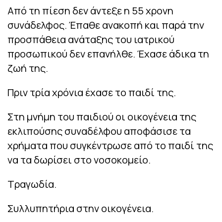
Από τη πίεση δεν άντεξε η 55 χρονη
συνάδελφος. Έπαθε ανακοπή και παρά την
προσπάθεια ανάταξης του ιατρικού
προσωπικού δεν επανήλθε. Έχασε άδικα τη
ζωή της.
Πριν τρία χρόνια έχασε το παιδί της.
Στη μνήμη του παιδιού οι οικογένεια της
εκλιπούσης συναδέλφου αποφάσισε τα
χρήματα που συγκέντρωσε από το παιδί της
να τα δωρίσει στο νοσοκομείο.
Τραγωδία.
Συλλυπητήρια στην οικογένεια.