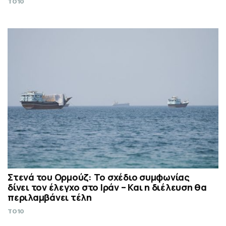
TO10
Στενά του Ορμούζ: Το σχέδιο συμφωνίας
δίνει τον έλεγχο στο Ιράν – Και η διέλευση θα
περιλαμβάνει τέλη
TO10