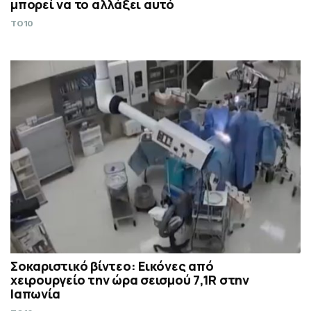
μπορεί να το αλλάξει αυτό
TO10
Σοκαριστικό βίντεο: Εικόνες από
χειρουργείο την ώρα σεισμού 7,1R στην
Ιαπωνία