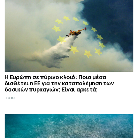
Η Ευρώπη σε πύρινο κλοιό: Ποια μέσα
διαθέτει η ΕΕ για την καταπολέμηση των
δασικών πυρκαγιών; Είναι αρκετά;
TO10