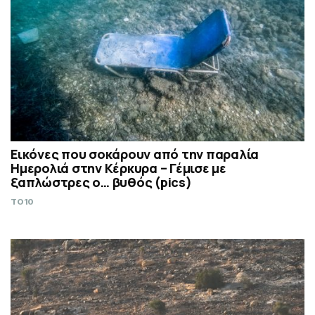
Εικόνες που σοκάρουν από την παραλία
Ημερολιά στην Κέρκυρα – Γέμισε με
ξαπλώστρες ο… βυθός (pics)
TO10