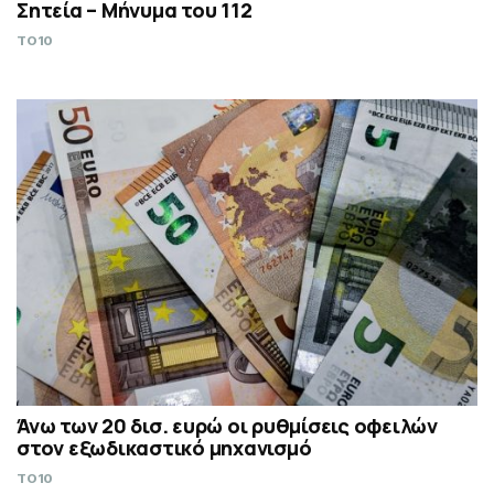
Σητεία – Μήνυμα του 112
TO10
Άνω των 20 δισ. ευρώ οι ρυθμίσεις οφειλών
στον εξωδικαστικό μηχανισμό
TO10