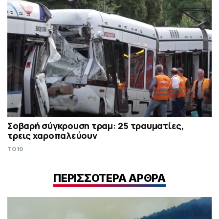
Σοβαρή σύγκρουση τραμ: 25 τραυματίες,
τρεις χαροπαλεύουν
TO10
ΠΕΡΙΣΣΟΤΕΡΑ ΑΡΘΡΑ