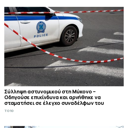
Σύλληψη αστυνομικού στη Μύκονο –
Οδηγούσε επικίνδυνα και αρνήθηκε να
σταματήσει σε έλεγχο συναδέλφων του
TO10