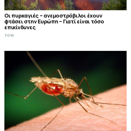
Οι πυρκαγιές – ανεμοστρόβιλοι έχουν
φτάσει στην Ευρώπη – Γιατί είναι τόσο
επικίνδυνες
TO10