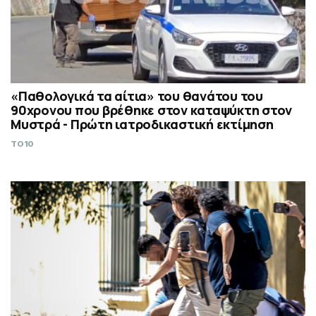
«Παθολογικά τα αίτια» του θανάτου του
90χρονου που βρέθηκε στον καταψύκτη στον
Μυστρά - Πρώτη ιατροδικαστική εκτίμηση
TO10