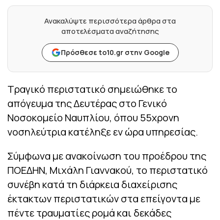
Ανακαλύψτε περισσότερα άρθρα στα
αποτελέσματα αναζήτησης
Πρόσθεσε to10.gr στην Google
Τραγικό περιστατικό σημειώθηκε το
απόγευμα της Δευτέρας στο Γενικό
Νοσοκομείο Ναυπλίου, όπου 55χρονη
νοσηλεύτρια κατέληξε εν ώρα υπηρεσίας.
Σύμφωνα με ανακοίνωση του προέδρου της
ΠΟΕΔΗΝ, Μιχάλη Γιαννακού, το περιστατικό
συνέβη κατά τη διάρκεια διαχείρισης
έκτακτων περιστατικών στα επείγοντα με
πέντε τραυματίες ρομά και δεκάδες