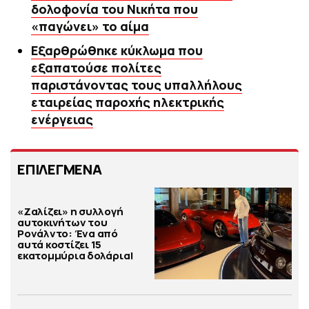
δολοφονία του Νικήτα που
«παγώνει» το αίμα
Εξαρθρώθηκε κύκλωμα που
εξαπατούσε πολίτες
παριστάνοντας τους υπαλλήλους
εταιρείας παροχής ηλεκτρικής
ενέργειας
ΕΠΙΛΕΓΜΕΝΑ
«Ζαλίζει» η συλλογή
αυτοκινήτων του
Ρονάλντο: Ένα από
αυτά κοστίζει 15
εκατομμύρια δολάρια!