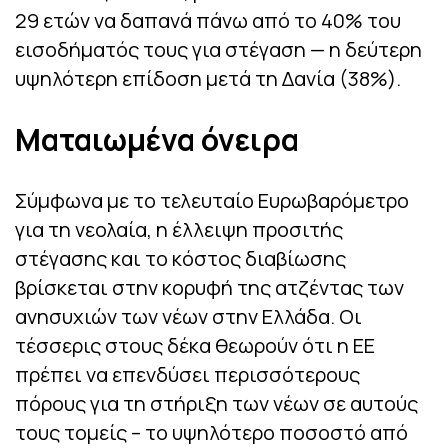
29 ετών να δαπανά πάνω από το 40% του
εισοδήματός τους για στέγαση — η δεύτερη
υψηλότερη επίδοση μετά τη Δανία (38%).
Ματαιωμένα όνειρα
Σύμφωνα με το τελευταίο Ευρωβαρόμετρο
για τη νεολαία, η έλλειψη προσιτής
στέγασης και το κόστος διαβίωσης
βρίσκεται στην κορυφή της ατζέντας των
ανησυχιών των νέων στην Ελλάδα. Οι
τέσσερις στους δέκα θεωρούν ότι η ΕΕ
πρέπει να επενδύσει περισσότερους
πόρους για τη στήριξη των νέων σε αυτούς
τους τομείς – το υψηλότερο ποσοστό από