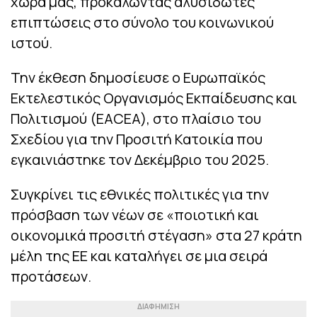
χώρα μας, προκαλώντας αλυσιδωτές
επιπτώσεις στο σύνολο του κοινωνικού
ιστού.
Την έκθεση δημοσίευσε ο Ευρωπαϊκός
Εκτελεστικός Οργανισμός Εκπαίδευσης και
Πολιτισμού (EACEA), στο πλαίσιο του
Σχεδίου για την Προσιτή Κατοικία που
εγκαινιάστηκε τον Δεκέμβριο του 2025.
Συγκρίνει τις εθνικές πολιτικές για την
πρόσβαση των νέων σε «ποιοτική και
οικονομικά προσιτή στέγαση» στα 27 κράτη
μέλη της ΕΕ και καταλήγει σε μια σειρά
προτάσεων.