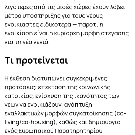
λιγότερες από τις μισές χώρες έχουν λάβει
μέτρα υποστήριξης για τους νέους
ενοικιαστές ειδικότερα — παρότι η
ενοικίαση είναι η κυρίαρχη μορφή στέγασης
για τη νέα γενιά.
Τι προτείνεται
Η έκθεση διατυπώνει συγκεκριμένες
προτάσεις: επέκταση της κοινωνικής
κατοικίας, ενίσχυση της ικανότητας των
νέων να ενοικιάζουν, ανάπτυξη
εναλλακτικών μορφών συγκατοίκησης (co-
living/co-housing), καθώς και δημιουργία
ενός Ευρωπαϊκού Παρατηρητηρίου