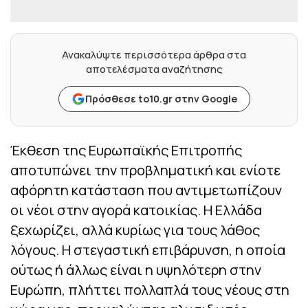
Ανακαλύψτε περισσότερα άρθρα στα
αποτελέσματα αναζήτησης
Πρόσθεσε to10.gr στην Google
Έκθεση της Ευρωπαϊκής Επιτροπής
αποτυπώνει την προβληματική και ενίοτε
αφόρητη κατάσταση που αντιμετωπίζουν
οι νέοι στην αγορά κατοικίας. Η Ελλάδα
ξεχωρίζει, αλλά κυρίως για τους λάθος
λόγους. Η στεγαστική επιβάρυνση, η οποία
ούτως ή άλλως είναι η υψηλότερη στην
Ευρώπη, πλήττει πολλαπλά τους νέους στη