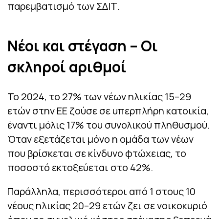
παρεμβατισμό των ΣΔΙΤ.
Νέοι και στέγαση – Οι
σκληροί αριθμοί
Το 2024, το 27% των νέων ηλικίας 15–29
ετών στην ΕΕ ζούσε σε υπερπλήρη κατοικία,
έναντι μόλις 17% του συνολικού πληθυσμού.
Όταν εξετάζεται μόνο η ομάδα των νέων
που βρίσκεται σε κίνδυνο φτώχειας, το
ποσοστό εκτοξεύεται στο 42%.
Παράλληλα, περισσότεροι από 1 στους 10
νέους ηλικίας 20–29 ετών ζει σε νοικοκυριό