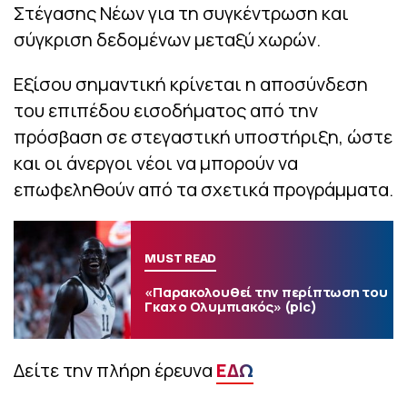
Στέγασης Νέων για τη συγκέντρωση και
σύγκριση δεδομένων μεταξύ χωρών.
Εξίσου σημαντική κρίνεται η αποσύνδεση
του επιπέδου εισοδήματος από την
πρόσβαση σε στεγαστική υποστήριξη, ώστε
και οι άνεργοι νέοι να μπορούν να
επωφεληθούν από τα σχετικά προγράμματα.
MUST READ
«Παρακολουθεί την περίπτωση του
Γκαχ ο Ολυμπιακός» (pic)
Δείτε την πλήρη έρευνα
ΕΔΩ