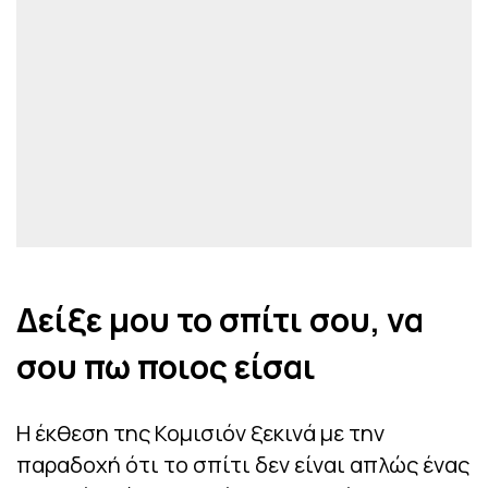
Δείξε μου το σπίτι σου, να
σου πω ποιος είσαι
Η έκθεση της Κομισιόν ξεκινά με την
παραδοχή ότι το σπίτι δεν είναι απλώς ένας