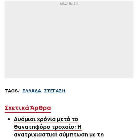
TAGS:
ΕΛΛΑΔΑ
ΣΤΕΓΑΣΗ
Σχετικά Άρθρα
Δυόμισι χρόνια μετά το
θανατηφόρο τροχαίο: H
ανατριχιαστική σύμπτωση με τη