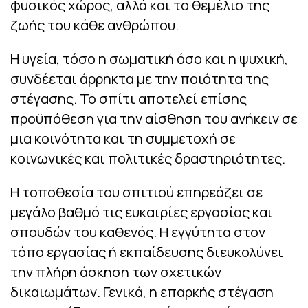
φυσικός χώρος, αλλά και το θεμέλιο της
ζωής του κάθε ανθρώπου.
Η υγεία, τόσο η σωματική όσο και η ψυχική,
συνδέεται άρρηκτα με την ποιότητα της
στέγασης. Το σπίτι αποτελεί επίσης
προϋπόθεση για την αίσθηση του ανήκειν σε
μια κοινότητα και τη συμμετοχή σε
κοινωνικές και πολιτικές δραστηριότητες.
Η τοποθεσία του σπιτιού επηρεάζει σε
μεγάλο βαθμό τις ευκαιρίες εργασίας και
σπουδών του καθενός. Η εγγύτητα στον
τόπο εργασίας ή εκπαίδευσης διευκολύνει
την πλήρη άσκηση των σχετικών
δικαιωμάτων. Γενικά, η επαρκής στέγαση