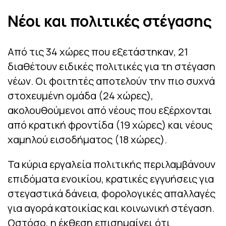
Νέοι και πολιτικές στέγασης
Από τις 34 χώρες που εξετάστηκαν, 21
διαθέτουν ειδικές πολιτικές για τη στέγαση
νέων. Οι φοιτητές αποτελούν την πιο συχνά
στοχευμένη ομάδα (24 χώρες),
ακολουθούμενοι από νέους που εξέρχονται
από κρατική φροντίδα (19 χώρες) και νέους
χαμηλού εισοδήματος (18 χώρες).
Τα κύρια εργαλεία πολιτικής περιλαμβάνουν
επιδόματα ενοικίου, κρατικές εγγυήσεις για
στεγαστικά δάνεια, φορολογικές απαλλαγές
για αγορά κατοικίας και κοινωνική στέγαση.
Ωστόσο, η έκθεση επισημαίνει ότι