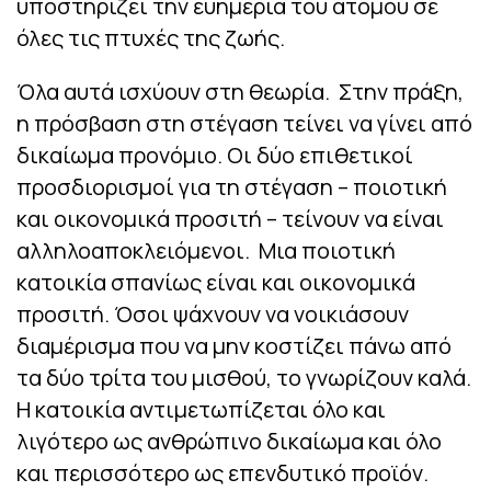
υποστηρίζει την ευημερία του ατόμου σε
όλες τις πτυχές της ζωής.
Όλα αυτά ισχύουν στη θεωρία. Στην πράξη,
η πρόσβαση στη στέγαση τείνει να γίνει από
δικαίωμα προνόμιο. Οι δύο επιθετικοί
προσδιορισμοί για τη στέγαση – ποιοτική
και οικονομικά προσιτή – τείνουν να είναι
αλληλοαποκλειόμενοι. Μια ποιοτική
κατοικία σπανίως είναι και οικονομικά
προσιτή. Όσοι ψάχνουν να νοικιάσουν
διαμέρισμα που να μην κοστίζει πάνω από
τα δύο τρίτα του μισθού, το γνωρίζουν καλά.
Η κατοικία αντιμετωπίζεται όλο και
λιγότερο ως ανθρώπινο δικαίωμα και όλο
και περισσότερο ως επενδυτικό προϊόν.