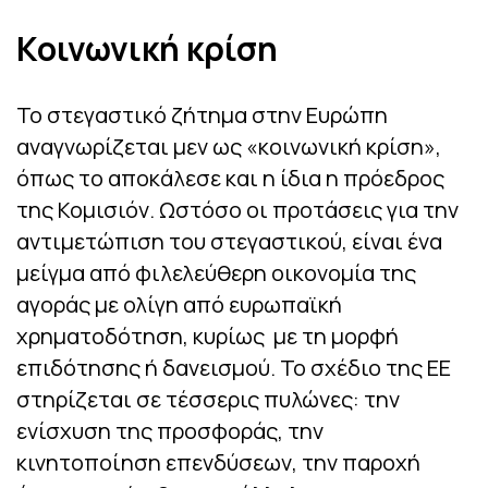
Κοινωνική κρίση
Το στεγαστικό ζήτημα στην Ευρώπη
αναγνωρίζεται μεν ως «κοινωνική κρίση»,
όπως το αποκάλεσε και η ίδια η πρόεδρος
της Κομισιόν. Ωστόσο οι προτάσεις για την
αντιμετώπιση του στεγαστικού, είναι ένα
μείγμα από φιλελεύθερη οικονομία της
αγοράς με ολίγη από ευρωπαϊκή
χρηματοδότηση, κυρίως με τη μορφή
επιδότησης ή δανεισμού. Το σχέδιο της ΕΕ
στηρίζεται σε τέσσερις πυλώνες: την
ενίσχυση της προσφοράς, την
κινητοποίηση επενδύσεων, την παροχή