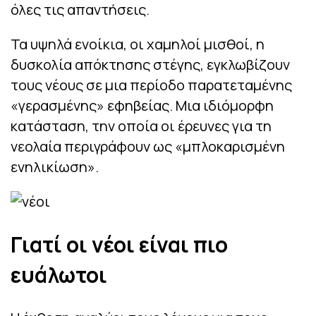
όλες τις απαντήσεις.
Τα υψηλά ενοίκια, οι χαμηλοί μισθοί, η
δυσκολία απόκτησης στέγης, εγκλωβίζουν
τους νέους σε μια περίοδο παρατεταμένης
«γερασμένης» εφηβείας. Μια ιδιόμορφη
κατάσταση, την οποία οι έρευνες για τη
νεολαία περιγράφουν ως «μπλοκαρισμένη
ενηλικίωση».
Γιατί οι νέοι είναι πιο
ευάλωτοι