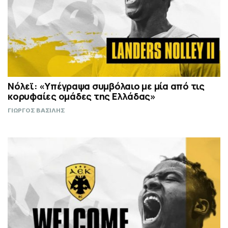
Νόλεϊ: «Υπέγραψα συμβόλαιο με μία από τις
κορυφαίες ομάδες της Ελλάδας»
ΓΙΩΡΓΟΣ ΒΑΣΙΛΗΣ