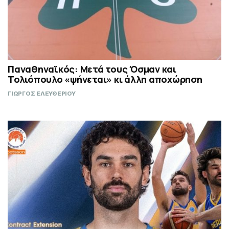
Παναθηναϊκός: Μετά τους Όσμαν και
Τολιόπουλο «ψήνεται» κι άλλη αποχώρηση
ΓΙΩΡΓΟΣ ΕΛΕΥΘΕΡΙΟΥ