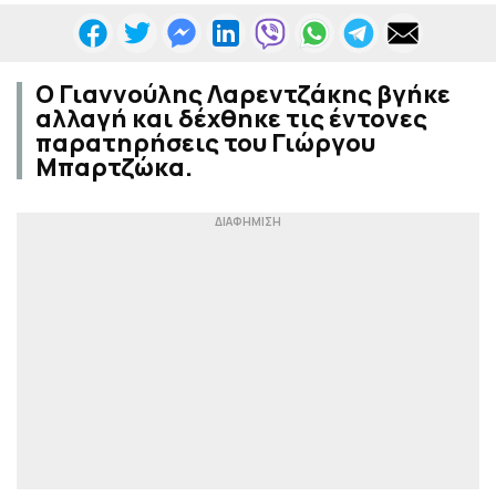
Ο Γιαννούλης Λαρεντζάκης βγήκε
αλλαγή και δέχθηκε τις έντονες
παρατηρήσεις του Γιώργου
Μπαρτζώκα.