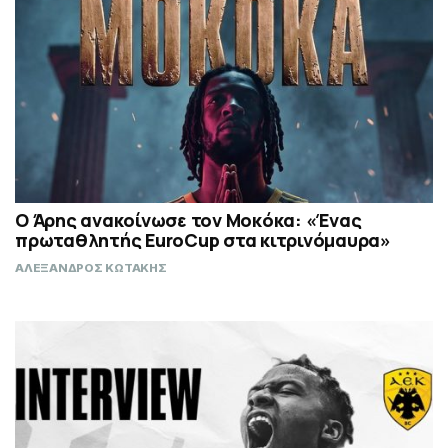
Ο Άρης ανακοίνωσε τον Μοκόκα: «Ένας
πρωταθλητής EuroCup στα κιτρινόμαυρα»
ΑΛΕΞΑΝΔΡΟΣ ΚΩΤΑΚΗΣ