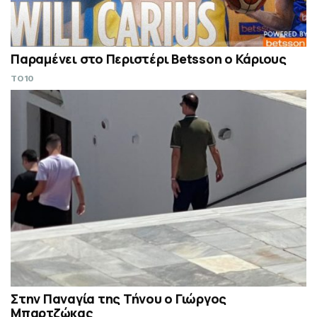
Παραμένει στο Περιστέρι Betsson ο Κάριους
TO10
Στην Παναγία της Τήνου ο Γιώργος
Μπαρτζώκας