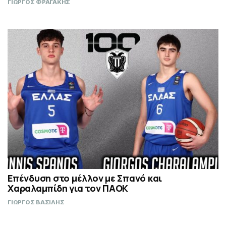
ΓΙΩΡΓΟΣ ΦΡΑΓΑΚΗΣ
Επένδυση στο μέλλον με Σπανό και
Χαραλαμπίδη για τον ΠΑΟΚ
ΓΙΩΡΓΟΣ ΒΑΣΙΛΗΣ