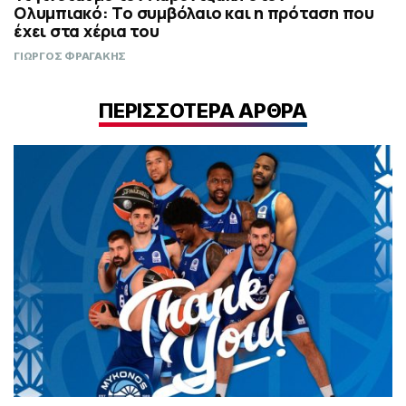
Ολυμπιακό: Το συμβόλαιο και η πρόταση που
έχει στα χέρια του
ΓΙΩΡΓΟΣ ΦΡΑΓΑΚΗΣ
ΠΕΡΙΣΣΟΤΕΡΑ ΑΡΘΡΑ