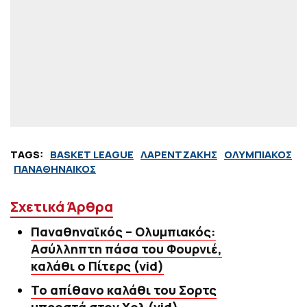
TAGS:
BASKET LEAGUE
ΛΑΡΕΝΤΖΑΚΗΣ
ΟΛΥΜΠΙΑΚΟΣ
ΠΑΝΑΘΗΝΑΙΚΟΣ
Σχετικά Άρθρα
Παναθηναϊκός – Ολυμπιακός:
Ασύλληπτη πάσα του Φουρνιέ,
καλάθι ο Πίτερς (vid)
Το απίθανο καλάθι του Σορτς