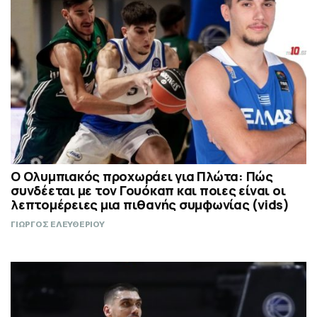
Ο Ολυμπιακός προχωράει για Πλώτα: Πώς
συνδέεται με τον Γουόκαπ και ποιες είναι οι
λεπτομέρειες μια πιθανής συμφωνίας (vids)
ΓΙΩΡΓΟΣ ΕΛΕΥΘΕΡΙΟΥ