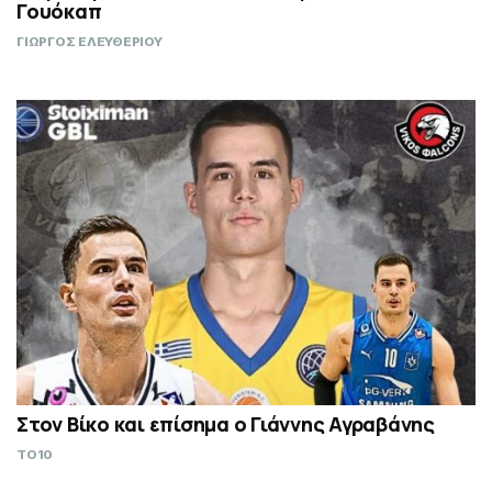
Γουόκαπ
ΓΙΩΡΓΟΣ ΕΛΕΥΘΕΡΙΟΥ
Στον Βίκο και επίσημα ο Γιάννης Αγραβάνης
TO10