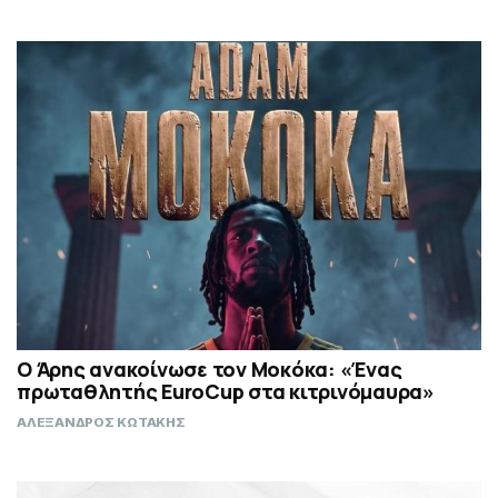
Ο Άρης ανακοίνωσε τον Μοκόκα: «Ένας
πρωταθλητής EuroCup στα κιτρινόμαυρα»
ΑΛΕΞΑΝΔΡΟΣ ΚΩΤΑΚΗΣ