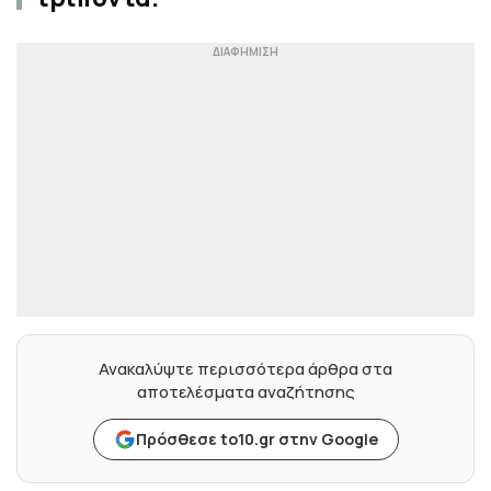
Ανακαλύψτε περισσότερα άρθρα στα
αποτελέσματα αναζήτησης
Πρόσθεσε to10.gr στην Google