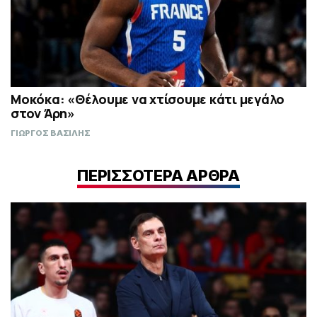
Μοκόκα: «Θέλουμε να χτίσουμε κάτι μεγάλο
στον Άρη»
ΓΙΩΡΓΟΣ ΒΑΣΙΛΗΣ
ΠΕΡΙΣΣΟΤΕΡΑ ΑΡΘΡΑ