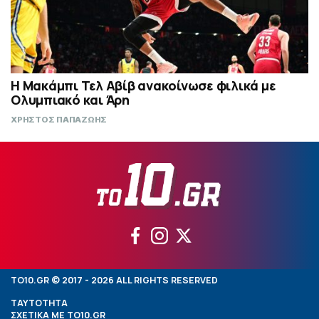
Η Μακάμπι Τελ Αβίβ ανακοίνωσε φιλικά με
Ολυμπιακό και Άρη
ΧΡΗΣΤΟΣ ΠΑΠΑΖΩΗΣ
TO10.GR © 2017 - 2026 ALL RIGHTS RESERVED
ΤΑΥΤΟΤΗΤΑ
ΣΧΕΤΙΚΑ ΜΕ TO10.GR