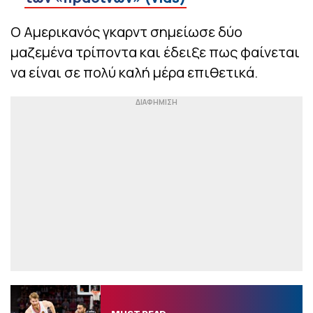
Ο Αμερικανός γκαρντ σημείωσε δύο
μαζεμένα τρίποντα και έδειξε πως φαίνεται
να είναι σε πολύ καλή μέρα επιθετικά.