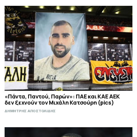
«Πάντα, Παντού, Παρών»: ΠΑΕ και ΚΑΕ ΑΕΚ
δεν ξεχνούν τον Μιχάλη Κατσούρη (pics)
ΔΗΜΗΤΡΗΣ ΑΠΟΣΤΟΛΙΔΗΣ