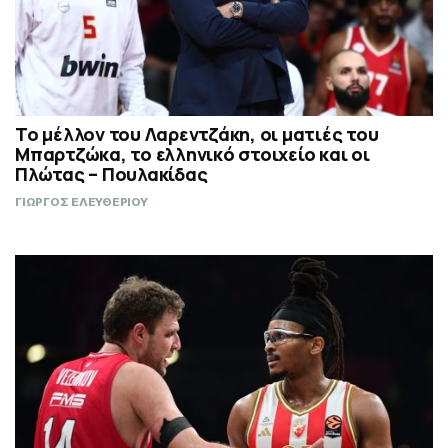
Το μέλλον του Λαρεντζάκη, οι ματιές του
Μπαρτζώκα, το ελληνικό στοιχείο και οι
Πλώτας – Πουλακίδας
ΓΙΩΡΓΟΣ ΕΛΕΥΘΕΡΙΟΥ