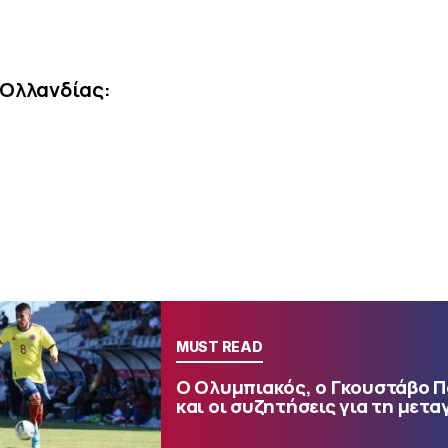
 Ολλανδίας:
MUST READ
Ο Ολυμπιακός, ο Γκουστάβο 
και οι συζητήσεις για τη μετα