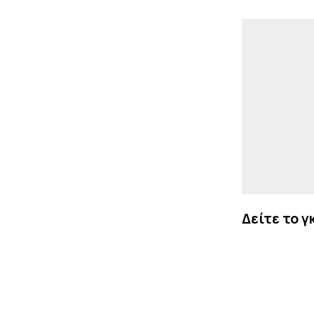
Δείτε το γ