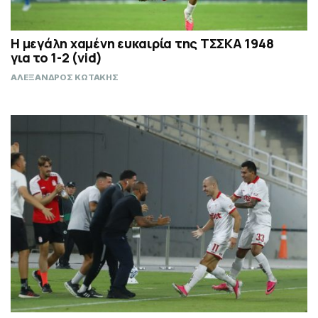
Η μεγάλη χαμένη ευκαιρία της ΤΣΣΚΑ 1948
για το 1-2 (vid)
ΑΛΕΞΑΝΔΡΟΣ ΚΩΤΑΚΗΣ