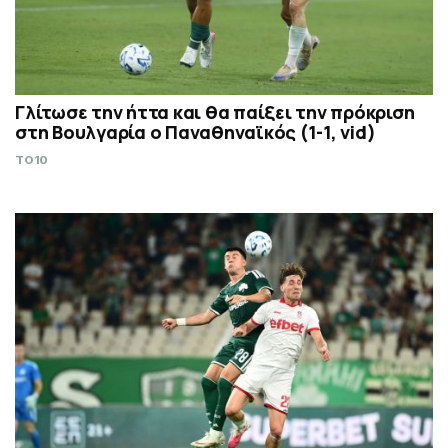
Γλίτωσε την ήττα και θα παίξει την πρόκριση
στη Βουλγαρία ο Παναθηναϊκός (1-1, vid)
TO10