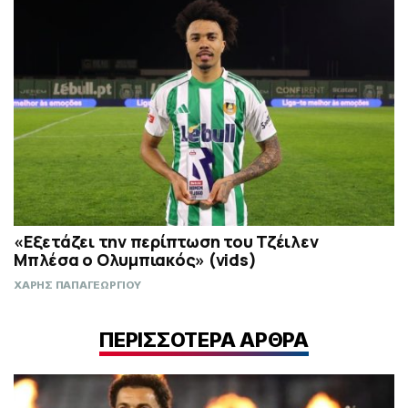
«Εξετάζει την περίπτωση του Τζέιλεν
Μπλέσα ο Ολυμπιακός» (vids)
ΧΑΡΗΣ ΠΑΠΑΓΕΩΡΓΙΟΥ
ΠΕΡΙΣΣΟΤΕΡΑ ΑΡΘΡΑ