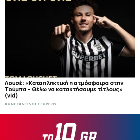
Λουσέ: «Καταπληκτική η ατμόσφαιρα στην
Τούμπα – Θέλω να κατακτήσουμε τίτλους»
(vid)
ΚΩΝΣΤΑΝΤΙΝΟΣ ΓΕΩΡΓΙΟΥ