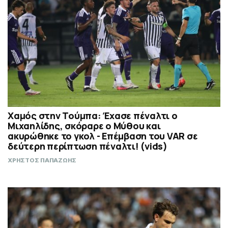
Χαμός στην Τούμπα: Έχασε πέναλτι ο
Μιχαηλίδης, σκόραρε ο Μύθου και
ακυρώθηκε το γκολ - Επέμβαση του VAR σε
δεύτερη περίπτωση πέναλτι! (vids)
ΧΡΗΣΤΟΣ ΠΑΠΑΖΩΗΣ