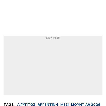
TAGS:
ΑΙΓΥΠΤΟΣ
ΑΡΓΕΝΤΙΝΗ
ΜΕΣΙ
ΜΟΥΝΤΙΑΛ 2026