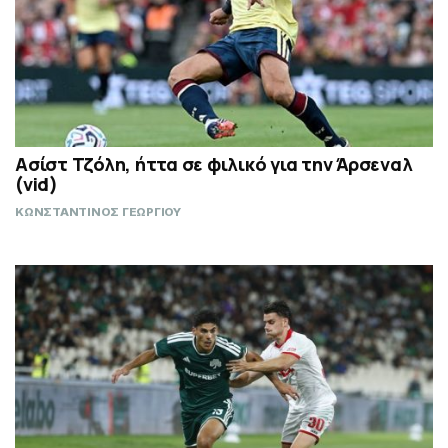
Ασίστ Τζόλη, ήττα σε φιλικό για την Άρσεναλ
(vid)
ΚΩΝΣΤΑΝΤΙΝΟΣ ΓΕΩΡΓΙΟΥ