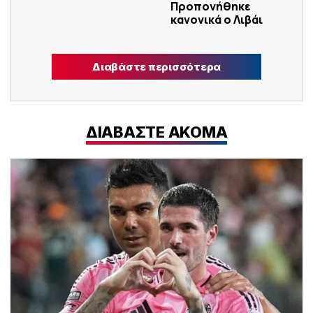
Προπονήθηκε
κανονικά ο Λιβάι
Διαβάστε περισσότερα
ΔΙΑΒΑΣΤΕ ΑΚΟΜΑ