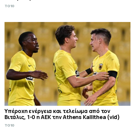
TO10
Υπέροχη ενέργεια και τελείωμα από τον
Βιτάλις, 1-0 η ΑΕΚ την Athens Kallithea (vid)
TO10