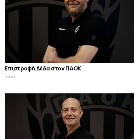
Επιστροφή Δέδα στον ΠΑΟΚ
TO10