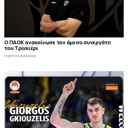
Ο ΠΑΟΚ ανακοίνωσε τον άμεσο συνεργάτη
του Τρινκιέρι
ΓΙΩΡΓΟΣ ΒΑΣΙΛΗΣ