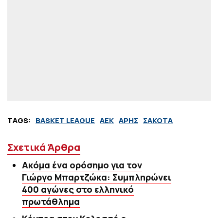
TAGS:
BASKET LEAGUE
ΑΕΚ
ΑΡΗΣ
ΣΑΚΟΤΑ
Σχετικά Άρθρα
Ακόμα ένα ορόσημο για τον
Γιώργο Μπαρτζώκα: Συμπληρώνει
400 αγώνες στο ελληνικό
πρωτάθλημα