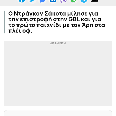
Ο Ντράγκαν Σάκοτα μίλησε για
την επιστροφή στην GBL και για
το πρώτο παιχνίδι με τον Άρη στα
πλέι οφ.