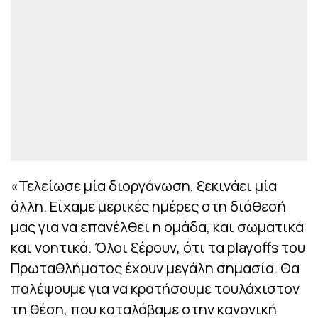
«Τελείωσε μία διοργάνωση, ξεκινάει μία
άλλη. Είχαμε μερικές ημέρες στη διάθεσή
μας για να επανέλθει η ομάδα, και σωματικά
και νοητικά. Όλοι ξέρουν, ότι τα playoffs του
Πρωταθλήματος έχουν μεγάλη σημασία. Θα
παλέψουμε για να κρατήσουμε τουλάχιστον
τη θέση, που καταλάβαμε στην κανονική