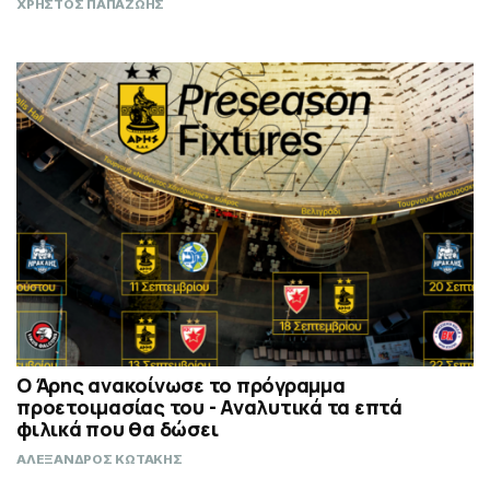
ΧΡΗΣΤΟΣ ΠΑΠΑΖΩΗΣ
Ο Άρης ανακοίνωσε το πρόγραμμα
προετοιμασίας του - Αναλυτικά τα επτά
φιλικά που θα δώσει
ΑΛΕΞΑΝΔΡΟΣ ΚΩΤΑΚΗΣ