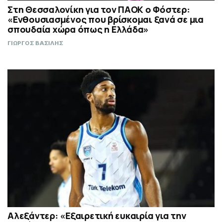
Στη Θεσσαλονίκη για τον ΠΑΟΚ ο Φόστερ:
«Ενθουσιασμένος που βρίσκομαι ξανά σε μια
σπουδαία χώρα όπως η Ελλάδα»
ΓΙΩΡΓΟΣ ΒΑΣΙΛΗΣ
Αλεξάντερ: «Εξαιρετική ευκαιρία για την