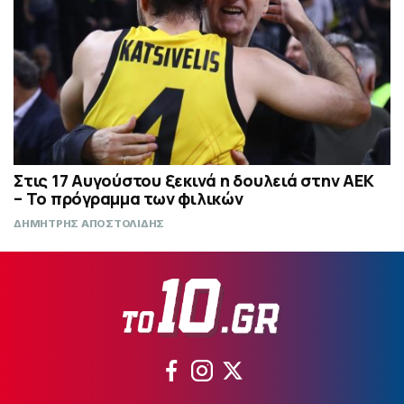
Στις 17 Αυγούστου ξεκινά η δουλειά στην ΑΕΚ
– Το πρόγραμμα των φιλικών
ΔΗΜΗΤΡΗΣ ΑΠΟΣΤΟΛΙΔΗΣ