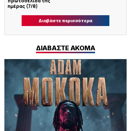
πρωτοσέλιδα της
ημέρας (7/8)
Διαβάστε περισσότερα
ΔΙΑΒΑΣΤΕ ΑΚΟΜΑ