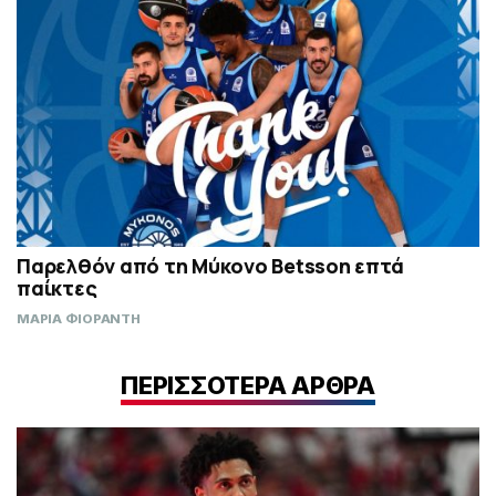
Παρελθόν από τη Μύκονο Betsson επτά
παίκτες
ΜΑΡΙΑ ΦΙΟΡΑΝΤΗ
ΠΕΡΙΣΣΟΤΕΡΑ ΑΡΘΡΑ