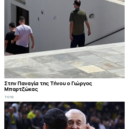
Στην Παναγία της Τήνου ο Γιώργος
Μπαρτζώκας
TO10