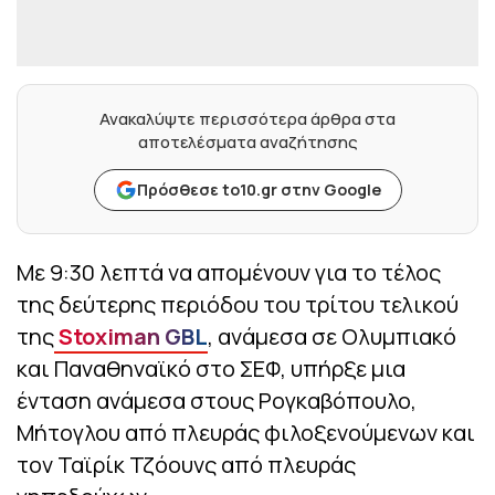
Ανακαλύψτε περισσότερα άρθρα στα
αποτελέσματα αναζήτησης
Πρόσθεσε to10.gr στην Google
Με 9:30 λεπτά να απομένουν για το τέλος
της δεύτερης περιόδου του τρίτου τελικού
της
Stoximan GBL
, ανάμεσα σε Ολυμπιακό
και Παναθηναϊκό στο ΣΕΦ, υπήρξε μια
ένταση ανάμεσα στους Ρογκαβόπουλο,
Μήτογλου από πλευράς φιλοξενούμενων και
τον Ταϊρίκ Τζόουνς από πλευράς