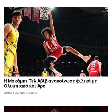
Η Μακάμπι Τελ Αβίβ ανακοίνωσε φιλικά με
Ολυμπιακό και Άρη
ΧΡΗΣΤΟΣ ΠΑΠΑΖΩΗΣ