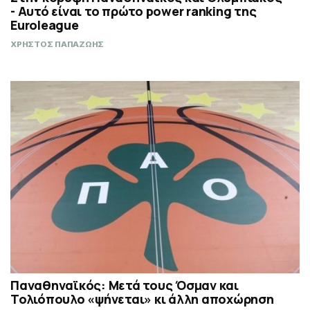
- Αυτό είναι το πρώτο power ranking της
Euroleague
ΧΡΗΣΤΟΣ ΠΑΠΑΖΩΗΣ
Παναθηναϊκός: Μετά τους Όσμαν και
Τολιόπουλο «ψήνεται» κι άλλη αποχώρηση