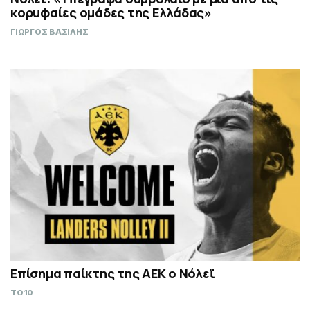
κορυφαίες ομάδες της Ελλάδας»
ΓΙΩΡΓΟΣ ΒΑΣΙΛΗΣ
Επίσημα παίκτης της ΑΕΚ ο Νόλεϊ
TO10