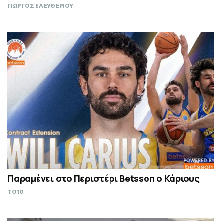
ΓΙΩΡΓΟΣ ΕΛΕΥΘΕΡΙΟΥ
Παραμένει στο Περιστέρι Betsson ο Κάριους
TO10