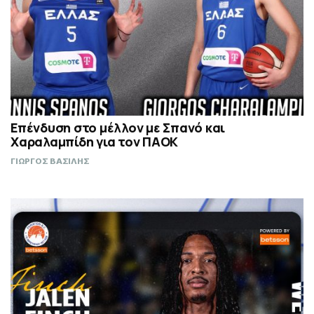
Επένδυση στο μέλλον με Σπανό και
Χαραλαμπίδη για τον ΠΑΟΚ
ΓΙΩΡΓΟΣ ΒΑΣΙΛΗΣ