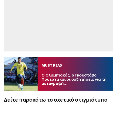
MUST READ
Ο Ολυμπιακός, ο Γκουστάβο
Πουέρτα και οι συζητήσεις για τη
μεταγραφή...
Δείτε παρακάτω το σχετικό στιγμιότυπο