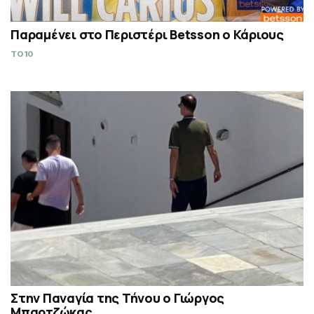
Παραμένει στο Περιστέρι Betsson ο Κάριους
TO10
Στην Παναγία της Τήνου ο Γιώργος
Μπαρτζώκας