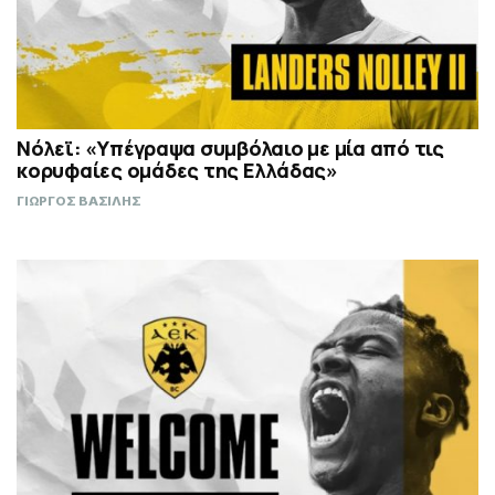
Νόλεϊ: «Υπέγραψα συμβόλαιο με μία από τις
κορυφαίες ομάδες της Ελλάδας»
ΓΙΩΡΓΟΣ ΒΑΣΙΛΗΣ