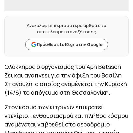
Ανακαλύψτε περισσότερα άρθρα στα
αποτελέσματα αναζήτησης
Πρόσθεσε to10.gr στην Google
Ολόκληρος ο οργανισμός του Άρη Betsson
ζει και αναπνέει για την άφιξη του Βασίλη
Σπανούλη, ο οποίος αναμένεται την Κυριακή
(14/6) το απόγευμα στη Θεσσαλονίκη.
Στον κόσμο των κίτρινων επικρατεί
ντελίριο… ενθουσιασμού και πλήθος κόσμου
αναμένεται να βρεθεί στο αεροδρόμιο
Μακεδονία για να υποδεχθεί τον… μεσσία