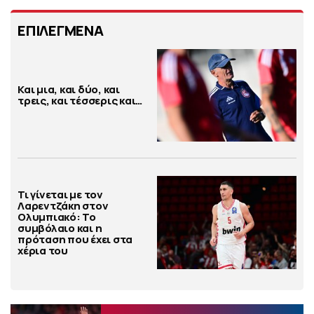
ΕΠΙΛΕΓΜΕΝΑ
Και μια, και δύο, και
τρεις, και τέσσερις και…
Τι γίνεται με τον
Λαρεντζάκη στον
Ολυμπιακό: Το
συμβόλαιο και η
πρόταση που έχει στα
χέρια του