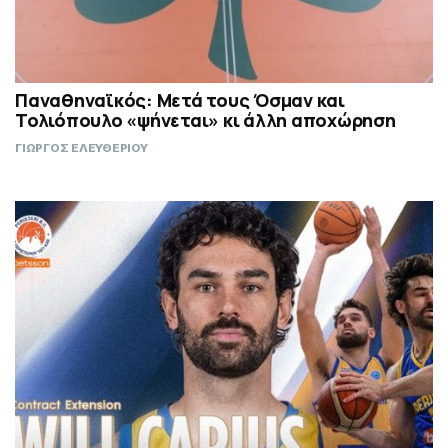
Παναθηναϊκός: Μετά τους Όσμαν και
Τολιόπουλο «ψήνεται» κι άλλη αποχώρηση
ΓΙΩΡΓΟΣ ΕΛΕΥΘΕΡΙΟΥ