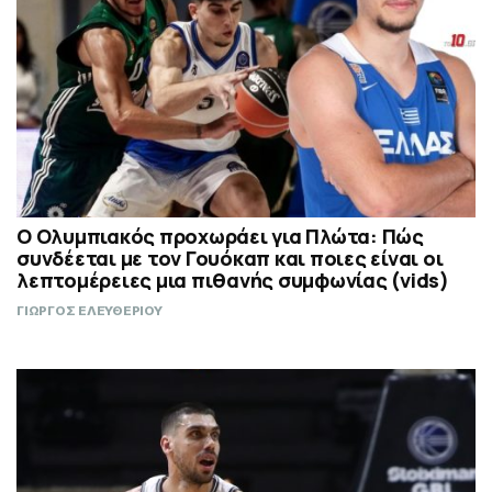
Ο Ολυμπιακός προχωράει για Πλώτα: Πώς
συνδέεται με τον Γουόκαπ και ποιες είναι οι
λεπτομέρειες μια πιθανής συμφωνίας (vids)
ΓΙΩΡΓΟΣ ΕΛΕΥΘΕΡΙΟΥ