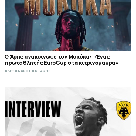
Ο Άρης ανακοίνωσε τον Μοκόκα: «Ένας
πρωταθλητής EuroCup στα κιτρινόμαυρα»
ΑΛΕΞΑΝΔΡΟΣ ΚΩΤΑΚΗΣ