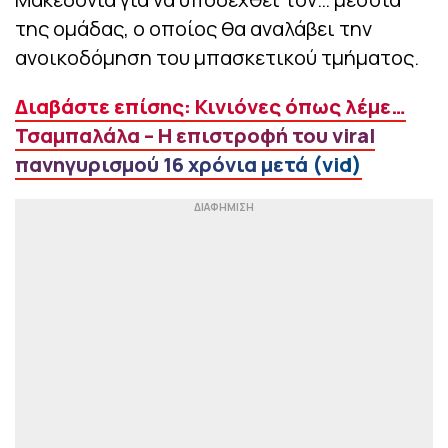
της ομάδας, ο οποίος θα αναλάβει την
ανοικοδόμηση του μπασκετικού τμήματος.
Διαβάστε επίσης: Κινιόνες όπως λέμε…
Τσαμπαλάλα – Η επιστροφή του viral
πανηγυρισμού 16 χρόνια μετά (vid)