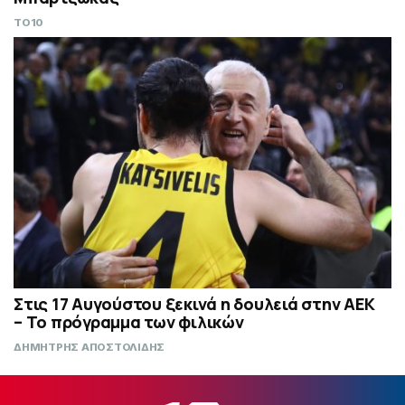
TO10
Στις 17 Αυγούστου ξεκινά η δουλειά στην ΑΕΚ
– Το πρόγραμμα των φιλικών
ΔΗΜΗΤΡΗΣ ΑΠΟΣΤΟΛΙΔΗΣ