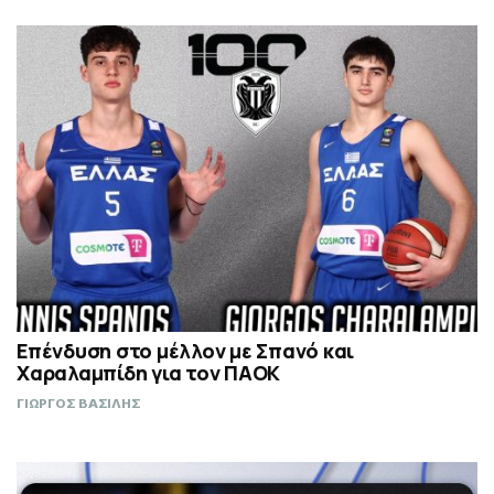
Επένδυση στο μέλλον με Σπανό και
Χαραλαμπίδη για τον ΠΑΟΚ
ΓΙΩΡΓΟΣ ΒΑΣΙΛΗΣ