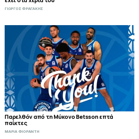
ΓΙΩΡΓΟΣ ΦΡΑΓΑΚΗΣ
Παρελθόν από τη Μύκονο Betsson επτά
παίκτες
ΜΑΡΙΑ ΦΙΟΡΑΝΤΗ