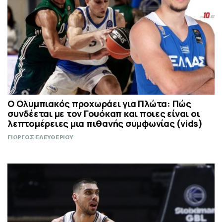
Ο Ολυμπιακός προχωράει για Πλώτα: Πώς
συνδέεται με τον Γουόκαπ και ποιες είναι οι
λεπτομέρειες μια πιθανής συμφωνίας (vids)
ΓΙΩΡΓΟΣ ΕΛΕΥΘΕΡΙΟΥ