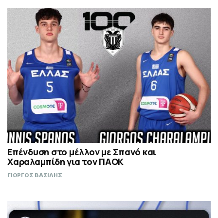
Επένδυση στο μέλλον με Σπανό και
Χαραλαμπίδη για τον ΠΑΟΚ
ΓΙΩΡΓΟΣ ΒΑΣΙΛΗΣ