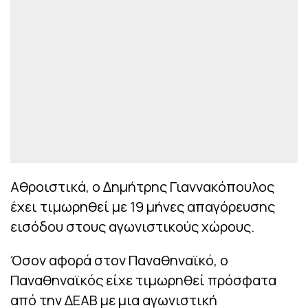
Αθροιστικά, ο Δημήτρης Γιαννακόπουλος
έχει τιμωρηθεί με 19 μήνες απαγόρευσης
εισόδου στους αγωνιστικούς χώρους.
Όσον αφορά στον Παναθηναϊκό, ο
Παναθηναϊκός είχε τιμωρηθεί πρόσφατα
από την ΔΕΑΒ με μια αγωνιστική