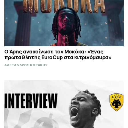
Ο Άρης ανακοίνωσε τον Μοκόκα: «Ένας
πρωταθλητής EuroCup στα κιτρινόμαυρα»
ΑΛΕΞΑΝΔΡΟΣ ΚΩΤΑΚΗΣ