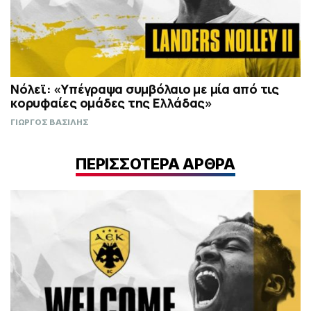
Νόλεϊ: «Υπέγραψα συμβόλαιο με μία από τις
κορυφαίες ομάδες της Ελλάδας»
ΓΙΩΡΓΟΣ ΒΑΣΙΛΗΣ
ΠΕΡΙΣΣΟΤΕΡΑ ΑΡΘΡΑ