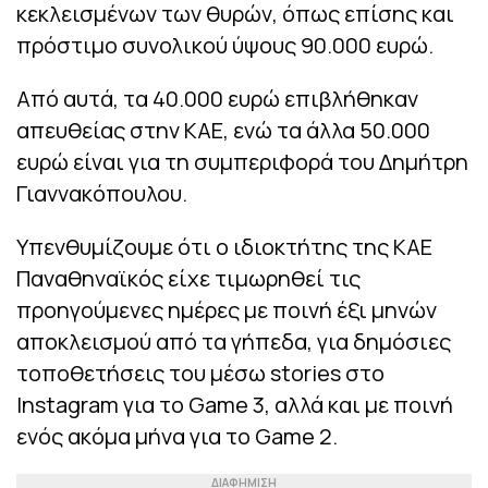
κεκλεισμένων των θυρών, όπως επίσης και
πρόστιμο συνολικού ύψους 90.000 ευρώ.
Από αυτά, τα 40.000 ευρώ επιβλήθηκαν
απευθείας στην ΚΑΕ, ενώ τα άλλα 50.000
ευρώ είναι για τη συμπεριφορά του Δημήτρη
Γιαννακόπουλου.
Υπενθυμίζουμε ότι ο ιδιοκτήτης της ΚΑΕ
Παναθηναϊκός είχε τιμωρηθεί τις
προηγούμενες ημέρες με ποινή έξι μηνών
αποκλεισμού από τα γήπεδα, για δημόσιες
τοποθετήσεις του μέσω stories στο
Instagram για το Game 3, αλλά και με ποινή
ενός ακόμα μήνα για το Game 2.