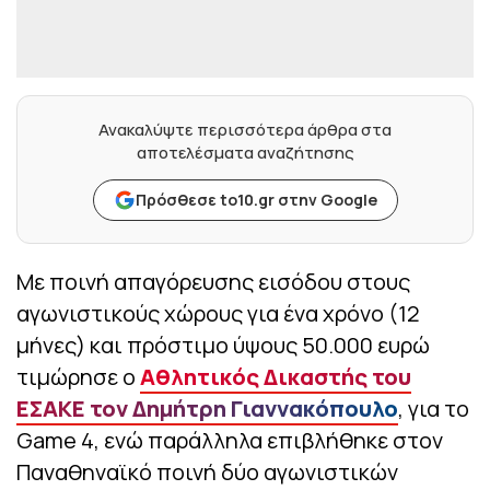
Ανακαλύψτε περισσότερα άρθρα στα
αποτελέσματα αναζήτησης
Πρόσθεσε to10.gr στην Google
Με ποινή απαγόρευσης εισόδου στους
αγωνιστικούς χώρους για ένα χρόνο (12
μήνες) και πρόστιμο ύψους 50.000 ευρώ
τιμώρησε ο
Αθλητικός Δικαστής του
ΕΣΑΚΕ τον Δημήτρη Γιαννακόπουλο
, για το
Game 4, ενώ παράλληλα επιβλήθηκε στον
Παναθηναϊκό ποινή δύο αγωνιστικών