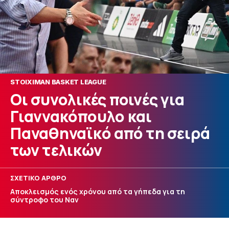
STOIXIMAN BASKET LEAGUE
Οι συνολικές ποινές για
Γιαννακόπουλο και
Παναθηναϊκό από τη σειρά
των τελικών
ΣΧΕΤΙΚΟ ΑΡΘΡΟ
Αποκλεισμός ενός χρόνου από τα γήπεδα για τη
σύντροφο του Ναν