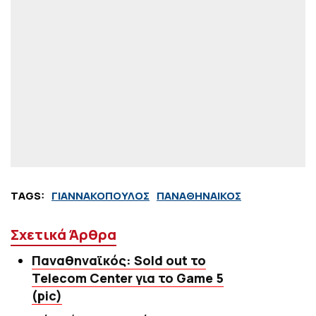
TAGS:
ΓΙΑΝΝΑΚΟΠΟΥΛΟΣ
ΠΑΝΑΘΗΝΑΙΚΟΣ
Σχετικά Άρθρα
Παναθηναϊκός: Sold out το
Telecom Center για το Game 5
(pic)