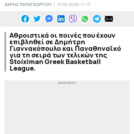
ΧΑΡΗΣ ΠΑΠΑΓΕΩΡΓΙΟΥ
13.06.2026-17:13
Αθροιστικά οι ποινές που έχουν
επιβληθεί σε Δημήτρη
Γιαννακόπουλο και Παναθηναϊκό
για τη σειρά των τελικών της
Stoiximan Greek Basketball
League.