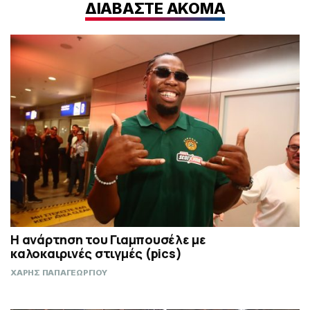
ΔΙΑΒΑΣΤΕ ΑΚΟΜΑ
Η ανάρτηση του Γιαμπουσέλε με
καλοκαιρινές στιγμές (pics)
ΧΑΡΗΣ ΠΑΠΑΓΕΩΡΓΙΟΥ