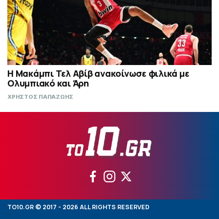
Η Μακάμπι Τελ Αβίβ ανακοίνωσε φιλικά με
Ολυμπιακό και Άρη
ΧΡΗΣΤΟΣ ΠΑΠΑΖΩΗΣ
TO10.GR © 2017 - 2026 ALL RIGHTS RESERVED