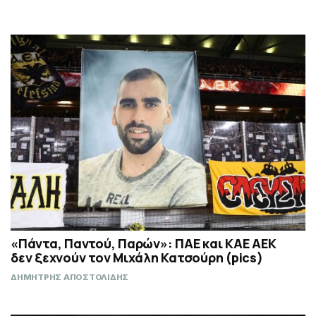
«Πάντα, Παντού, Παρών»: ΠΑΕ και ΚΑΕ ΑΕΚ
δεν ξεχνούν τον Μιχάλη Κατσούρη (pics)
ΔΗΜΗΤΡΗΣ ΑΠΟΣΤΟΛΙΔΗΣ