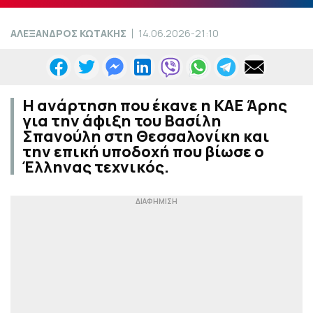
ΑΛΕΞΑΝΔΡΟΣ ΚΩΤΑΚΗΣ
14.06.2026-21:10
Η ανάρτηση που έκανε η ΚΑΕ Άρης
για την άφιξη του Βασίλη
Σπανούλη στη Θεσσαλονίκη και
την επική υποδοχή που βίωσε ο
Έλληνας τεχνικός.