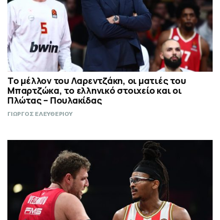
Το μέλλον του Λαρεντζάκη, οι ματιές του
Μπαρτζώκα, το ελληνικό στοιχείο και οι
Πλώτας – Πουλακίδας
ΓΙΩΡΓΟΣ ΕΛΕΥΘΕΡΙΟΥ