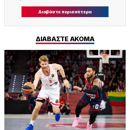
Διαβάστε περισσότερα
ΔΙΑΒΑΣΤΕ ΑΚΟΜΑ