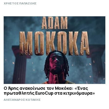
ΧΡΗΣΤΟΣ ΠΑΠΑΖΩΗΣ
Ο Άρης ανακοίνωσε τον Μοκόκα: «Ένας
πρωταθλητής EuroCup στα κιτρινόμαυρα»
ΑΛΕΞΑΝΔΡΟΣ ΚΩΤΑΚΗΣ