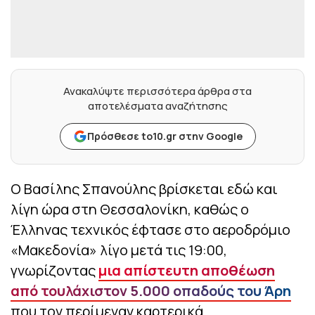
Ανακαλύψτε περισσότερα άρθρα στα
αποτελέσματα αναζήτησης
Πρόσθεσε to10.gr στην Google
Ο Βασίλης Σπανούλης βρίσκεται εδώ και
λίγη ώρα στη Θεσσαλονίκη, καθώς ο
Έλληνας τεχνικός έφτασε στο αεροδρόμιο
«Μακεδονία» λίγο μετά τις 19:00,
γνωρίζοντας
μια απίστευτη αποθέωση
από τουλάχιστον 5.000 οπαδούς του Άρη
που τον περίμεναν καρτερικά.