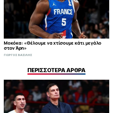
Μοκόκα: «Θέλουμε να χτίσουμε κάτι μεγάλο
στον Άρη»
ΓΙΩΡΓΟΣ ΒΑΣΙΛΗΣ
ΠΕΡΙΣΣΟΤΕΡΑ ΑΡΘΡΑ