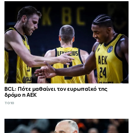
BCL: Πότε μαθαίνει τον ευρωπαϊκό της
δρόμο η ΑΕΚ
TO10