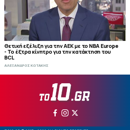
Θετική εξέλιξη για την ΑΕΚ με το NBA Europe
- Το έξτρα κίνητρο για την κατάκτηση του
BCL
ΑΛΕΞΑΝΔΡΟΣ ΚΩΤΑΚΗΣ