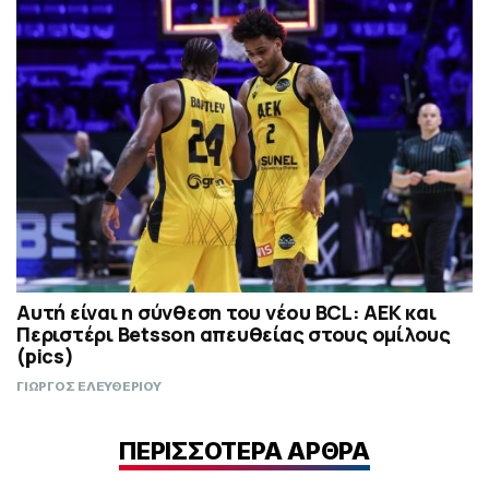
Αυτή είναι η σύνθεση του νέου BCL: ΑΕΚ και
Περιστέρι Betsson απευθείας στους ομίλους
(pics)
ΓΙΩΡΓΟΣ ΕΛΕΥΘΕΡΙΟΥ
ΠΕΡΙΣΣΟΤΕΡΑ ΑΡΘΡΑ