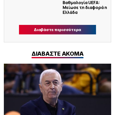
Βαθμολογία UEFA:
Μείωσε τη διαφορά η
Ελλάδα
Διαβάστε περισσότερα
ΔΙΑΒΑΣΤΕ ΑΚΟΜΑ