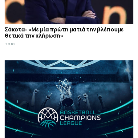
Σάκοτα: «Με μία πρώτη ματιά την βλέπουμε
θετικά την κλήρωση»
TO10