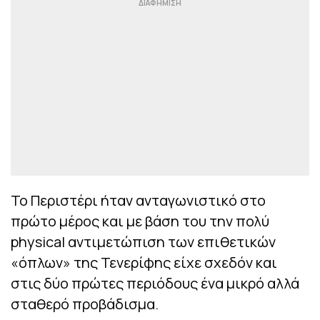
Το Περιστέρι ήταν ανταγωνιστικό στο
πρώτο μέρος και με βάση του την πολύ
physical αντιμετώπιση των επιθετικών
«όπλων» της Τενερίφης είχε σχεδόν και
στις δύο πρώτες περιόδους ένα μικρό αλλά
σταθερό προβάδισμα.