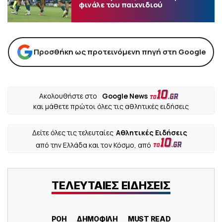
φινάλε του παιχνιδιού
Προσθήκη ως προτεινόμενη πηγή στη Google
Ακολουθήστε στο
Google News
και μάθετε πρώτοι όλες τις αθλητικές ειδήσεις
Δείτε όλες τις τελευταίες
Αθλητικές Ειδήσεις
από την Ελλάδα και τον Κόσμο, από
ΤΕΛΕΥΤΑΙΕΣ ΕΙΔΗΣΕΙΣ
ΡΟΗ
ΔΗΜΟΦΙΛΗ
MUST READ