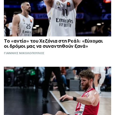
Το «αντίο» του Χεζόνια στη Ρεάλ: «Εύχομαι
οι δρόμοι μας να συναντηθούν ξανά»
ΓΙΑΝΝΗΣ ΝΙΚΟΛΟΠΟΥΛΟΣ