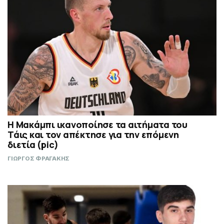
Η Μακάμπι ικανοποίησε τα αιτήματα του
Τάις και τον απέκτησε για την επόμενη
διετία (pic)
ΓΙΩΡΓΟΣ ΦΡΑΓΑΚΗΣ