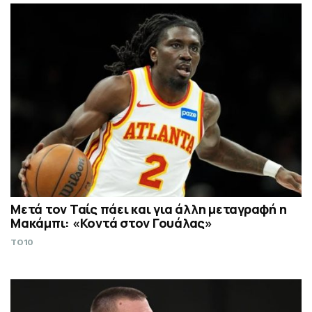
Μετά τον Ταίς πάει και για άλλη μεταγραφή η
Μακάμπι: «Κοντά στον Γουάλας»
TO10