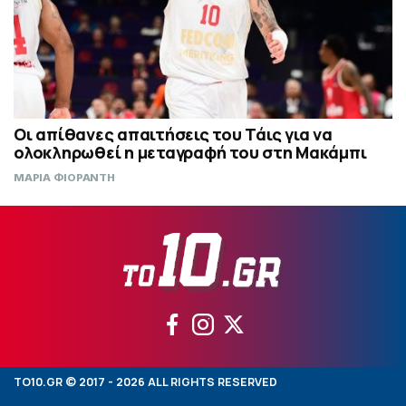
Οι απίθανες απαιτήσεις του Τάις για να
ολοκληρωθεί η μεταγραφή του στη Μακάμπι
ΜΑΡΙΑ ΦΙΟΡΑΝΤΗ
TO10.GR © 2017 - 2026 ALL RIGHTS RESERVED