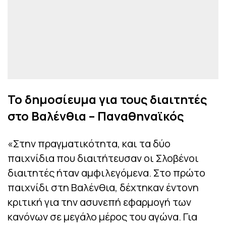
Το δημοσίευμα για τους διαιτητές
στο Βαλένθια – Παναθηναϊκός
«Στην πραγματικότητα, και τα δύο
παιχνίδια που διαιτήτευσαν οι Σλοβένοι
διαιτητές ήταν αμφιλεγόμενα. Στο πρώτο
παιχνίδι στη Βαλένθια, δέχτηκαν έντονη
κριτική για την ασυνεπή εφαρμογή των
κανόνων σε μεγάλο μέρος του αγώνα. Για