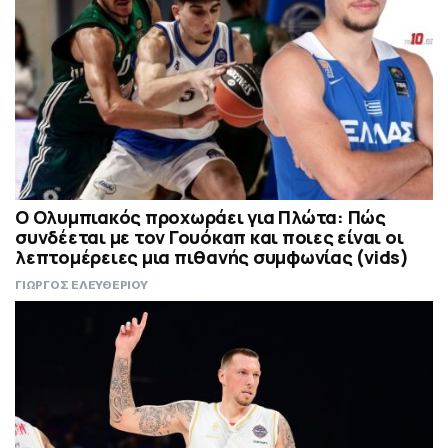
Ο Ολυμπιακός προχωράει για Πλώτα: Πώς
συνδέεται με τον Γουόκαπ και ποιες είναι οι
λεπτομέρειες μια πιθανής συμφωνίας (vids)
ΓΙΩΡΓΟΣ ΕΛΕΥΘΕΡΙΟΥ