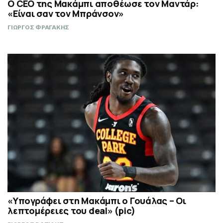
Ο CEO της Μακάμπι αποθέωσε τον Μαντάρ:
«Είναι σαν τον Μπράνσον»
ΓΙΩΡΓΟΣ ΦΡΑΓΑΚΗΣ
«Υπογράφει στη Μακάμπι ο Γουάλας – Οι
λεπτομέρειες του deal» (pic)