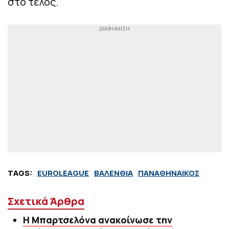
στο τέλος.
TAGS:
EUROLEAGUE
ΒΑΛΕΝΘΙΑ
ΠΑΝΑΘΗΝΑΙΚΟΣ
Σχετικά Άρθρα
Η Μπαρτσελόνα ανακοίνωσε την