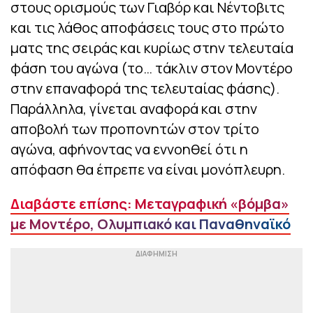
στους ορισμούς των Γιαβόρ και Νέντοβιτς
και τις λάθος αποφάσεις τους στο πρώτο
ματς της σειράς και κυρίως στην τελευταία
φάση του αγώνα (το… τάκλιν στον Μοντέρο
στην επαναφορά της τελευταίας φάσης).
Παράλληλα, γίνεται αναφορά και στην
αποβολή των προπονητών στον τρίτο
αγώνα, αφήνοντας να εννοηθεί ότι η
απόφαση θα έπρεπε να είναι μονόπλευρη.
Διαβάστε επίσης: Μεταγραφική «βόμβα»
με Μοντέρο, Ολυμπιακό και Παναθηναϊκό