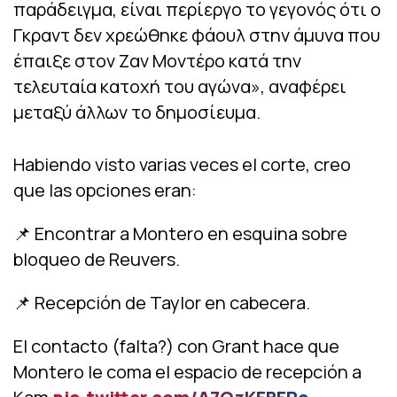
παράδειγμα, είναι περίεργο το γεγονός ότι ο
Γκραντ δεν χρεώθηκε φάουλ στην άμυνα που
έπαιξε στον Ζαν Μοντέρο κατά την
τελευταία κατοχή του αγώνα», αναφέρει
μεταξύ άλλων το δημοσίευμα.
Habiendo visto varias veces el corte, creo
que las opciones eran:
📌 Encontrar a Montero en esquina sobre
bloqueo de Reuvers.
📌 Recepción de Taylor en cabecera.
El contacto (falta?) con Grant hace que
Montero le coma el espacio de recepción a