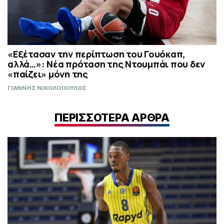
«Εξέτασαν την περίπτωση του Γουόκαπ,
αλλά…»: Νέα πρόταση της Ντουμπάι που δεν
«παίζει» μόνη της
ΓΙΑΝΝΗΣ ΝΙΚΟΛΟΠΟΥΛΟΣ
ΠΕΡΙΣΣΟΤΕΡΑ ΑΡΘΡΑ