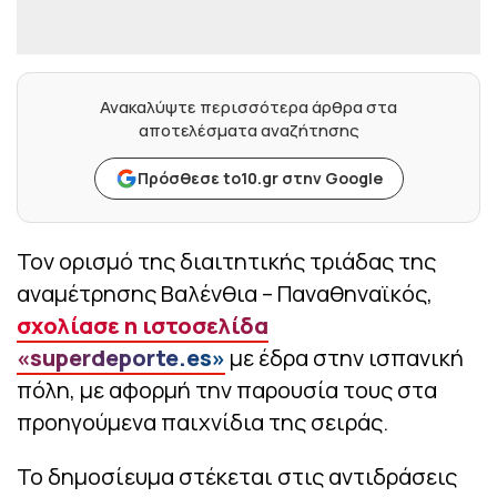
Ανακαλύψτε περισσότερα άρθρα στα
αποτελέσματα αναζήτησης
Πρόσθεσε to10.gr στην Google
Τον ορισμό της διαιτητικής τριάδας της
αναμέτρησης Βαλένθια – Παναθηναϊκός,
σχολίασε η ιστοσελίδα
«superdeporte.es»
με έδρα στην ισπανική
πόλη, με αφορμή την παρουσία τους στα
προηγούμενα παιχνίδια της σειράς.
Το δημοσίευμα στέκεται στις αντιδράσεις