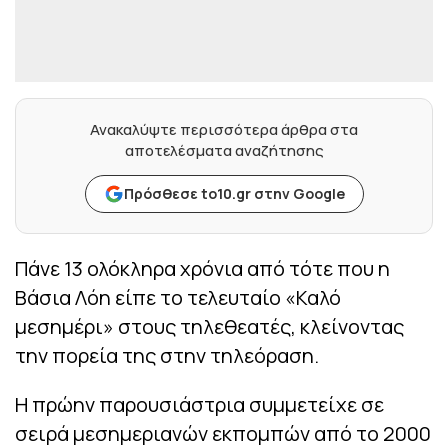
Ανακαλύψτε περισσότερα άρθρα στα
αποτελέσματα αναζήτησης
Πρόσθεσε to10.gr στην Google
Πάνε 13 ολόκληρα χρόνια από τότε που η
Βάσια Λόη είπε το τελευταίο «Καλό
μεσημέρι» στους τηλεθεατές, κλείνοντας
την πορεία της στην τηλεόραση.
Η πρώην παρουσιάστρια συμμετείχε σε
σειρά μεσημεριανών εκπομπών από το 2000