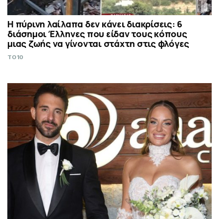
Η πύρινη λαίλαπα δεν κάνει διακρίσεις: 6
διάσημοι Έλληνες που είδαν τους κόπους
μιας ζωής να γίνονται στάχτη στις φλόγες
TO10