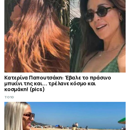
Κατερίνα Παπουτσάκη: Έβαλε το πράσινο
μπικίνι της και... τρέλανε κόσμο και
κοσμάκη! (pics)
TO10