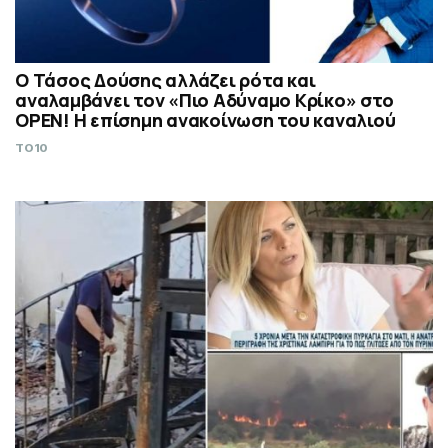
Ο Τάσος Δούσης αλλάζει ρότα και
αναλαμβάνει τον «Πιο Αδύναμο Κρίκο» στο
OPEN! Η επίσημη ανακοίνωση του καναλιού
TO10