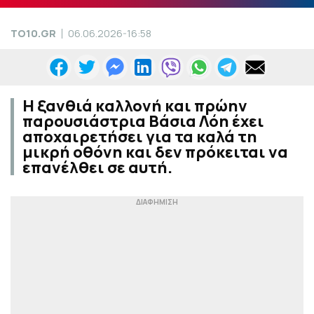
TO10.GR
06.06.2026-16:58
Η ξανθιά καλλονή και πρώην
παρουσιάστρια Βάσια Λόη έχει
αποχαιρετήσει για τα καλά τη
μικρή οθόνη και δεν πρόκειται να
επανέλθει σε αυτή.