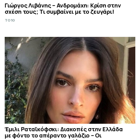
Γιώργος Λιβάνης – Ανδρομάχη: Κρίση στην
σχέση τους; Τι συμβαίνει με το ζευγάρι!
TO10
Έμιλι Ραταϊκόφσκι: Διακοπές στην Ελλάδα
με φόντο το απέραντο γαλάζιο – Οι