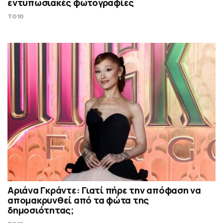
εντυπωσιακές φωτογραφίες
TO10
Αριάνα Γκράντε: Γιατί πήρε την απόφαση να
απομακρυνθεί από τα φώτα της
δημοσιότητας;