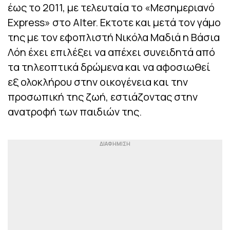
έως το 2011, με τελευταία το «Μεσημεριανό
Express» στο Alter. Εκτοτε και μετά τον γάμο
της με τον εφοπλιστή Νικόλα Μαδιά η Βάσια
Λόη έχει επιλέξει να απέχει συνειδητά από
τα τηλεοπτικά δρώμενα και να αφοσιωθεί
εξ ολοκλήρου στην οικογένεια και την
προσωπική της ζωή, εστιάζοντας στην
ανατροφή των παιδιών της.