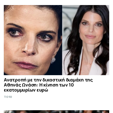
Ανατροπή με την δικαστική διαμάχη της
Αθηνάς Ωνάση: Η κίνηση των 10
εκατομμυρίων ευρώ
TO10