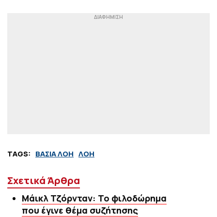
TAGS:
ΒΑΣΙΑ ΛΟΗ
ΛΟΗ
Σχετικά Άρθρα
Μάικλ Τζόρνταν: Το φιλοδώρημα
που έγινε θέμα συζήτησης