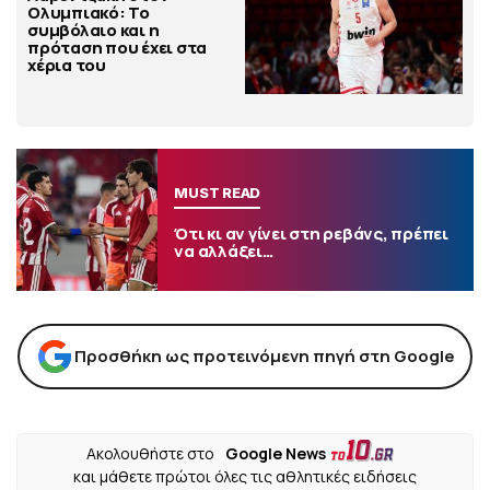
Ολυμπιακό: Το
συμβόλαιο και η
πρόταση που έχει στα
χέρια του
MUST READ
Ότι κι αν γίνει στη ρεβάνς, πρέπει
να αλλάξει…
Προσθήκη ως προτεινόμενη πηγή στη Google
Ακολουθήστε στο
Google News
και μάθετε πρώτοι όλες τις αθλητικές ειδήσεις