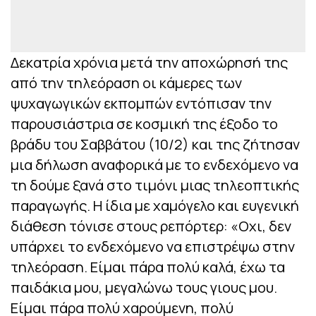
Δεκατρία χρόνια μετά την αποχώρησή της
από την τηλεόραση οι κάμερες των
ψυχαγωγικών εκπομπών εντόπισαν την
παρουσιάστρια σε κοσμική της έξοδο το
βράδυ του Σαββάτου (10/2) και της ζήτησαν
μια δήλωση αναφορικά με το ενδεχόμενο να
τη δούμε ξανά στο τιμόνι μιας τηλεοπτικής
παραγωγής. Η ίδια με χαμόγελο και ευγενική
διάθεση τόνισε στους ρεπόρτερ: «Οχι, δεν
υπάρχει το ενδεχόμενο να επιστρέψω στην
τηλεόραση. Είμαι πάρα πολύ καλά, έχω τα
παιδάκια μου, μεγαλώνω τους γιους μου.
Είμαι πάρα πολύ χαρούμενη, πολύ