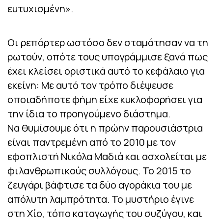
ευτυχισμένη».
Οι ρεπόρτερ ωστόσο δεν σταμάτησαν να τη
ρωτούν, οπότε τους υπογράμμισε ξανά πως
έχει κλείσει οριστικά αυτό το κεφάλαιο για
εκείνη: Με αυτό τον τρόπο διέψευσε
οποιαδήποτε φήμη είχε κυκλοφορήσει για
την ίδια το προηγούμενο διάστημα.
Να θυμίσουμε ότι η πρώην παρουσιάστρια
είναι παντρεμένη από το 2010 με τον
εφοπλιστή Νικόλα Μαδιά και ασχολείται με
φιλανθρωπικούς συλλόγους. Το 2015 το
ζευγάρι βάφτισε τα δύο αγοράκια του με
απόλυτη λαμπρότητα. Το μυστήριο έγινε
στη Χίο, τόπο καταγωγής του συζύγου, και