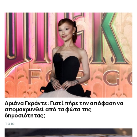
Αριάνα Γκράντε: Γιατί πήρε την απόφαση να
απομακρυνθεί από τα φώτα της
δημοσιότητας;
TO10