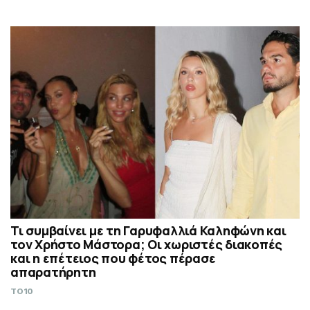
Τι συμβαίνει με τη Γαρυφαλλιά Καληφώνη και
τον Χρήστο Μάστορα; Οι χωριστές διακοπές
και η επέτειος που φέτος πέρασε
απαρατήρητη
TO10