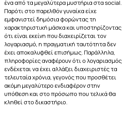
ένα από τα μεγαλύτερα μυστήρια στα social.
Παρότι στο παρελθόν γυναίκα είχε
εμφανιστεί δημόσια φορώντας τη
χαρακτηριστική μάσκα και υποστηρίζοντας
ότι είναι εκείνη που διαχειρίζεται τον
λογαριασμό, η πραγματική ταυτότητα δεν
έχει αποκαλυφθεί επισήμως. Παράλληλα,
πληροφορίες αναφέρουν ότι ο λογαριασμός
ενδέχεται να έχει αλλάξει διαχειριστές τα
τελευταία χρόνια, γεγονός που προσθέτει
ακόμη μεγαλύτερο ενδιαφέρον στην
υπόθεση και στο πρόσωπο που τελικά θα
κληθεί στο δικαστήριο.