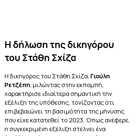
Η δήλωση της δικηγόρου
του Στάθη Σχίζα
Η δικηγόρος του Στάθη Σχίζα,
Γιούλη
Ρετζέπη
, μιλώντας στην εκπομπή,
χαρακτήρισε ιδιαίτερα σημαντική την
εξέλιξη της υπόθεσης, τονίζοντας ότι
επιβεβαιώνει τη βασιμότητα της μήνυσης
που είχε κατατεθεί το 2023. Όπως ανέφερε,
η συγκεκριμένη εξέλιξη στέλνει ένα