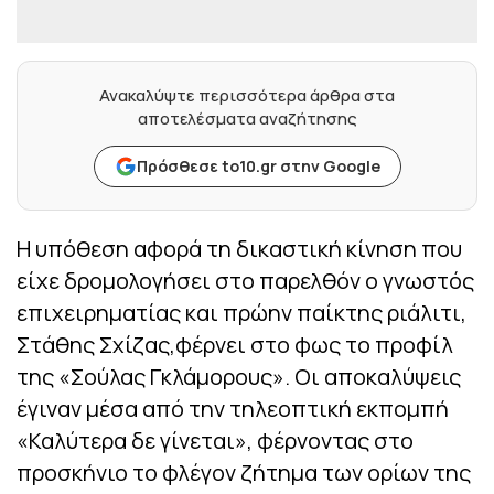
Ανακαλύψτε περισσότερα άρθρα στα
αποτελέσματα αναζήτησης
Πρόσθεσε to10.gr στην Google
Η υπόθεση αφορά τη δικαστική κίνηση που
είχε δρομολογήσει στο παρελθόν ο γνωστός
επιχειρηματίας και πρώην παίκτης ριάλιτι,
Στάθης Σχίζας,φέρνει στο φως το προφίλ
της «Σούλας Γκλάμορους». Οι αποκαλύψεις
έγιναν μέσα από την τηλεοπτική εκπομπή
«Καλύτερα δε γίνεται», φέρνοντας στο
προσκήνιο το φλέγον ζήτημα των ορίων της