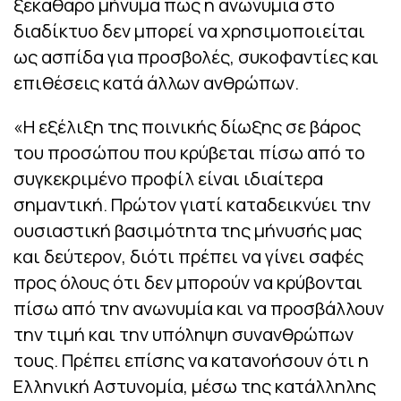
ξεκάθαρο μήνυμα πως η ανωνυμία στο
διαδίκτυο δεν μπορεί να χρησιμοποιείται
ως ασπίδα για προσβολές, συκοφαντίες και
επιθέσεις κατά άλλων ανθρώπων.
«
Η εξέλιξη της ποινικής δίωξης σε βάρος
του προσώπου που κρύβεται πίσω από το
συγκεκριμένο προφίλ είναι ιδιαίτερα
σημαντική. Πρώτον γιατί καταδεικνύει την
ουσιαστική βασιμότητα της μήνυσής μας
και δεύτερον, διότι πρέπει να γίνει σαφές
προς όλους ότι δεν μπορούν να κρύβονται
πίσω από την ανωνυμία και να προσβάλλουν
την τιμή και την υπόληψη συνανθρώπων
τους. Πρέπει επίσης να κατανοήσουν ότι η
Ελληνική Αστυνομία, μέσω της κατάλληλης