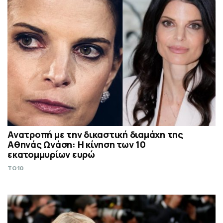
Ανατροπή με την δικαστική διαμάχη της
Αθηνάς Ωνάση: Η κίνηση των 10
εκατομμυρίων ευρώ
TO10