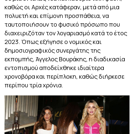
καθώς οι Αρχές κατάφεραν, μετά από μια
πολυετή και επίμονη προσπάθεια, να
ταυτοποιήσουν το φυσικό πρόσωπο που
διαχειριζόταν τον λογαριασμό κατά το έτος
2023. Όπως εξήγησε ο νομικός και
δημοσιογραφικός συνεργάτης της
εκπομπής, Άγγελος Βουράκης, η διαδικασία
εντοπισμού αποδείχθηκε ιδιαίτερα
χρονοβόρα και περίπλοκη, καθώς διήρκεσε
περίπου τρία χρόνια.