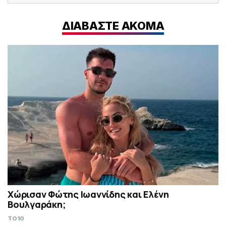
ΔΙΑΒΑΣΤΕ ΑΚΟΜΑ
Χώρισαν Φώτης Ιωαννίδης και Ελένη
Βουλγαράκη;
TO10