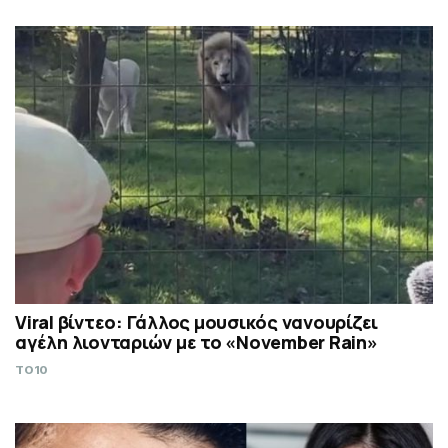
Viral βίντεο: Γάλλος μουσικός νανουρίζει
αγέλη λιονταριών με το «November Rain»
TO10