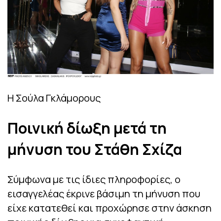
Η Σούλα Γκλάμορους
Ποινική δίωξη μετά τη
μήνυση του Στάθη Σχίζα
Σύμφωνα με τις ίδιες πληροφορίες, ο
εισαγγελέας έκρινε βάσιμη τη μήνυση που
είχε κατατεθεί και προχώρησε στην άσκηση