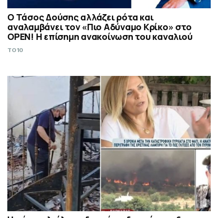
Ο Τάσος Δούσης αλλάζει ρότα και
αναλαμβάνει τον «Πιο Αδύναμο Κρίκο» στο
OPEN! Η επίσημη ανακοίνωση του καναλιού
TO10