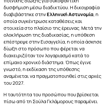
ποινικής δίωξης για συκοφαντική
δυσφήμιση μέσω διαδικτύου. Η δικογραφία
διαβιβάστηκε στην
Ελληνική Αστυνομία
, η
οποία συγκέντρωσε καταθέσεις και
στοιχεία στο πλαίσιο της έρευνας. Μετά την
ολοκλήρωση της διαδικασίας, η υπόθεση
επέστρεψε στην Εισαγγελία, η οποία άσκησε
δίωξη στο πρόσωπο που φέρεται να
διαχειριζόταν τον λογαριασμό κατά το
επίμαχο χρονικό διάστημα. Όπως έγινε
γνωστό, η εκδίκαση της υπόθεσης
αναμένεται να πραγματοποιηθεί στις αρχές
του 2027.
Η ταυτότητα του προσώπου που βρίσκεται
πίσω από τη Σούλα Γκλάμορους παραμένει