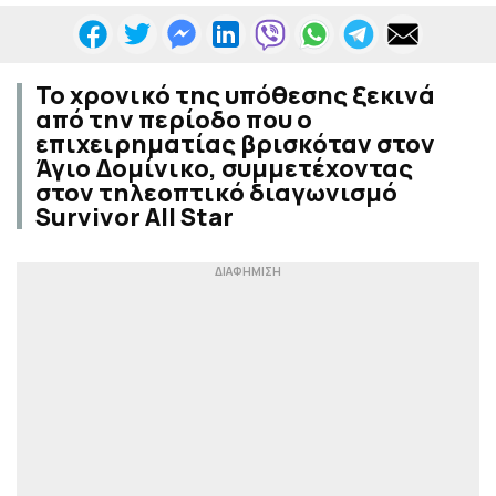
Το χρονικό της υπόθεσης ξεκινά
από την περίοδο που ο
επιχειρηματίας βρισκόταν στον
Άγιο Δομίνικο, συμμετέχοντας
στον τηλεοπτικό διαγωνισμό
Survivor All Star