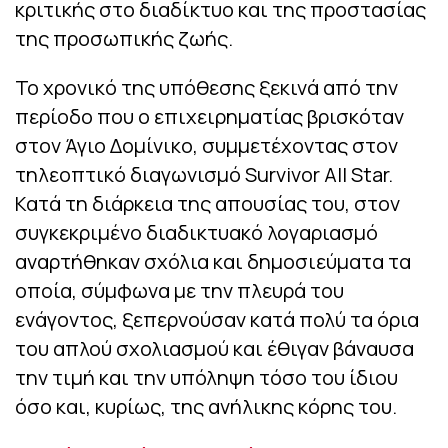
κριτικής στο διαδίκτυο και της προστασίας
της προσωπικής ζωής.
Το χρονικό της υπόθεσης ξεκινά από την
περίοδο που ο επιχειρηματίας βρισκόταν
στον Άγιο Δομίνικο, συμμετέχοντας στον
τηλεοπτικό διαγωνισμό Survivor All Star.
Κατά τη διάρκεια της απουσίας του, στον
συγκεκριμένο διαδικτυακό λογαριασμό
αναρτήθηκαν σχόλια και δημοσιεύματα τα
οποία, σύμφωνα με την πλευρά του
ενάγοντος, ξεπερνούσαν κατά πολύ τα όρια
του απλού σχολιασμού και έθιγαν βάναυσα
την τιμή και την υπόληψη τόσο του ίδιου
όσο και, κυρίως, της ανήλικης κόρης του.