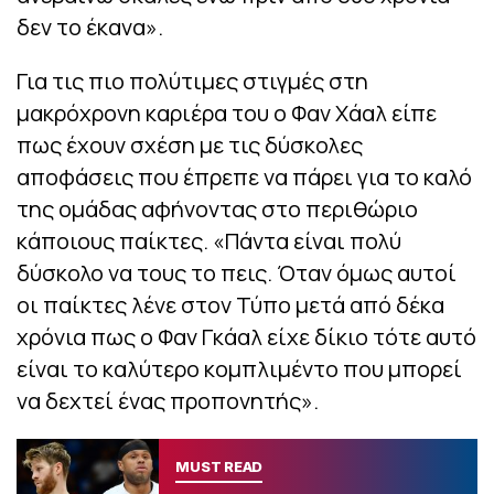
δεν το έκανα».
Για τις πιο πολύτιμες στιγμές στη
μακρόχρονη καριέρα του ο Φαν Χάαλ είπε
πως έχουν σχέση με τις δύσκολες
αποφάσεις που έπρεπε να πάρει για το καλό
της ομάδας αφήνοντας στο περιθώριο
κάποιους παίκτες. «Πάντα είναι πολύ
δύσκολο να τους το πεις. Όταν όμως αυτοί
οι παίκτες λένε στον Τύπο μετά από δέκα
χρόνια πως ο Φαν Γκάαλ είχε δίκιο τότε αυτό
είναι το καλύτερο κομπλιμέντο που μπορεί
να δεχτεί ένας προπονητής».
MUST READ