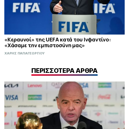
«Κεραυνοί» της UEFA κατά του Ινφαντίνο:
«Χάσαμε την εμπιστοσύνη μας»
ΧΑΡΗΣ ΠΑΠΑΓΕΩΡΓΙΟΥ
ΠΕΡΙΣΣΟΤΕΡΑ ΑΡΘΡΑ