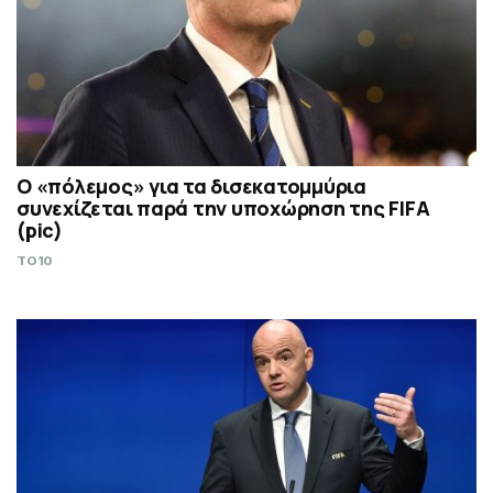
Ο «πόλεμος» για τα δισεκατομμύρια
συνεχίζεται παρά την υποχώρηση της FIFA
(pic)
TO10