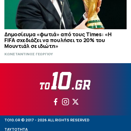
Δημοσίευμα «φωτιά» από τους Times: «Η
FIFA σχεδιάζει να πουλήσει το 20% του
Μουντιάλ σε ιδιώτη»
ΚΩΝΣΤΑΝΤΙΝΟΣ ΓΕΩΡΓΙΟΥ
TO10.GR © 2017 - 2026 ALL RIGHTS RESERVED
ΤΑΥΤΟΤΗΤΑ