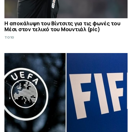
Η αποκάλυψη του Βίντσιτς για τις φωνές του
Μέσι στον τελικό του Μουντιάλ (pic)
TO10