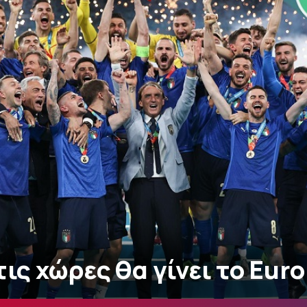
τις χώρες θα γίνει το Eur