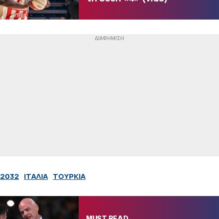
 2032
ΙΤΑΛΙΑ
ΤΟΥΡΚΙΑ
MUST READ