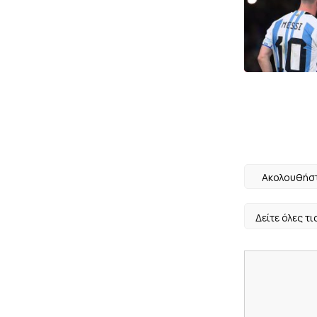
Ακολουθήστ
Δείτε όλες τι