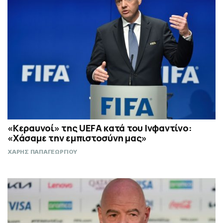
«Κεραυνοί» της UEFA κατά του Ινφαντίνο:
«Χάσαμε την εμπιστοσύνη μας»
ΧΑΡΗΣ ΠΑΠΑΓΕΩΡΓΙΟΥ