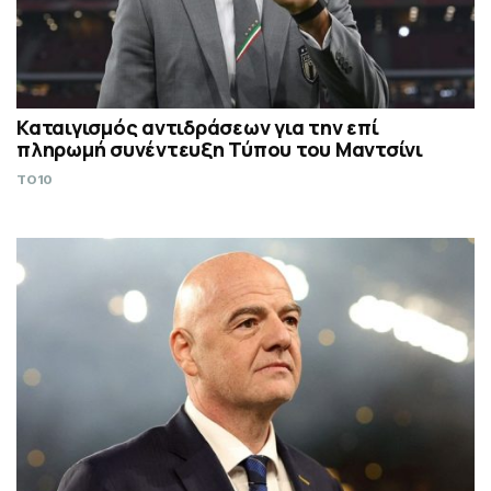
Καταιγισμός αντιδράσεων για την επί
πληρωμή συνέντευξη Τύπου του Μαντσίνι
TO10