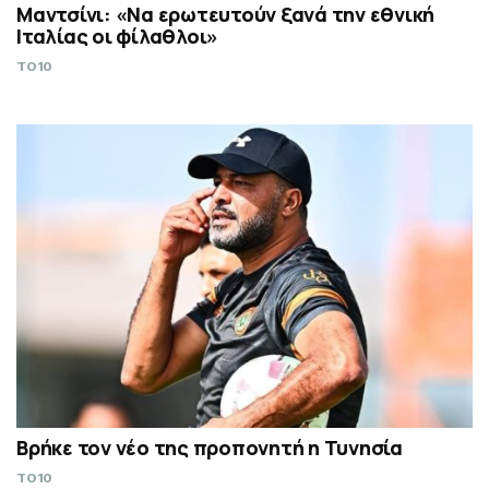
Μαντσίνι: «Να ερωτευτούν ξανά την εθνική
Ιταλίας οι φίλαθλοι»
TO10
Βρήκε τον νέο της προπονητή η Τυνησία
TO10