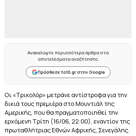
Ανακαλύψτε περισσότερα άρθρα στα
αποτελέσματα αναζήτησης
Πρόσθεσε to10.gr στην Google
Οι «Τρικολόρ» μετράνε αντίστροφα για την
δικιά τους πρεμιέρα στο Μουντιάλ της
Αμερικής, που θα πραγματοποιηθεί την
ερχόμενη Τρίτη (16/06, 22:00), εναντίον της
πρωταθλήτριας Εθνών Αφρικής, Σενεγάλης.