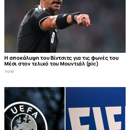
Η αποκάλυψη του Βίντσιτς για τις φωνές του
Μέσι στον τελικό του Μουντιάλ (pic)
TO10