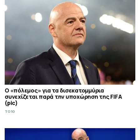
Ο «πόλεμος» για τα δισεκατομμύρια
συνεχίζεται παρά την υποχώρηση της FIFA
(pic)
TO10