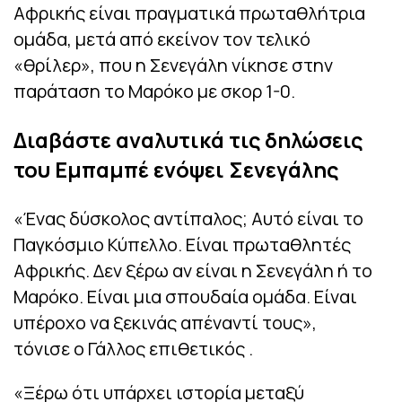
Αφρικής είναι πραγματικά πρωταθλήτρια
ομάδα, μετά από εκείνον τον τελικό
«θρίλερ», που η Σενεγάλη νίκησε στην
παράταση το Μαρόκο με σκορ 1-0.
Διαβάστε αναλυτικά τις δηλώσεις
του Εμπαμπέ ενόψει Σενεγάλης
«Ένας δύσκολος αντίπαλος; Αυτό είναι το
Παγκόσμιο Κύπελλο. Είναι πρωταθλητές
Αφρικής. Δεν ξέρω αν είναι η Σενεγάλη ή το
Μαρόκο. Είναι μια σπουδαία ομάδα. Είναι
υπέροχο να ξεκινάς απέναντί ​​τους»,
τόνισε ο Γάλλος επιθετικός .
«Ξέρω ότι υπάρχει ιστορία μεταξύ