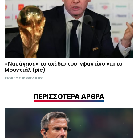
«Ναυάγησε» το σχέδιο του Ινφαντίνο για το
Μουντιάλ (pic)
ΓΙΩΡΓΟΣ ΦΡΑΓΑΚΗΣ
ΠΕΡΙΣΣΟΤΕΡΑ ΑΡΘΡΑ