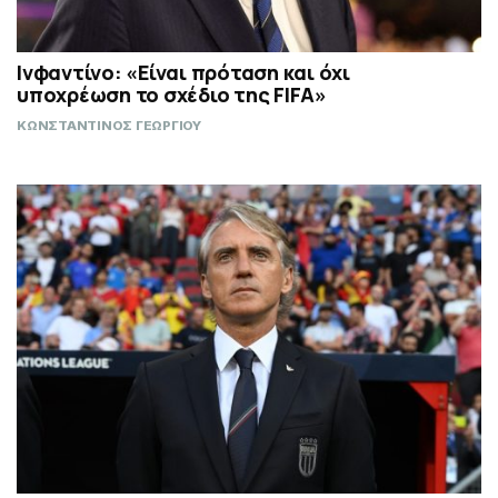
Ινφαντίνο: «Είναι πρόταση και όχι
υποχρέωση το σχέδιο της FIFA»
ΚΩΝΣΤΑΝΤΙΝΟΣ ΓΕΩΡΓΙΟΥ