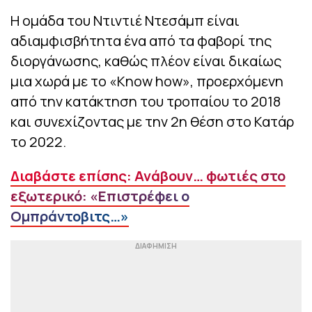
Η ομάδα του Ντιντιέ Ντεσάμπ είναι
αδιαμφισβήτητα ένα από τα φαβορί της
διοργάνωσης, καθώς πλέον είναι δικαίως
μια χωρά με το «Know how», προερχόμενη
από την κατάκτηση του τροπαίου το 2018
και συνεχίζοντας με την 2η θέση στο Κατάρ
το 2022.
Διαβάστε επίσης: Ανάβουν… φωτιές στο
εξωτερικό: «Επιστρέφει ο
Ομπράντοβιτς…»