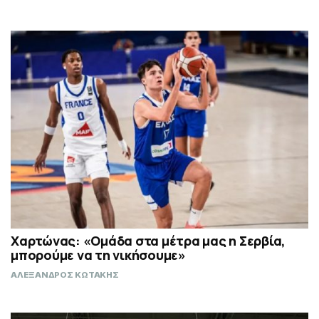
Χαρτώνας: «Ομάδα στα μέτρα μας η Σερβία,
μπορούμε να τη νικήσουμε»
ΑΛΕΞΑΝΔΡΟΣ ΚΩΤΑΚΗΣ