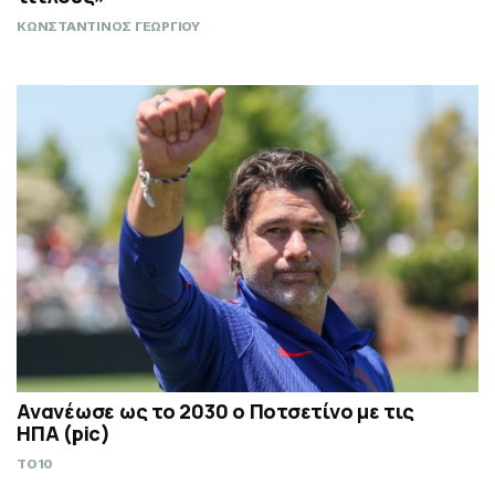
ΚΩΝΣΤΑΝΤΙΝΟΣ ΓΕΩΡΓΙΟΥ
Ανανέωσε ως το 2030 ο Ποτσετίνο με τις
ΗΠΑ (pic)
TO10