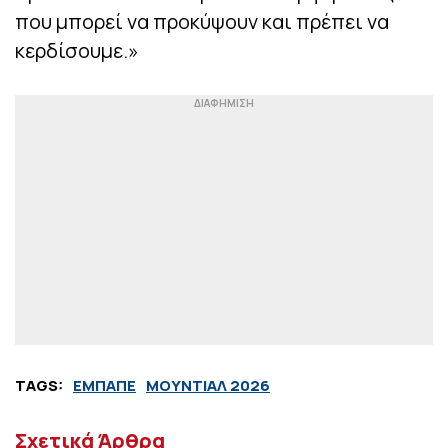
που μπορεί να προκύψουν και πρέπει να
κερδίσουμε.»
TAGS:
ΕΜΠΑΠΕ
ΜΟΥΝΤΙΑΛ 2026
Σχετικά Άρθρα