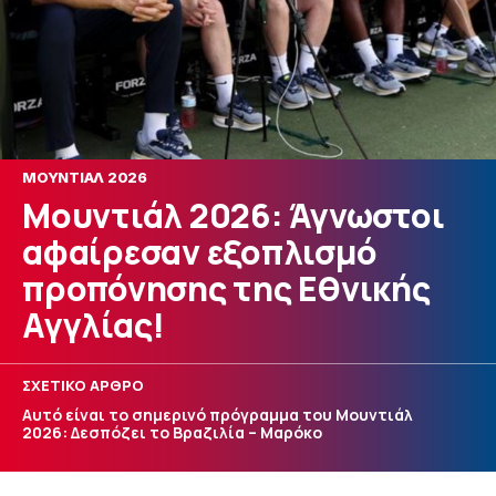
ΜΟΥΝΤΙΑΛ 2026
Μουντιάλ 2026: Άγνωστοι
αφαίρεσαν εξοπλισμό
προπόνησης της Εθνικής
Αγγλίας!
ΣΧΕΤΙΚΟ ΑΡΘΡΟ
Αυτό είναι το σημερινό πρόγραμμα του Μουντιάλ
2026: Δεσπόζει το Βραζιλία – Μαρόκο