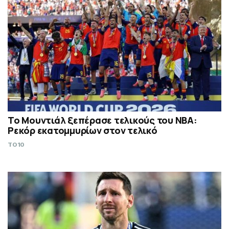
Το Μουντιάλ ξεπέρασε τελικούς του ΝΒΑ:
Ρεκόρ εκατομμυρίων στον τελικό
TO10