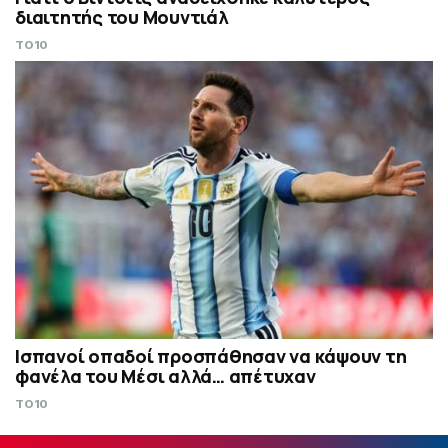
διαιτητής του Μουντιάλ
TO10
Ισπανοί οπαδοί προσπάθησαν να κάψουν τη
φανέλα του Μέσι αλλά… απέτυχαν
TO10