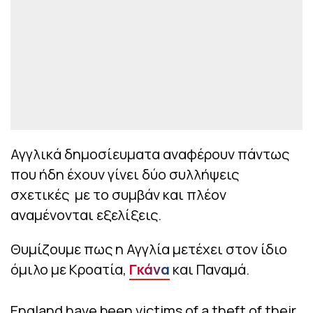
Αγγλικά δημοσίευματα αναφέρουν πάντως
που ήδη έχουν γίνει δύο συλλήψεις
σχετικές με το συμβάν και πλέον
αναμένονται εξελίξεις.
Θυμίζουμε πως η Αγγλία μετέχει στον ίδιο
όμιλο με Κροατία,
Γκάνα
και Παναμά.
England have been victims of a theft of their