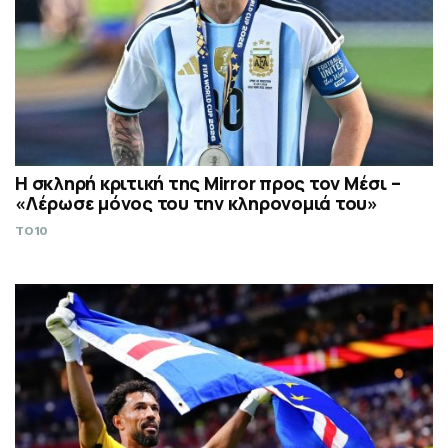
Η σκληρή κριτική της Mirror προς τον Μέσι –
«Λέρωσε μόνος του την κληρονομιά του»
TO10