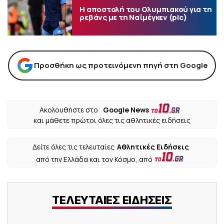
Η αποστολή του Ολυμπιακού για τη
ρεβάνς με τη Ναϊμέγκεν (pic)
Προσθήκη ως προτεινόμενη πηγή στη Google
Ακολουθήστε στο
Google News
και μάθετε πρώτοι όλες τις αθλητικές ειδήσεις
Δείτε όλες τις τελευταίες
Αθλητικές Ειδήσεις
από την Ελλάδα και τον Κόσμο, από
ΤΕΛΕΥΤΑΙΕΣ ΕΙΔΗΣΕΙΣ