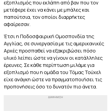
εξοπλισμός που εκλάπη από βαν που τον
μετέφερε έχει να κάνει με μπάλες και
παπούτσια, τον οποίοι διαρρήκτες
αφαίρεσαν.
Έτσι η Ποδοσφαιρική Ομοσπονδία της
Αγγλίας, σε συνεργασία με τις αμερικανικές
Αρχές προσπαθεί να εξακριβώσει πόσο
υλικό λείπει ώστε να γίνουν οι κατάλληλες
έρευνες. Σε κάθε περίπτωση μιλάμε για
εξοπλισμό που η ομάδα του Τόμας Τούχελ
είχε ανάγκη ώστε να πραγματοποιήσει τις
προπονήσεις όσο το δυνατόν πιο άνετα.