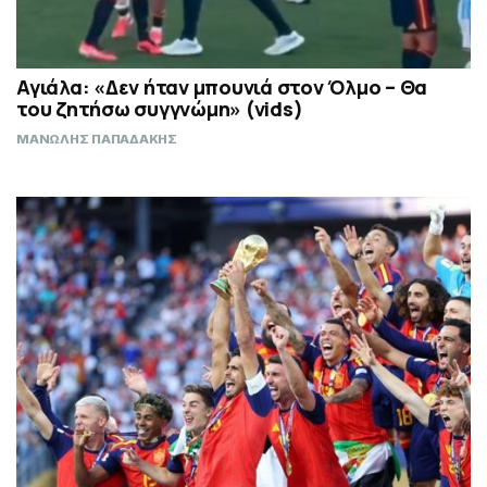
Αγιάλα: «Δεν ήταν μπουνιά στον Όλμο – Θα
του ζητήσω συγγνώμη» (vids)
ΜΑΝΩΛΗΣ ΠΑΠΑΔΑΚΗΣ