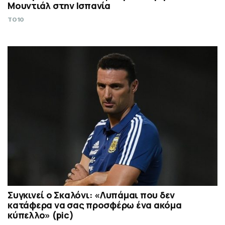
Μουντιάλ στην Ισπανία
TO10
Συγκινεί ο Σκαλόνι: «Λυπάμαι που δεν
κατάφερα να σας προσφέρω ένα ακόμα
κύπελλο» (pic)