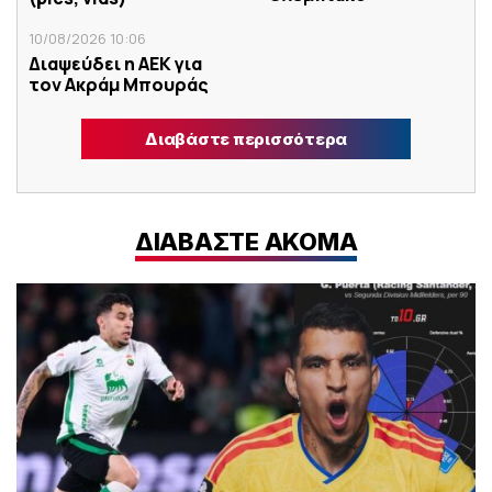
10/08/2026 10:06
Διαψεύδει η ΑΕΚ για
τον Ακράμ Μπουράς
Διαβάστε περισσότερα
ΔΙΑΒΑΣΤΕ ΑΚΟΜΑ