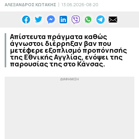
ΑΛΕΞΑΝΔΡΟΣ ΚΩΤΑΚΗΣ
13.06.2026-08:20
Απίστευτα πράγματα καθώς
άγνωστοι διέρρηξαν βαν που
μετέφερε εξοπλισμό προπόνησής
της Εθνικής Αγγλίας, ενόψει της
παρουσίας της στο Κάνσας.