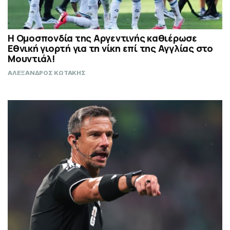
Η Ομοσπονδία της Αργεντινής καθιέρωσε
Εθνική γιορτή για τη νίκη επί της Αγγλίας στο
Μουντιάλ!
ΑΛΕΞΑΝΔΡΟΣ ΚΩΤΑΚΗΣ