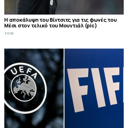
Η αποκάλυψη του Βίντσιτς για τις φωνές του
Μέσι στον τελικό του Μουντιάλ (pic)
TO10