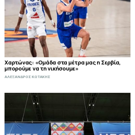
Χαρτώνας: «Ομάδα στα μέτρα μας η Σερβία,
μπορούμε να τη νικήσουμε»
ΑΛΕΞΑΝΔΡΟΣ ΚΩΤΑΚΗΣ