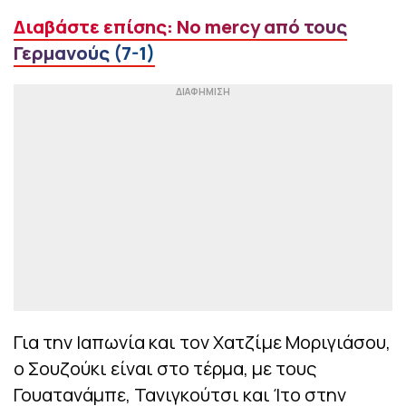
Διαβάστε επίσης: No mercy από τους
Γερμανούς (7-1)
Για την Ιαπωνία και τον Χατζίμε Μοριγιάσου,
ο Σουζούκι είναι στο τέρμα, με τους
Γουατανάμπε, Τανιγκούτσι και Ίτο στην