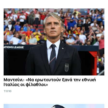
Μαντσίνι: «Να ερωτευτούν ξανά την εθνική
Ιταλίας οι φίλαθλοι»
TO10