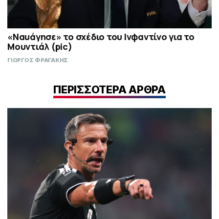
«Ναυάγησε» το σχέδιο του Ινφαντίνο για το
Μουντιάλ (pic)
ΓΙΩΡΓΟΣ ΦΡΑΓΑΚΗΣ
ΠΕΡΙΣΣΟΤΕΡΑ ΑΡΘΡΑ