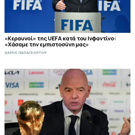
«Κεραυνοί» της UEFA κατά του Ινφαντίνο:
«Χάσαμε την εμπιστοσύνη μας»
ΧΑΡΗΣ ΠΑΠΑΓΕΩΡΓΙΟΥ