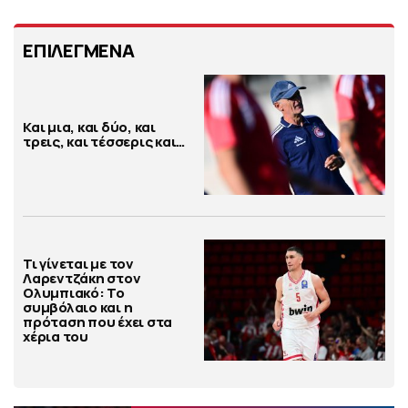
ΕΠΙΛΕΓΜΕΝΑ
Και μια, και δύο, και
τρεις, και τέσσερις και…
Τι γίνεται με τον
Λαρεντζάκη στον
Ολυμπιακό: Το
συμβόλαιο και η
πρόταση που έχει στα
χέρια του