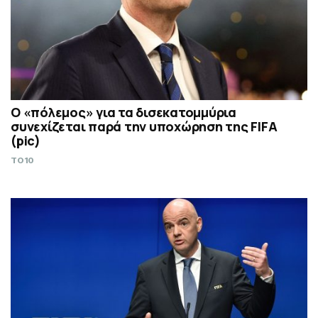
Ο «πόλεμος» για τα δισεκατομμύρια
συνεχίζεται παρά την υποχώρηση της FIFA
(pic)
TO10