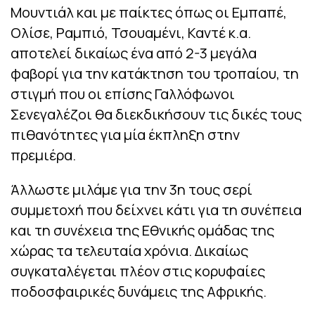
Μουντιάλ και με παίκτες όπως οι Εμπαπέ,
Ολίσε, Ραμπιό, Τσουαμένι, Καντέ κ.α.
αποτελεί δικαίως ένα από 2-3 μεγάλα
φαβορί για την κατάκτηση του τροπαίου, τη
στιγμή που οι επίσης Γαλλόφωνοι
Σενεγαλέζοι θα διεκδικήσουν τις δικές τους
πιθανότητες για μία έκπληξη στην
πρεμιέρα.
Άλλωστε μιλάμε για την 3η τους σερί
συμμετοχή που δείχνει κάτι για τη συνέπεια
και τη συνέχεια της Εθνικής ομάδας της
χώρας τα τελευταία χρόνια. Δικαίως
συγκαταλέγεται πλέον στις κορυφαίες
ποδοσφαιρικές δυνάμεις της Αφρικής.