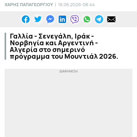
ΧΑΡΗΣ ΠΑΠΑΓΕΩΡΓΙΟΥ
16.06.2026-08:44
Γαλλία - Σενεγάλη, Ιράκ -
Νορβηγία και Αργεντινή -
Αλγερία στο σημερινό
πρόγραμμα του Μουντιάλ 2026.