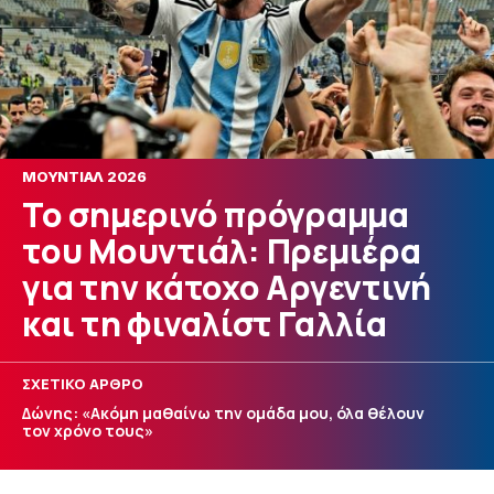
ΜΟΥΝΤΙΑΛ 2026
Το σημερινό πρόγραμμα
του Μουντιάλ: Πρεμιέρα
για την κάτοχο Αργεντινή
και τη φιναλίστ Γαλλία
ΣΧΕΤΙΚΟ ΑΡΘΡΟ
Δώνης: «Ακόμη μαθαίνω την ομάδα μου, όλα θέλουν
τον χρόνο τους»