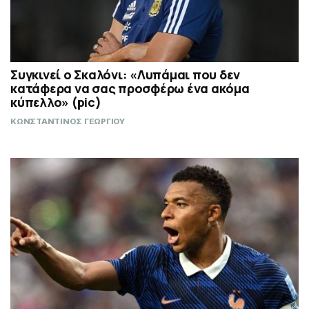
Συγκινεί ο Σκαλόνι: «Λυπάμαι που δεν
κατάφερα να σας προσφέρω ένα ακόμα
κύπελλο» (pic)
ΚΩΝΣΤΑΝΤΙΝΟΣ ΓΕΩΡΓΙΟΥ