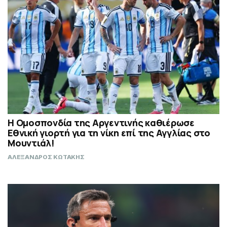
Η Ομοσπονδία της Αργεντινής καθιέρωσε
Εθνική γιορτή για τη νίκη επί της Αγγλίας στο
Μουντιάλ!
ΑΛΕΞΑΝΔΡΟΣ ΚΩΤΑΚΗΣ