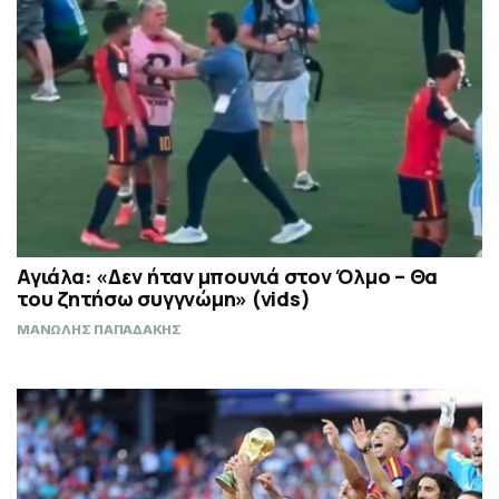
Αγιάλα: «Δεν ήταν μπουνιά στον Όλμο – Θα
του ζητήσω συγγνώμη» (vids)
ΜΑΝΩΛΗΣ ΠΑΠΑΔΑΚΗΣ