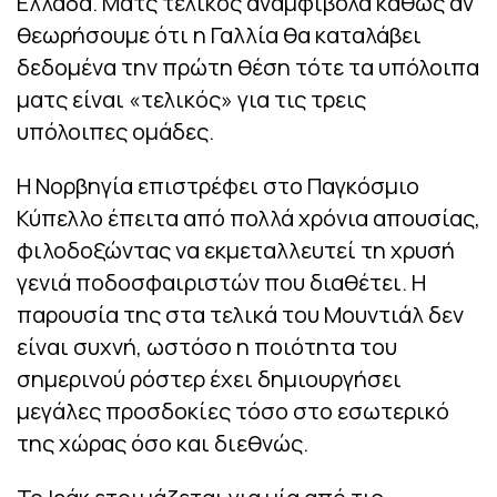
Ελλάδα. Ματς τελικός αναμφίβολα καθώς αν
θεωρήσουμε ότι η Γαλλία θα καταλάβει
δεδομένα την πρώτη θέση τότε τα υπόλοιπα
ματς είναι «τελικός» για τις τρεις
υπόλοιπες ομάδες.
Η Νορβηγία επιστρέφει στο Παγκόσμιο
Κύπελλο έπειτα από πολλά χρόνια απουσίας,
φιλοδοξώντας να εκμεταλλευτεί τη χρυσή
γενιά ποδοσφαιριστών που διαθέτει. Η
παρουσία της στα τελικά του Μουντιάλ δεν
είναι συχνή, ωστόσο η ποιότητα του
σημερινού ρόστερ έχει δημιουργήσει
μεγάλες προσδοκίες τόσο στο εσωτερικό
της χώρας όσο και διεθνώς.