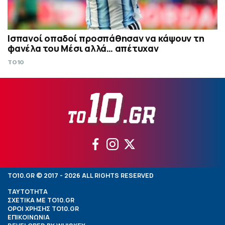
Ισπανοί οπαδοί προσπάθησαν να κάψουν τη
φανέλα του Μέσι αλλά… απέτυχαν
TO10
TO10.GR © 2017 - 2026 ALL RIGHTS RESERVED
ΤΑΥΤΟΤΗΤΑ
ΣΧΕΤΙΚΑ ΜΕ TO10.GR
ΟΡΟΙ ΧΡΗΣΗΣ TO10.GR
ΕΠΙΚΟΙΝΩΝΙΑ