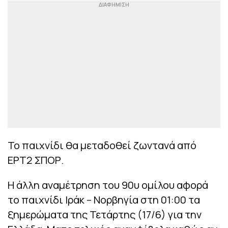
Το παιχνίδι θα μεταδοθεί ζωντανά από
ΕΡΤ2 ΣΠΟΡ.
Η άλλη αναμέτρηση του 90υ ομίλου αφορά
το παιχνίδι Ιράκ – Νορβηγία στη 01:00 τα
ξημερώματα της Τετάρτης (17/6) για την