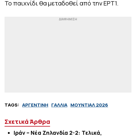
Το παιχνίδι θα μεταδοθεί από την ΕΡΤ1.
TAGS:
ΑΡΓΕΝΤΙΝΗ
ΓΑΛΛΙΑ
ΜΟΥΝΤΙΑΛ 2026
Σχετικά Άρθρα
Ιράν – Νέα Ζηλανδία 2-2: Τελικά,