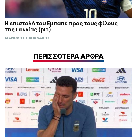
Η επιστολή του Εμπαπέ προς τους φίλους
της Γαλλίας (pic)
ΜΑΝΩΛΗΣ ΠΑΠΑΔΑΚΗΣ
ΠΕΡΙΣΣΟΤΕΡΑ ΑΡΘΡΑ