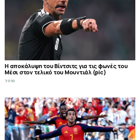
Η αποκάλυψη του Βίντσιτς για τις φωνές του
Μέσι στον τελικό του Μουντιάλ (pic)
TO10