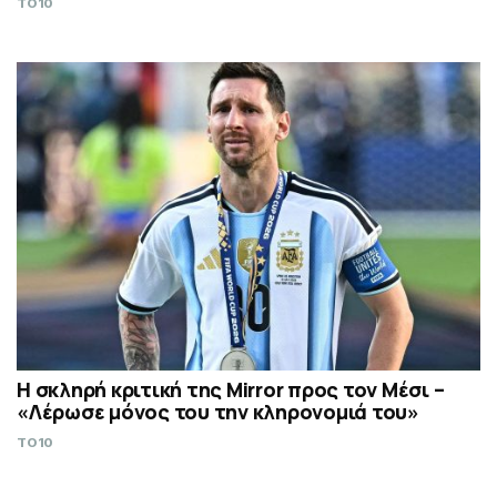
TO10
Η σκληρή κριτική της Mirror προς τον Μέσι –
«Λέρωσε μόνος του την κληρονομιά του»
TO10