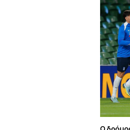
Ο δρόμος