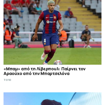
«Μπαμ» από τη Λίβερπουλ: Παίρνει τον
Αραούχο από την Μπαρτσελόνα
TO10