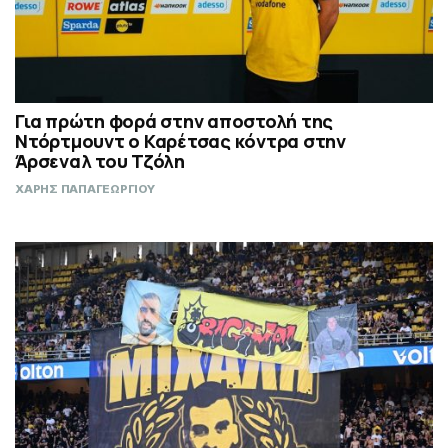
Για πρώτη φορά στην αποστολή της
Ντόρτμουντ ο Καρέτσας κόντρα στην
Άρσεναλ του Τζόλη
ΧΑΡΗΣ ΠΑΠΑΓΕΩΡΓΙΟΥ