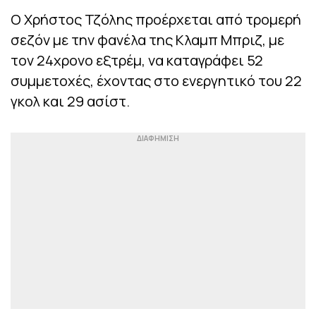
Ο Χρήστος Τζόλης προέρχεται από τρομερή
σεζόν με την φανέλα της Κλαμπ Μπριζ, με
τον 24χρονο εξτρέμ, να καταγράφει 52
συμμετοχές, έχοντας στο ενεργητικό του 22
γκολ και 29 ασίστ.