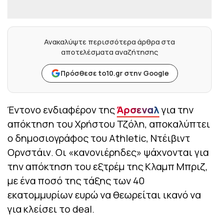
Ανακαλύψτε περισσότερα άρθρα στα
αποτελέσματα αναζήτησης
Πρόσθεσε to10.gr στην Google
Έντονο ενδιαφέρον της
Άρσεναλ
για την
απόκτηση του Χρήστου Τζόλη, αποκαλύπτει
ο δημοσιογράφος του Athletic, Ντέιβιντ
Ορνστάιν. Οι «κανονιέρηδες» ψάχνονται για
την απόκτηση του εξτρέμ της Κλαμπ Μπριζ,
με ένα ποσό της τάξης των 40
εκατομμυρίων ευρώ να θεωρείται ικανό να
για κλείσει το deal.