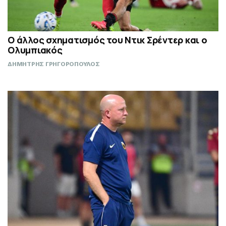
Ο άλλος σχηματισμός του Ντικ Σρέντερ και ο
Ολυμπιακός
ΔΗΜΗΤΡΗΣ ΓΡΗΓΟΡΟΠΟΥΛΟΣ