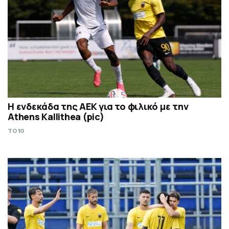
Η ενδεκάδα της ΑΕΚ για το φιλικό με την
Athens Kallithea (pic)
TO10