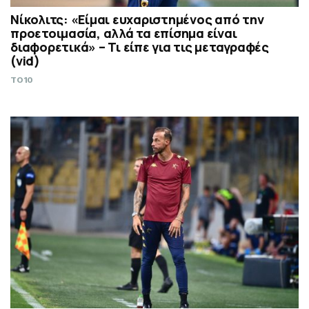
Νίκολιτς: «Είμαι ευχαριστημένος από την
προετοιμασία, αλλά τα επίσημα είναι
διαφορετικά» – Τι είπε για τις μεταγραφές
(vid)
TO10