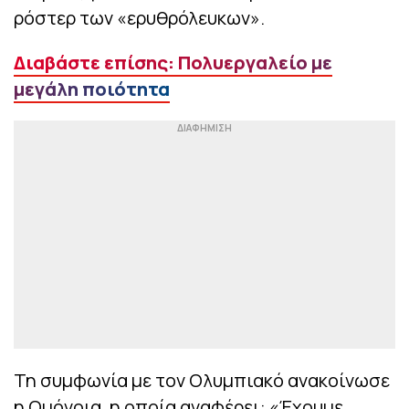
ρόστερ των «ερυθρόλευκων».
Διαβάστε επίσης: Πολυεργαλείο με
μεγάλη ποιότητα
Τη συμφωνία με τον Ολυμπιακό ανακοίνωσε
η Ομόνοια, η οποία αναφέρει: «Έχουμε