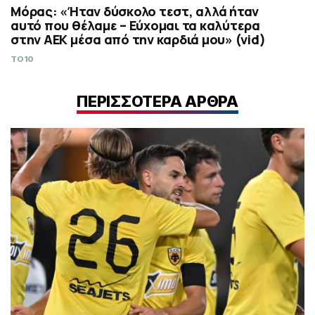
Μόρας: «Ήταν δύσκολο τεστ, αλλά ήταν
αυτό που θέλαμε – Εύχομαι τα καλύτερα
στην ΑΕΚ μέσα από την καρδιά μου» (vid)
TO10
ΠΕΡΙΣΣΟΤΕΡΑ ΑΡΘΡΑ