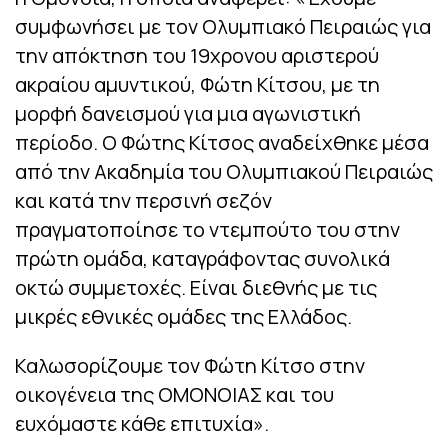
συμφωνήσει με τον Ολυμπιακό Πειραιώς για
την απόκτηση του 19χρονου αριστερού
ακραίου αμυντικού, Φώτη Κίτσου, με τη
μορφή δανεισμού για μια αγωνιστική
περίοδο. Ο Φώτης Κίτσος αναδείχθηκε μέσα
από την Ακαδημία του Ολυμπιακού Πειραιώς
και κατά την περσινή σεζόν
πραγματοποίησε το ντεμπούτο του στην
πρώτη ομάδα, καταγράφοντας συνολικά
οκτώ συμμετοχές. Είναι διεθνής με τις
μικρές εθνικές ομάδες της Ελλάδος.
Καλωσορίζουμε τον Φώτη Κίτσο στην
οικογένεια της ΟΜΟΝΟΙΑΣ και του
ευχόμαστε κάθε επιτυχία».