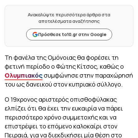
Ανακαλύψτε περισσότερα άρθρα στα
αποτελέσματα αναζήτησης
Πρόσθεσε to10.gr στην Google
Τη φανέλα της Ομόνοιας θα φορέσει τη
φετινή περίοδο ο Φώτης Κίτσος, καθώς ο
Ολυμπιακός
συμφώνησε στην παραχώρησή
του ως δανεικού στον κυπριακό σύλλογο.
Ο 19χρονος αριστερός οπισθοφύλακας
ελπίζει ότι θα έχει την ευκαιρία να πάρει
περισσότερο χρόνο συμμετοχής και να
επιστρέψει το επόμενο καλοκαίρι στον
Πειραιά, για να διεκδικήσει μία θέση στο