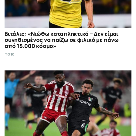
Βιτάλις: «Νιώθω καταπληκτικά – Δεν είμαι
συνηθισμένος να παίζω σε φιλικό με πάνω
από 15.000 κόσμο»
TO10