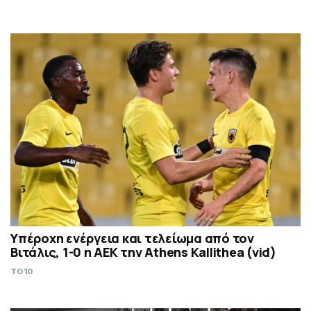
Υπέροχη ενέργεια και τελείωμα από τον
Βιτάλις, 1-0 η ΑΕΚ την Athens Kallithea (vid)
TO10