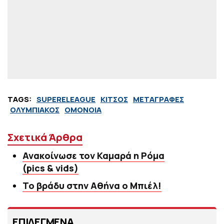
TAGS:
SUPERELEAGUE
ΚΙΤΣΟΣ
ΜΕΤΑΓΡΑΦΕΣ
ΟΛΥΜΠΙΑΚΟΣ
ΟΜΟΝΟΙΑ
Σχετικά Άρθρα
Ανακοίνωσε τον Καμαρά η Ρόμα
(pics & vids)
Το βράδυ στην Αθήνα ο Μπιέλ!
ΕΠΙΛΕΓΜΕΝΑ