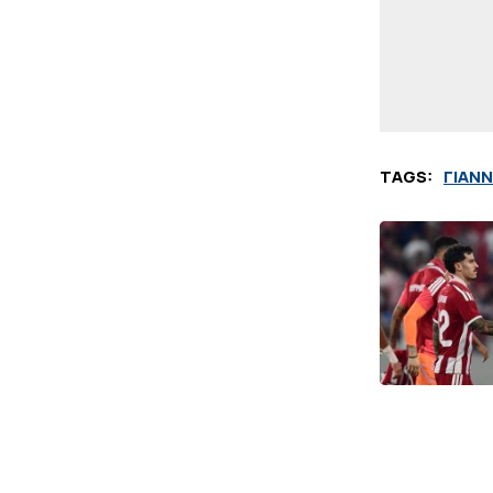
TAGS:
ΓΙΑΝ