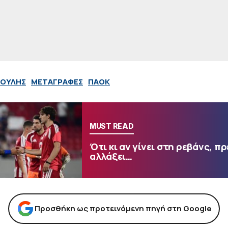
ΝΟΥΛΗΣ
ΜΕΤΑΓΡΑΦΕΣ
ΠΑΟΚ
MUST READ
Ότι κι αν γίνει στη ρεβάνς, πρ
αλλάξει…
Προσθήκη ως προτεινόμενη πηγή στη Google