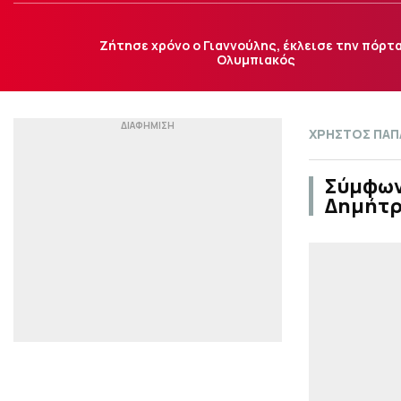
Ζήτησε χρόνο ο Γιαννούλης, έκλεισε την πόρτα
Ολυμπιακός
ΧΡΗΣΤΟΣ ΠΑ
Σύμφωνα
Δημήτρ