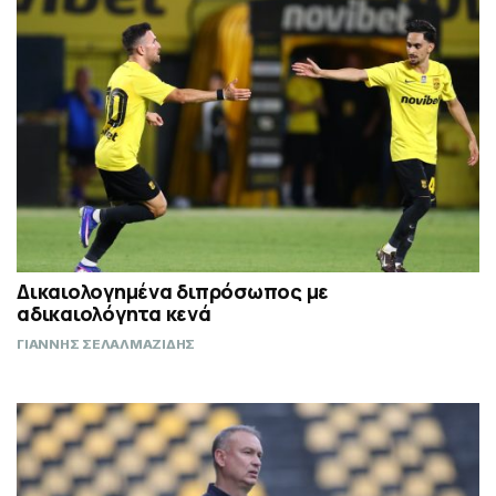
Δικαιολογημένα διπρόσωπος με
αδικαιολόγητα κενά
ΓΙΑΝΝΗΣ ΣΕΛΑΛΜΑΖΙΔΗΣ