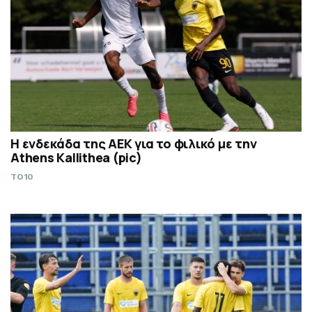
Η ενδεκάδα της ΑΕΚ για το φιλικό με την
Athens Kallithea (pic)
TO10