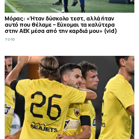
Μόρας: «Ήταν δύσκολο τεστ, αλλά ήταν
αυτό που θέλαμε – Εύχομαι τα καλύτερα
στην ΑΕΚ μέσα από την καρδιά μου» (vid)
TO10