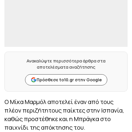
Ανακαλύψτε περισσότερα άρθρα στα
αποτελέσματα αναζήτησης
Πρόσθεσε to10.gr στην Google
Ο Μίκα Μαρμόλ αποτελεί έναν από τους
πλέον περιζήτητους παίκτες στην Ισπανία,
καθώς προστέθηκε και η Μπράγκα στο
παιχνίδι της απόκτησης του.