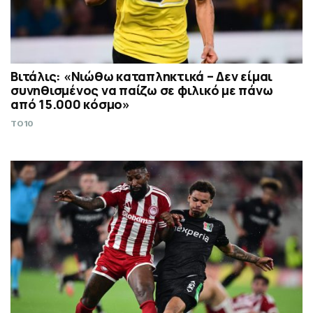
Βιτάλις: «Νιώθω καταπληκτικά – Δεν είμαι
συνηθισμένος να παίζω σε φιλικό με πάνω
από 15.000 κόσμο»
TO10