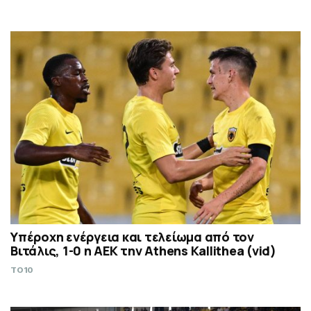
Υπέροχη ενέργεια και τελείωμα από τον
Βιτάλις, 1-0 η ΑΕΚ την Athens Kallithea (vid)
TO10