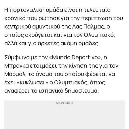
Η πορτογαλική ομάδα είναι η τελευταία
χρονικά που ρώτησε για την περίπτωση του
κεντρικού αμυντικού της Λας Πάλμας, ο
οποίος ακούγεται και για τον Ολυμπιακό,
αλλά και για αρκετές ακόμη ομάδες.
Σύμφωνα με την «Mundo Deportivo», η
Μπράγκα ετοιμάζει την κίνηση της για τον
Μαρμόλ, το όνομα του οποίου φέρεται να
έχει «κυκλώσει» ο Ολυμπιακός, όπως
αναφέρει το ισπανικό δημοσίευμα.