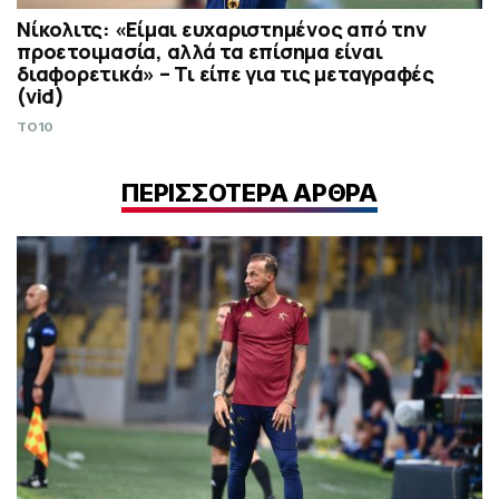
Νίκολιτς: «Είμαι ευχαριστημένος από την
προετοιμασία, αλλά τα επίσημα είναι
διαφορετικά» – Τι είπε για τις μεταγραφές
(vid)
TO10
ΠΕΡΙΣΣΟΤΕΡΑ ΑΡΘΡΑ