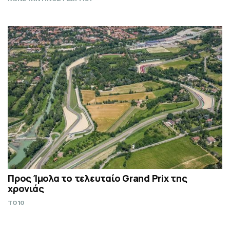
Προς Ίμολα το τελευταίο Grand Prix της
χρονιάς
TO10