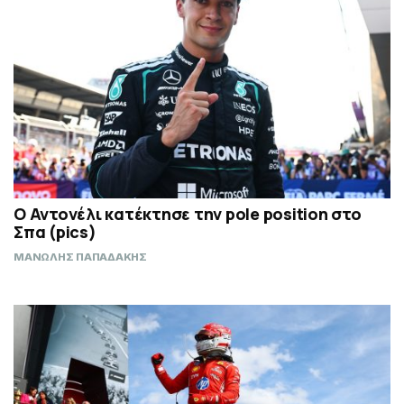
Ο Αντονέλι κατέκτησε την pole position στο
Σπα (pics)
ΜΑΝΩΛΗΣ ΠΑΠΑΔΑΚΗΣ