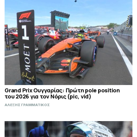
Grand Prix Ουγγαρίας: Πρώτη pole position
του 2026 για τον Νόρις (pic, vid)
ΑΛΕΞΗΣ ΓΡΑΜΜΑΤΙΚΟΣ