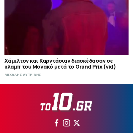
Χάμιλτον και Καρντάσιαν διασκέδασαν σε
κλαμπ του Μονακό μετά το Grand Prix (vid)
ΜΙΧΑΛΗΣ ΛΥΤΡΙΒΗΣ