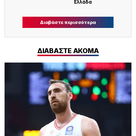
Ελλάδα
Διαβάστε περισσότερα
ΔΙΑΒΑΣΤΕ ΑΚΟΜΑ