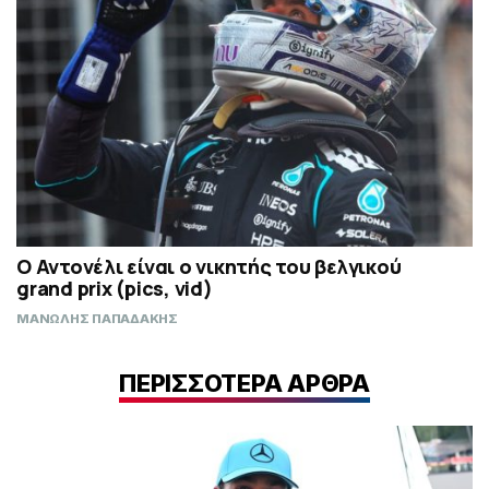
Ο Αντονέλι είναι ο νικητής του βελγικού
grand prix (pics, vid)
ΜΑΝΩΛΗΣ ΠΑΠΑΔΑΚΗΣ
ΠΕΡΙΣΣΟΤΕΡΑ ΑΡΘΡΑ