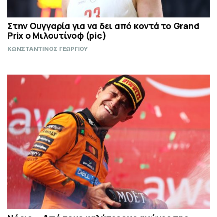
Στην Ουγγαρία για να δει από κοντά το Grand
Prix o Μιλουτίνοφ (pic)
ΚΩΝΣΤΑΝΤΙΝΟΣ ΓΕΩΡΓΙΟΥ