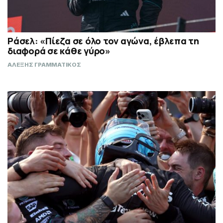
Ράσελ: «Πίεζα σε όλο τον αγώνα, έβλεπα τη
διαφορά σε κάθε γύρο»
ΑΛΕΞΗΣ ΓΡΑΜΜΑΤΙΚΟΣ