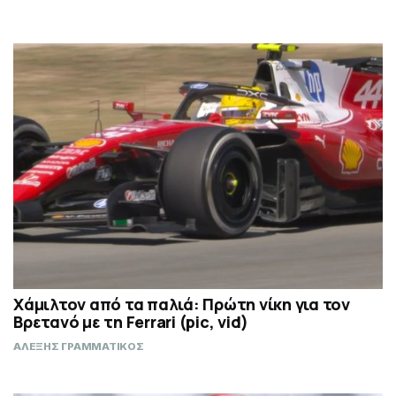
Χάμιλτον από τα παλιά: Πρώτη νίκη για τον
Βρετανό με τη Ferrari (pic, vid)
ΑΛΕΞΗΣ ΓΡΑΜΜΑΤΙΚΟΣ