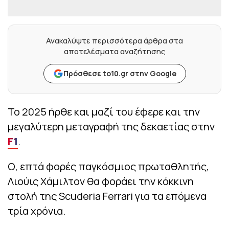
Ανακαλύψτε περισσότερα άρθρα στα
αποτελέσματα αναζήτησης
Πρόσθεσε to10.gr στην Google
Το 2025 ήρθε και μαζί του έφερε και την
μεγαλύτερη μεταγραφή της δεκαετίας στην
F1
.
Ο, επτά φορές παγκόσμιος πρωταθλητής,
Λιούις Χάμιλτον θα φοράει την κόκκινη
στολή της Scuderia Ferrari για τα επόμενα
τρία χρόνια.