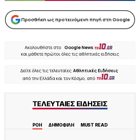
Προσθήκη ως προτεινόμενη πηγή στη Google
Ακολουθήστε στο
Google News
και μάθετε πρώτοι όλες τις αθλητικές ειδήσεις
Δείτε όλες τις τελευταίες
Αθλητικές Ειδήσεις
από την Ελλάδα και τον Κόσμο, από
ΤΕΛΕΥΤΑΙΕΣ ΕΙΔΗΣΕΙΣ
ΡΟΗ
ΔΗΜΟΦΙΛΗ
MUST READ