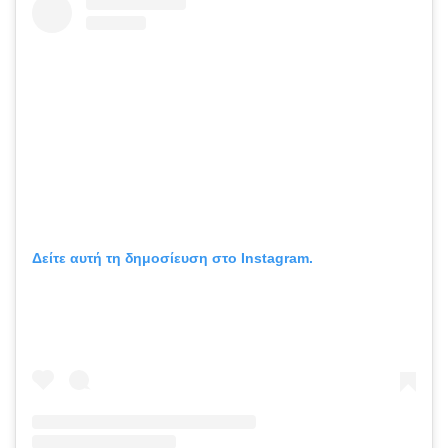
Δείτε αυτή τη δημοσίευση στο Instagram.