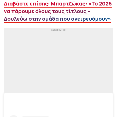
Διαβάστε επίσης: Μπαρτζώκας: «Το 2025
να πάρουμε όλους τους τίτλους –
Δουλεύω στην ομάδα που ονειρευόμουν»