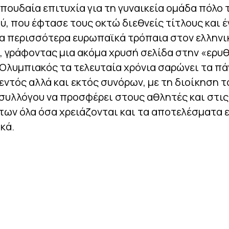
πουδαία επιτυχία για τη γυναικεία ομάδα πόλο 
, που έφτασε τους οκτώ διεθνείς τίτλους και έ
τα περισσότερα ευρωπαϊκά τρόπαια στον ελληνι
, γράφοντας μια ακόμα χρυσή σελίδα στην «ερυ
 Ολυμπιακός τα τελευταία χρόνια σαρώνει τα π
 εντός αλλά και εκτός συνόρων, με τη διοίκηση τ
συλλόγου να προσφέρει στους αθλητές και στις
ων όλα όσα χρειάζονται και τα αποτελέσματα ε
κά.