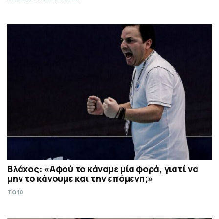
Βλάχος: «Αφού το κάναμε μία φορά, γιατί να
μην το κάνουμε και την επόμενη;»
TO10