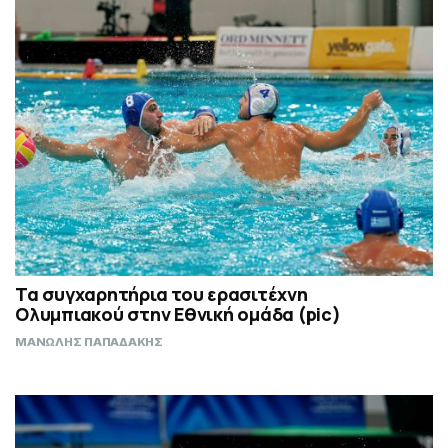
Τα συγχαρητήρια του ερασιτέχνη
Ολυμπιακού στην Εθνική ομάδα (pic)
ΜΑΝΩΛΗΣ ΠΑΠΑΔΑΚΗΣ