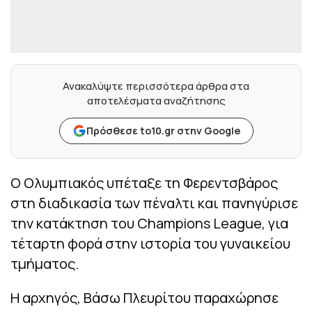
Ανακαλύψτε περισσότερα άρθρα στα
αποτελέσματα αναζήτησης
Πρόσθεσε to10.gr στην Google
Ο Ολυμπιακός υπέταξε τη Φερεντσβάρος
στη διαδικασία των πέναλτι και πανηγύρισε
την κατάκτηση του Champions League, για
τέταρτη φορά στην ιστορία του γυναικείου
τμήματος.
Η αρχηγός, Βάσω Πλευρίτου παραχώρησε