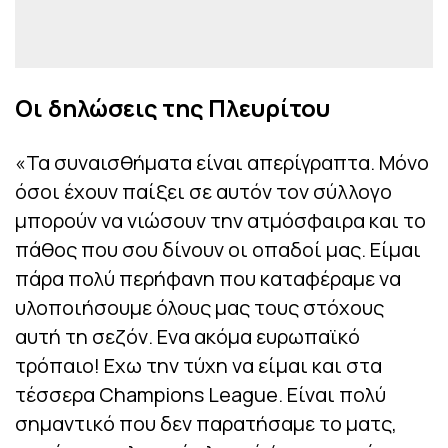
Οι δηλώσεις της Πλευρίτου
«Τα συναισθήματα είναι απερίγραπτα. Μόνο
όσοι έχουν παίξει σε αυτόν τον σύλλογο
μπορούν να νιώσουν την ατμόσφαιρα και το
πάθος που σου δίνουν οι οπαδοί μας. Είμαι
πάρα πολύ περήφανη που καταφέραμε να
υλοποιήσουμε όλους μας τους στόχους
αυτή τη σεζόν. Ενα ακόμα ευρωπαϊκό
τρόπαιο! Εχω την τύχη να είμαι και στα
τέσσερα Champions League. Eίναι πολύ
σημαντικό που δεν παρατήσαμε το ματς,