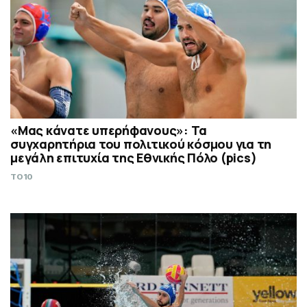
«Μας κάνατε υπερήφανους»: Τα
συγχαρητήρια του πολιτικού κόσμου για τη
μεγάλη επιτυχία της Εθνικής Πόλο (pics)
TO10