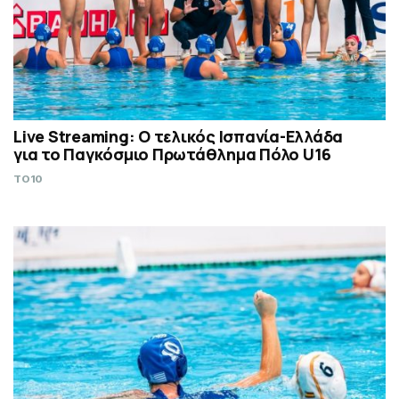
Live Streaming: Ο τελικός Ισπανία-Ελλάδα
για το Παγκόσμιο Πρωτάθλημα Πόλο U16
TO10