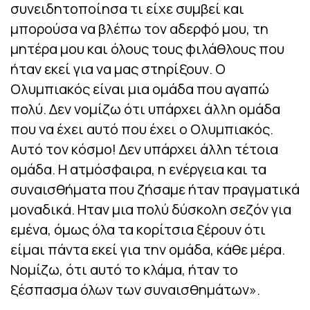
συνειδητοποίησα τι είχε συμβεί και
μπορούσα να βλέπω τον αδερφό μου, τη
μητέρα μου και όλους τους φιλάθλους που
ήταν εκεί για να μας στηρίξουν. Ο
Ολυμπιακός είναι μια ομάδα που αγαπώ
πολύ. Δεν νομίζω ότι υπάρχει άλλη ομάδα
που να έχει αυτό που έχει ο Ολυμπιακός.
Αυτό τον κόσμο! Δεν υπάρχει άλλη τέτοια
ομάδα. Η ατμόσφαιρα, η ενέργεια και τα
συναισθήματα που ζήσαμε ήταν πραγματικά
μοναδικά. Ηταν μια πολύ δύσκολη σεζόν για
εμένα, όμως όλα τα κορίτσια ξέρουν ότι
είμαι πάντα εκεί για την ομάδα, κάθε μέρα.
Νομίζω, ότι αυτό το κλάμα, ήταν το
ξέσπασμα όλων των συναισθημάτων».