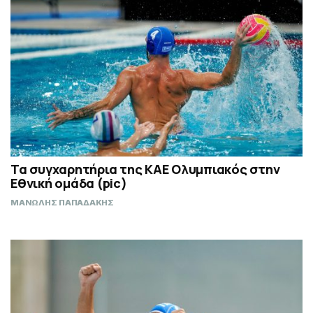
Τα συγχαρητήρια της ΚΑΕ Ολυμπιακός στην
Εθνική ομάδα (pic)
ΜΑΝΩΛΗΣ ΠΑΠΑΔΑΚΗΣ