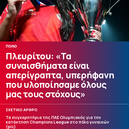
ΠΟΛΟ
Πλευρίτου: «Τα
συναισθήματα είναι
απερίγραπτα, υπερήφανη
που υλοποίησαμε όλους
μας τους στόχους»
ΣΧΕΤΙΚΟ ΑΡΘΡΟ
Τα συγχαρητήρια της ΠΑΕ Ολυμπιακός για την
κατάκτηση Champions League στο πόλο γυναικών
(pic)