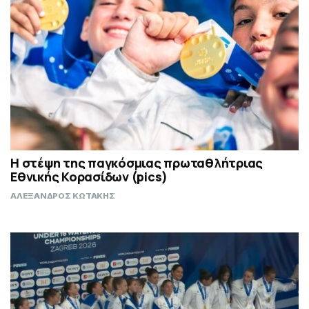
Η στέψη της παγκόσμιας πρωταθλήτριας
Εθνικής Κορασίδων (pics)
ΑΛΕΞΑΝΔΡΟΣ ΚΩΤΑΚΗΣ