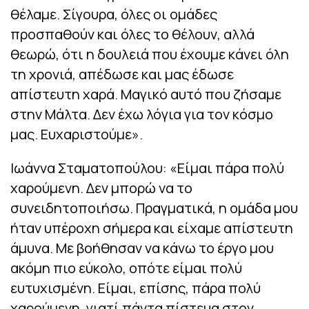
θέλαμε. Σίγουρα, όλες οι ομάδες
προσπαθούν και όλες το θέλουν, αλλά
θεωρώ, ότι η δουλειά που έχουμε κάνει όλη
τη χρονιά, απέδωσε και μας έδωσε
απίστευτη χαρά. Μαγικό αυτό που ζήσαμε
στην Μάλτα. Δεν έχω λόγια για τον κόσμο
μας. Ευχαριστούμε».
Ιωάννα Σταματοπούλου: «Είμαι πάρα πολύ
χαρούμενη. Δεν μπορώ να το
συνειδητοποιήσω. Πραγματικά, η ομάδα μου
ήταν υπέροχη σήμερα και είχαμε απίστευτη
άμυνα. Με βοήθησαν να κάνω το έργο μου
ακόμη πιο εύκολο, οπότε είμαι πολύ
ευτυχισμένη. Είμαι, επίσης, πάρα πολύ
χαρούμενη, γιατί πάντα πίστευα στον