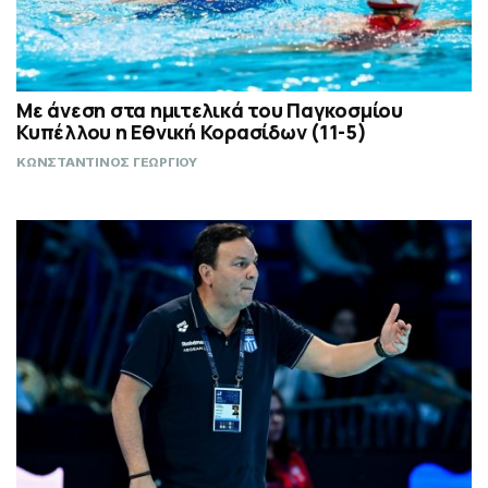
Με άνεση στα ημιτελικά του Παγκοσμίου
Κυπέλλου η Εθνική Κορασίδων (11-5)
ΚΩΝΣΤΑΝΤΙΝΟΣ ΓΕΩΡΓΙΟΥ