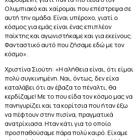
Ολυμπιακό και χαίρομαι που επέστρεψα σε
αυτή την ομάδα. Είναι υπέροχο, γιατί ο
κόσμος για εμάς είναι ένας επιπλέον
παίκτης και αγωνιστήκαμε και για εκείνους.
Φανταστικό αυτό που ζήσαμε εδώ με τον
κόσμο».
Χριστίνα Σιούτη: «Η αλήθεια είναι, ότι είμαι
πολύ συγκινημένη. Ναι, όντως, δεν είχα
καταλάβει ότι αν έβαζα το πέναλτι, θα
κερδίζαμε! Με το που είδα τον κόσμο μας να
πανηγυρίζει και τα κορίτσια που ήταν έξω
να πέφτουν στην πισίνα, πραγματικά
ανατρίχιασα. Ηταν κάτι για το οποίο
προσπαθούσαμε πάρα πολύ καιρό. Είχαμε