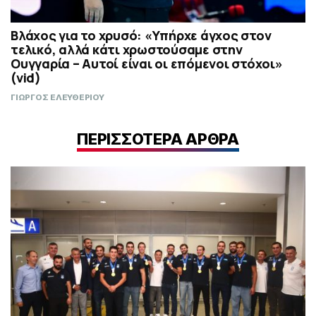
Βλάχος για το χρυσό: «Υπήρχε άγχος στον
τελικό, αλλά κάτι χρωστούσαμε στην
Ουγγαρία – Αυτοί είναι οι επόμενοι στόχοι»
(vid)
ΓΙΩΡΓΟΣ ΕΛΕΥΘΕΡΙΟΥ
ΠΕΡΙΣΣΟΤΕΡΑ ΑΡΘΡΑ