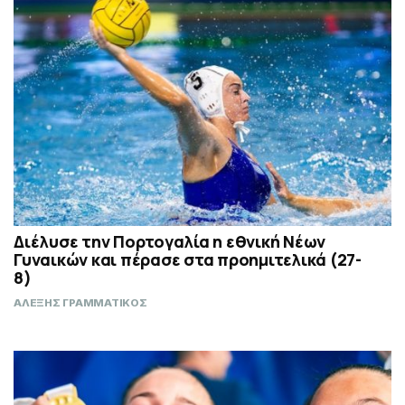
Διέλυσε την Πορτογαλία η εθνική Νέων
Γυναικών και πέρασε στα προημιτελικά (27-
8)
ΑΛΕΞΗΣ ΓΡΑΜΜΑΤΙΚΟΣ