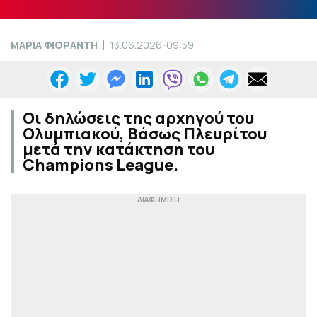
ΜΑΡΙΑ ΦΙΟΡΑΝΤΗ
13.06.2026-09:59
Οι δηλώσεις της αρχηγού του
Ολυμπιακού, Βάσως Πλευρίτου
μετά την κατάκτηση του
Champions League.