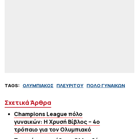
TAGS:
ΟΛΥΜΠΙΑΚΟΣ
ΠΛΕΥΡΙΤΟΥ
ΠΟΛΟ ΓΥΝΑΙΚΩΝ
Σχετικά Άρθρα
Champions League πόλο
γυναικών: Η Χρυσή Βίβλος – 4ο
τρόπαιο για τον Ολυμπιακό