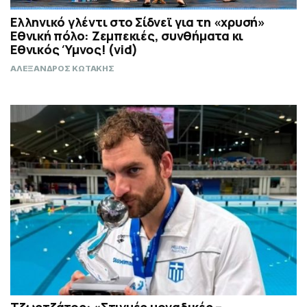
Ελληνικό γλέντι στο Σίδνεϊ για τη «χρυσή»
Εθνική πόλο: Ζεμπεκιές, συνθήματα κι
Εθνικός Ύμνος! (vid)
ΑΛΕΞΑΝΔΡΟΣ ΚΩΤΑΚΗΣ