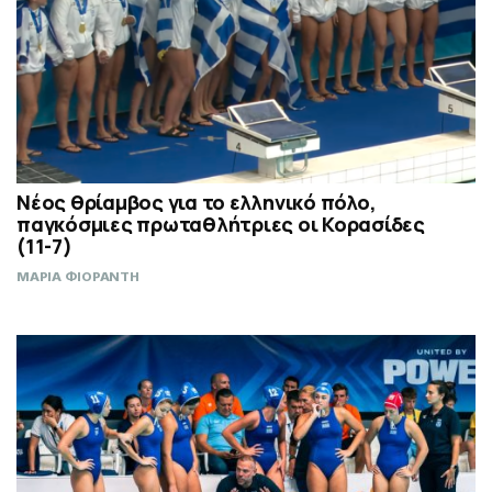
Νέος θρίαμβος για το ελληνικό πόλο,
παγκόσμιες πρωταθλήτριες οι Κορασίδες
(11-7)
ΜΑΡΙΑ ΦΙΟΡΑΝΤΗ