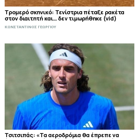
Τρομερό σκηνικό: Τενίστρια πέταξε ρακέτα
στον διαιτητή και… δεν τιμωρήθηκε (vid)
ΚΩΝΣΤΑΝΤΙΝΟΣ ΓΕΩΡΓΙΟΥ
Τσιτσιπάς: «Τα αεροδρόμια θα έπρεπε να