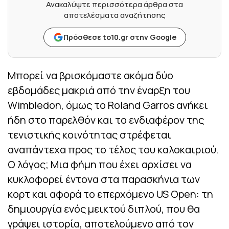
Ανακαλύψτε περισσότερα άρθρα στα
αποτελέσματα αναζήτησης
Πρόσθεσε to10.gr στην Google
Μπορεί να βρισκόμαστε ακόμα δύο
εβδομάδες μακριά από την έναρξη του
Wimbledon, όμως το Roland Garros ανήκει
ήδη στο παρελθόν και το ενδιαφέρον της
τενιστικής κοινότητας στρέφεται
αναπάντεχα προς το τέλος του καλοκαιριού.
Ο λόγος; Μια φήμη που έχει αρχίσει να
κυκλοφορεί έντονα στα παρασκήνια των
κορτ και αφορά το επερχόμενο US Open: τη
δημιουργία ενός μεικτού διπλού, που θα
γράψει ιστορία, αποτελούμενο από τον