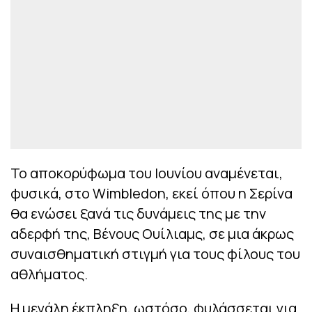
Το αποκορύφωμα του Ιουνίου αναμένεται,
φυσικά, στο Wimbledon, εκεί όπου η Σερίνα
θα ενώσει ξανά τις δυνάμεις της με την
αδερφή της, Βένους Ουίλιαμς, σε μια άκρως
συναισθηματική στιγμή για τους φίλους του
αθλήματος.
Η μεγάλη έκπληξη, ωστόσο, φυλάσσεται για