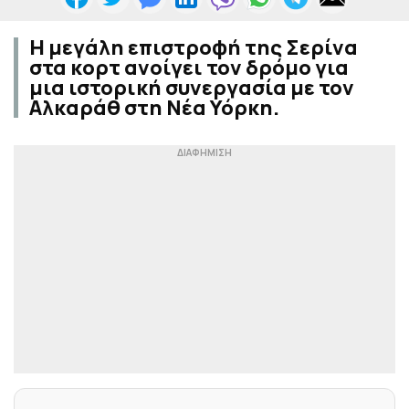
Η μεγάλη επιστροφή της Σερίνα
στα κορτ ανοίγει τον δρόμο για
μια ιστορική συνεργασία με τον
Αλκαράθ στη Νέα Υόρκη.