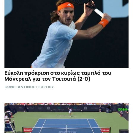
Εύκολη πρόκριση στο κυρίως ταμπλό του
Μόντρεαλ για τον Τσιτσιπά (2-0)
ΚΩΝΣΤΑΝΤΙΝΟΣ ΓΕΩΡΓΙΟΥ