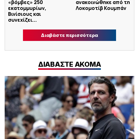
«βόμβες» 250
ανακοινώθηκε από τη
εκατομμυρίων,
Λοκομοτίβ Κουμπάν
Βινίσιους και
συνεχίζει...
Διαβάστε περισσότερα
ΔΙΑΒΑΣΤΕ ΑΚΟΜΑ