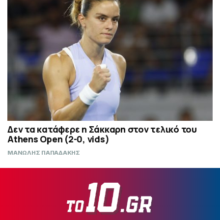
Δεν τα κατάφερε η Σάκκαρη στον τελικό του
Athens Open (2-0, vids)
ΜΑΝΩΛΗΣ ΠΑΠΑΔΑΚΗΣ