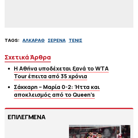
TAGS:
ΑΛΚΑΡΑΘ
ΣΕΡΕΝΑ
ΤΕΝΙΣ
Σχετικά Άρθρα
Η Αθήνα υποδέχεται ξανά το WTA
Tour έπειτα από 35 χρόνια
Σάκκαρη – Μαρία 0-2: Ήττα και
αποκλεισμός από το Queen’s
ΕΠΙΛΕΓΜΕΝΑ