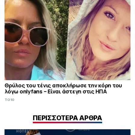
Θρύλος του τένις αποκλήρωσε την κόρη του
λόγω onlyfans – Είναι άστεγη στις ΗΠΑ
TO10
ΠΕΡΙΣΣΟΤΕΡΑ ΑΡΘΡΑ