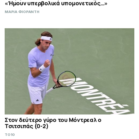
«Ήμουν υπερβολικά υπομονετικός…»
ΜΑΡΙΑ ΦΙΟΡΑΝΤΗ
Στον δεύτερο γύρο του Μόντρεαλ ο
Τσιτσιπάς (0-2)
TO10