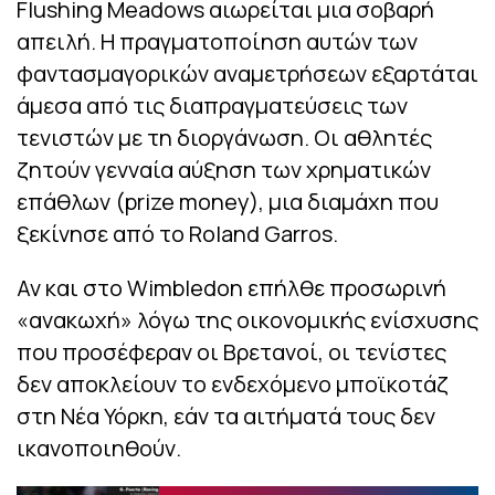
Flushing Meadows αιωρείται μια σοβαρή
απειλή. Η πραγματοποίηση αυτών των
φαντασμαγορικών αναμετρήσεων εξαρτάται
άμεσα από τις διαπραγματεύσεις των
τενιστών με τη διοργάνωση. Οι αθλητές
ζητούν γενναία αύξηση των χρηματικών
επάθλων (prize money), μια διαμάχη που
ξεκίνησε από το Roland Garros.
Αν και στο Wimbledon επήλθε προσωρινή
«ανακωχή» λόγω της οικονομικής ενίσχυσης
που προσέφεραν οι Βρετανοί, οι τενίστες
δεν αποκλείουν το ενδεχόμενο μποϊκοτάζ
στη Νέα Υόρκη, εάν τα αιτήματά τους δεν
ικανοποιηθούν.