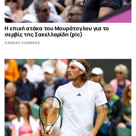
Η επική ατάκα του Μουράτογλου για το
σερβίς της Σακελλαρίδη (pic)
ΣΑΒΒΑΣ ΛΙΑΜΙΡΑΣ