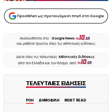
Προσθήκη ως προτεινόμενη πηγή στη Google
Ακολουθήστε στο
Google News
και μάθετε πρώτοι όλες τις αθλητικές ειδήσεις
Δείτε όλες τις τελευταίες
Αθλητικές Ειδήσεις
από την Ελλάδα και τον Κόσμο, από
ΤΕΛΕΥΤΑΙΕΣ ΕΙΔΗΣΕΙΣ
ΡΟΗ
ΔΗΜΟΦΙΛΗ
MUST READ