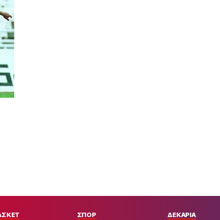
ΑΣΚΕΤ
ΣΠΟΡ
ΔΕΚΑΡΙΑ