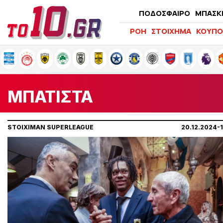
ΠΟΔΟΣΦΑΙΡΟ
ΜΠΑΣΚ
ΡΟΗ
ΣΤΟΙΧΗΜΑ
ΚΟΥΠΟ
ΜΠΑΤΙΣΤΑ
STOIXIMAN SUPERLEAGUE
20.12.2024-