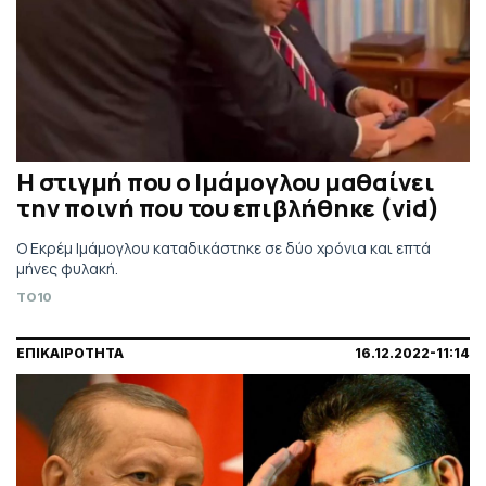
Η στιγμή που ο Ιμάμογλου μαθαίνει
την ποινή που του επιβλήθηκε (vid)
Ο Εκρέμ Ιμάμογλου καταδικάστηκε σε δύο χρόνια και επτά
μήνες φυλακή.
TO10
ΕΠΙΚΑΙΡΟΤΗΤΑ
16.12.2022-11:14