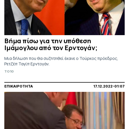
Βήμα πίσω για την υπόθεση
Ιμάμογλου από τον Ερντογάν;
Μια δήλωση που θα συζητηθεί έκανε ο Τούρκος πρόεδρος,
Ρετζέπ Ταγίπ Ερντογάν.
TO10
ΕΠΙΚΑΙΡΟΤΗΤΑ
17.12.2022-01:07