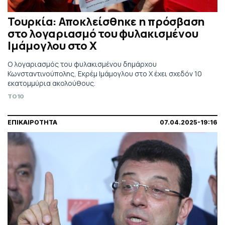
Τουρκία: Αποκλείσθηκε η πρόσβαση
στο λογαριασμό του φυλακισμένου
Ιμάμογλου στο X
Ο λογαριασμός του φυλακισμένου δημάρχου
Κωνσταντινούπολης, Εκρέμ Ιμάμογλου στο Χ έχει σχεδόν 10
εκατομμύρια ακολούθους.
TO10
ΕΠΙΚΑΙΡΟΤΗΤΑ
07.04.2025-19:16