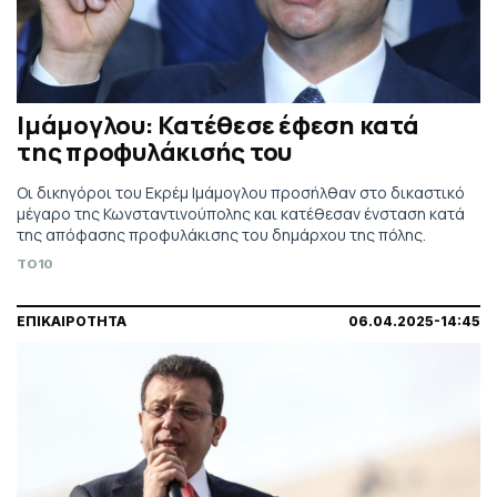
Ιμάμογλου: Κατέθεσε έφεση κατά
της προφυλάκισής του
Οι δικηγόροι του Εκρέμ Ιμάμογλου προσήλθαν στο δικαστικό
μέγαρο της Κωνσταντινούπολης και κατέθεσαν ένσταση κατά
της απόφασης προφυλάκισης του δημάρχου της πόλης.
TO10
ΕΠΙΚΑΙΡΟΤΗΤΑ
06.04.2025-14:45