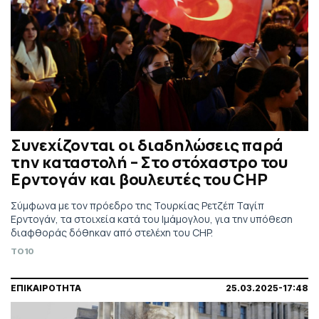
Συνεχίζονται οι διαδηλώσεις παρά
την καταστολή – Στο στόχαστρο του
Ερντογάν και βουλευτές του CHP
Σύμφωνα με τον πρόεδρο της Τουρκίας Ρετζέπ Ταγίπ
Ερντογάν, τα στοιχεία κατά του Ιμάμογλου, για την υπόθεση
διαφθοράς δόθηκαν από στελέχη του CHP.
TO10
ΕΠΙΚΑΙΡΟΤΗΤΑ
25.03.2025-17:48