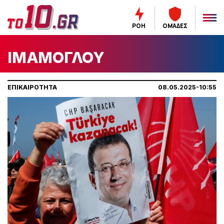
ΡΟΗ
ΟΜΑΔΕΣ
ΙΜΑΜΟΓΛΟΥ
ΕΠΙΚΑΙΡΟΤΗΤΑ
08.05.2025-10:55