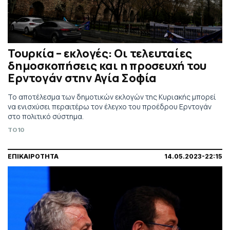
Τουρκία – εκλογές: Οι τελευταίες
δημοσκοπήσεις και η προσευχή του
Ερντογάν στην Αγία Σοφία
Το αποτέλεσμα των δημοτικών εκλογών της Κυριακής μπορεί
να ενισχύσει περαιτέρω τον έλεγχο του προέδρου Ερντογάν
στο πολιτικό σύστημα.
TO10
ΕΠΙΚΑΙΡΟΤΗΤΑ
14.05.2023-22:15