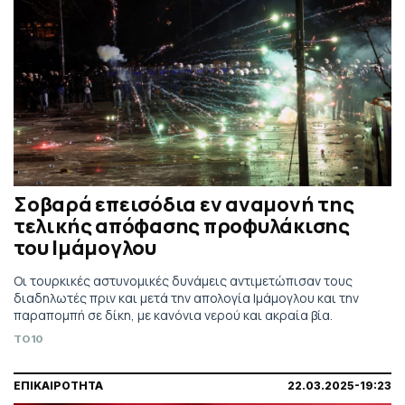
Σοβαρά επεισόδια εν αναμονή της
τελικής απόφασης προφυλάκισης
του Ιμάμογλου
Οι τουρκικές αστυνομικές δυνάμεις αντιμετώπισαν τους
διαδηλωτές πριν και μετά την απολογία Ιμάμογλου και την
παραπομπή σε δίκη, με κανόνια νερού και ακραία βία.
TO10
ΕΠΙΚΑΙΡΟΤΗΤΑ
22.03.2025-19:23