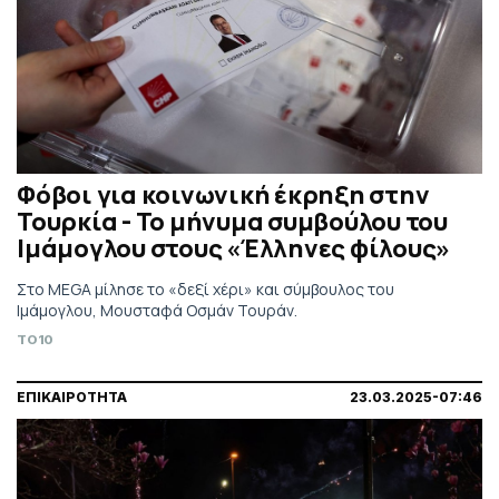
Φόβοι για κοινωνική έκρηξη στην
Τουρκία - Το μήνυμα συμβούλου του
Ιμάμογλου στους «Έλληνες φίλους»
Στο MEGA μίλησε το «δεξί χέρι» και σύμβουλος του
Ιμάμογλου, Μουσταφά Οσμάν Τουράν.
TO10
ΕΠΙΚΑΙΡΟΤΗΤΑ
23.03.2025-07:46