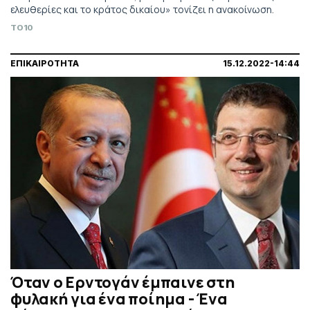
ελευθερίες και το κράτος δικαίου» τονίζει η ανακοίνωση.
TO10
ΕΠΙΚΑΙΡΟΤΗΤΑ
15.12.2022-14:44
Όταν ο Ερντογάν έμπαινε στη
φυλακή για ένα ποίημα - Ένα