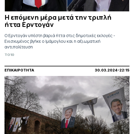
Η επόμενη μέρα μετά την τριπλή
ήττα Ερντογάν
Ο Ερντογάν υπέστη βαριά ήττα στις δημοτικές εκλογές -
Ενισχυμένος βγήκε ο Ιμάμογλου και η αξιωματική
αντιπολίτευση
TO10
ΕΠΙΚΑΙΡΟΤΗΤΑ
30.03.2024-22:15