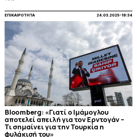
ΕΠΙΚΑΙΡΟΤΗΤΑ
24.03.2025-18:34
Bloomberg: «Γιατί ο Ιμάμογλου
αποτελεί απειλή για τον Ερντογάν –
Τι σημαίνει για την Τουρκία η
φυλάκισή του»