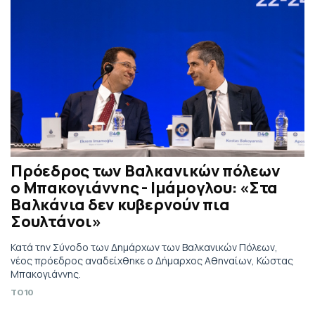
Πρόεδρος των Βαλκανικών πόλεων
ο Μπακογιάννης - Ιμάμογλου: «Στα
Βαλκάνια δεν κυβερνούν πια
Σουλτάνοι»
Κατά την Σύνοδο των Δημάρχων των Βαλκανικών Πόλεων,
νέος πρόεδρος αναδείχθηκε ο Δήμαρχος Αθηναίων, Κώστας
Μπακογιάννης.
TO10