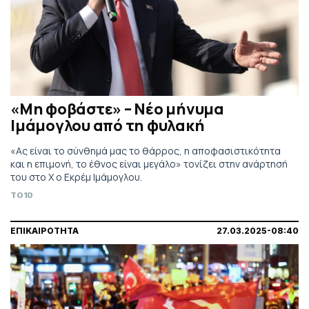
«Μη φοβάστε» – Νέο μήνυμα
Ιμάμογλου από τη φυλακή
«Ας είναι το σύνθημά μας το θάρρος, η αποφασιστικότητα
και η επιμονή, το έθνος είναι μεγάλο» τονίζει στην ανάρτησή
του στο Χ ο Εκρέμ Ιμάμογλου.
TO10
ΕΠΙΚΑΙΡΟΤΗΤΑ
27.03.2025-08:40