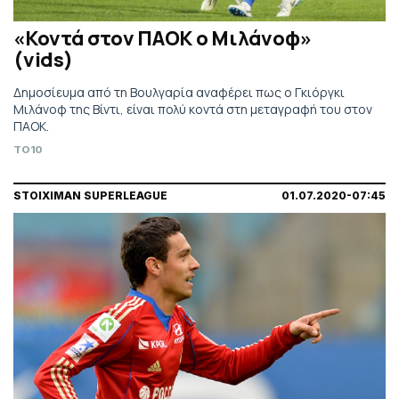
«Κοντά στον ΠΑΟΚ ο Μιλάνοφ»
(vids)
Δημοσίευμα από τη Βουλγαρία αναφέρει πως ο Γκιόργκι
Μιλάνοφ της Βίντι, είναι πολύ κοντά στη μεταγραφή του στον
ΠΑΟΚ.
TO10
STOIXIMAN SUPERLEAGUE
01.07.2020-07:45