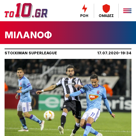
ΡΟΗ
ΟΜΑΔΕΣ
ΜΙΛΑΝΟΦ
STOIXIMAN SUPERLEAGUE
17.07.2020-19:34