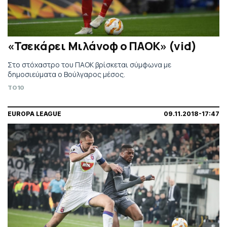
«Τσεκάρει Μιλάνοφ ο ΠΑΟΚ» (vid)
Στο στόχαστρο του ΠΑΟΚ βρίσκεται σύμφωνα με
δημοσιεύματα ο Βούλγαρος μέσος.
TO10
EUROPA LEAGUE
09.11.2018-17:47