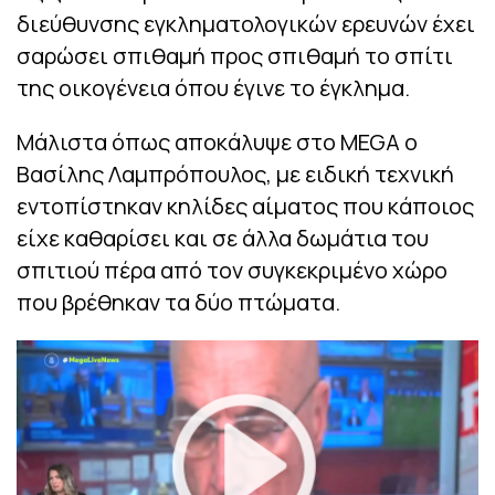
διεύθυνσης εγκληματολογικών ερευνών έχει
σαρώσει σπιθαμή προς σπιθαμή το σπίτι
της οικογένεια όπου έγινε το έγκλημα.
Μάλιστα όπως αποκάλυψε στο MEGA ο
Βασίλης Λαμπρόπουλος, με ειδική τεχνική
εντοπίστηκαν κηλίδες αίματος που κάποιος
είχε καθαρίσει και σε άλλα δωμάτια του
σπιτιού πέρα από τον συγκεκριμένο χώρο
που βρέθηκαν τα δύο πτώματα.