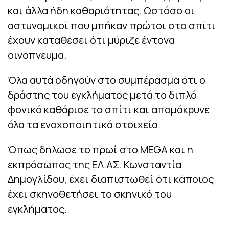
και άλλα ήδη καθαριότητας. Ωστόσο οι
αστυνομικοί που μπήκαν πρώτοι στο σπίτι
έχουν καταθέσει ότι μύριζε έντονα
οινόπνευμα.
Όλα αυτά οδηγούν στο συμπέρασμα ότι ο
δράστης του εγκλήματος μετά το διπλό
φονικό καθάρισε το σπίτι και απομάκρυνε
όλα τα ενοχοποιητικά στοιχεία.
Όπως δήλωσε το πρωί στο MEGA και η
εκπρόσωπος της ΕΛ.ΑΣ. Κωνσταντία
Δημογλίδου, έχει διαπιστωθεί ότι κάποιος
έχει σκηνοθετήσει το σκηνικό του
εγκλήματος.