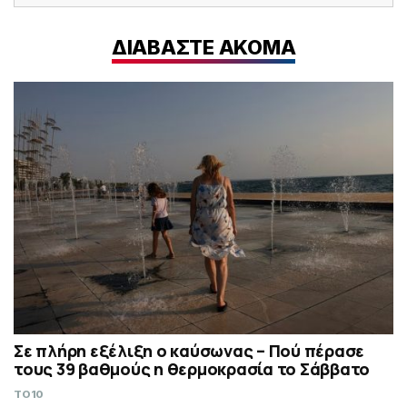
ΔΙΑΒΑΣΤΕ ΑΚΟΜΑ
Σε πλήρη εξέλιξη ο καύσωνας – Πού πέρασε
τους 39 βαθμούς η θερμοκρασία το Σάββατο
TO10