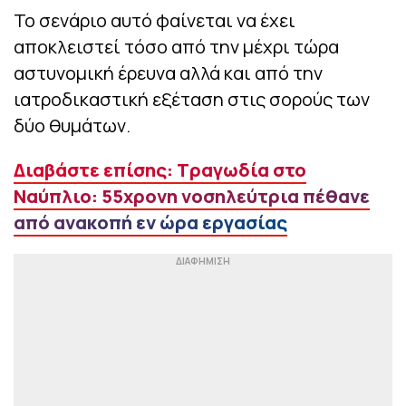
Το σενάριο αυτό φαίνεται να έχει
αποκλειστεί τόσο από την μέχρι τώρα
αστυνομική έρευνα αλλά και από την
ιατροδικαστική εξέταση στις σορούς των
δύο θυμάτων.
Διαβάστε επίσης: Τραγωδία στο
Ναύπλιο: 55χρονη νοσηλεύτρια πέθανε
από ανακοπή εν ώρα εργασίας