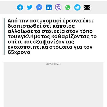
Από την αστυνομική έρευνα έχει
διαπιστωθεί ότι κάποιος
αλλοίωσε τα στοιχεία στον τόπο
του εγκλήματος καθαρίζοντας το
σπίτι και εξαφανίζοντας
ενοχοποιητικά στοιχεία για τον
65χρονο