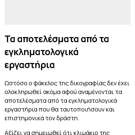
Τα αποτελέσματα από τα
εγκληματολογικά
εργαστήρια
Ωστόσο ο φάκελος της δικογραφίας δεν έχει
ολοκληρωθεί ακόμα αφού αναμένονται τα
αποτελέσματα από τα εγκληματολογικά
εργαστήρια που θα ταυτοποιήσουν και
επιστημονικά τον δράστη.
Αξίζει να σημειωθεί ότι κλιμάκιο της