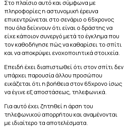
Στο πλαίσιο αυτό και σύμφωνα με
πληροφορίες η αστυνομική έρευνα
επικεντρώνεται στο σενάριο ο 65χρονος
που όλα δείχνουν ότι είναι ο δράστης να
είχε κάποιον συνεργό μετά το έγκλημα που
τον καθοδήγησε πώς να καθαρίσει το σπίτι
και να αποκρύψει ενοχοποιητικά στοιχεία.
Επειδή έχει διαπιστωθεί ότι στον σπίτι δεν
υπάρχει παρουσία άλλου προσώπου
εικάζεται ότι η βοήθεια στον 65χρονο ίσως
να έγινε εξ αποστάσεως, τηλεφωνικά.
Για αυτό έχει ζητηθεί η άρση του
τηλεφωνικού απορρήτου και αναμένονται
με ιδιαίτερο τα αποτελέσματα.