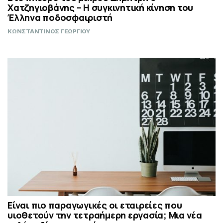
Χατζηγιοβάνης – Η συγκινητική κίνηση του
Έλληνα ποδοσφαιριστή
ΚΩΝΣΤΑΝΤΙΝΟΣ ΓΕΩΡΓΙΟΥ
Είναι πιο παραγωγικές οι εταιρείες που
υιοθετούν την τετραήμερη εργασία; Μια νέα