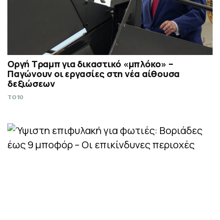
Οργή Τραμπ για δικαστικό «μπλόκο» –
Παγώνουν οι εργασίες στη νέα αίθουσα
δεξιώσεων
TO10