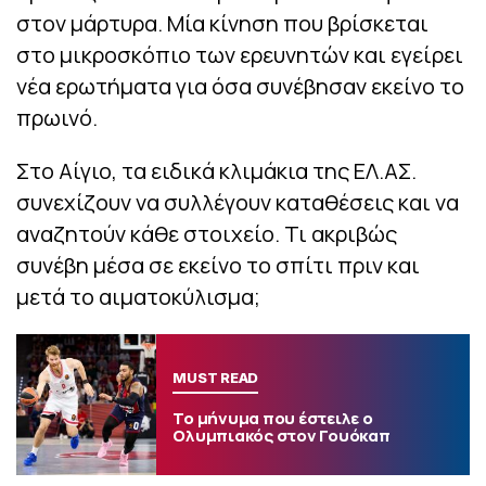
στον μάρτυρα. Μία κίνηση που βρίσκεται
στο μικροσκόπιο των ερευνητών και εγείρει
νέα ερωτήματα για όσα συνέβησαν εκείνο το
πρωινό.
Στο Αίγιο, τα ειδικά κλιμάκια της ΕΛ.ΑΣ.
συνεχίζουν να συλλέγουν καταθέσεις και να
αναζητούν κάθε στοιχείο. Τι ακριβώς
συνέβη μέσα σε εκείνο το σπίτι πριν και
μετά το αιματοκύλισμα;
MUST READ
Το μήνυμα που έστειλε ο
Ολυμπιακός στον Γουόκαπ