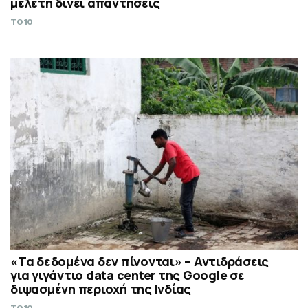
μελέτη δίνει απαντήσεις
TO10
«Τα δεδομένα δεν πίνονται» – Αντιδράσεις
για γιγάντιο data center της Google σε
διψασμένη περιοχή της Ινδίας