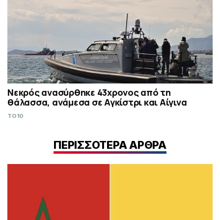
Νεκρός ανασύρθηκε 43χρονος από τη
θάλασσα, ανάμεσα σε Αγκίστρι και Αίγινα
TO10
ΠΕΡΙΣΣΟΤΕΡΑ ΑΡΘΡΑ