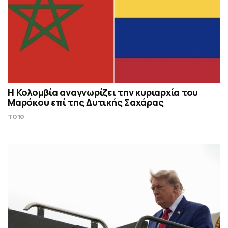
Η Κολομβία αναγνωρίζει την κυριαρχία του
Μαρόκου επί της Δυτικής Σαχάρας
TO10