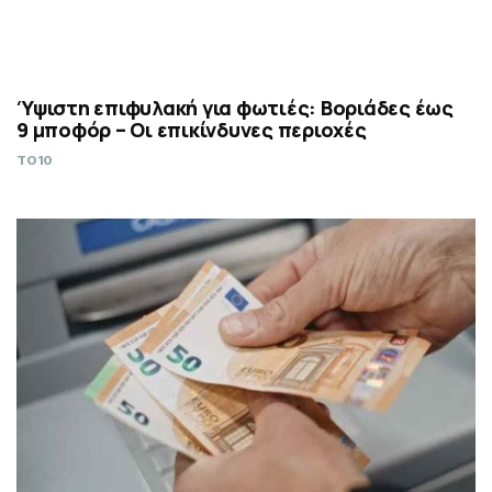
Ύψιστη επιφυλακή για φωτιές: Βοριάδες έως
9 μποφόρ – Οι επικίνδυνες περιοχές
TO10