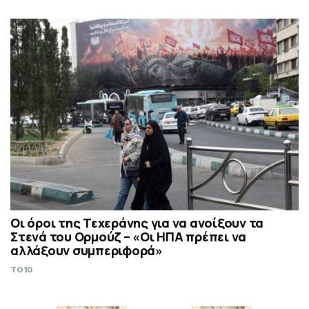
Οι όροι της Τεχεράνης για να ανοίξουν τα
Στενά του Ορμούζ – «Οι ΗΠΑ πρέπει να
αλλάξουν συμπεριφορά»
TO10