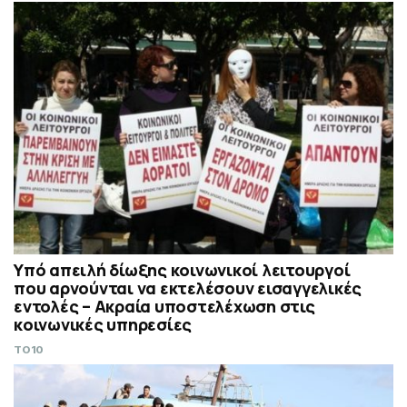
Υπό απειλή δίωξης κοινωνικοί λειτουργοί
που αρνούνται να εκτελέσουν εισαγγελικές
εντολές – Ακραία υποστελέχωση στις
κοινωνικές υπηρεσίες
TO10