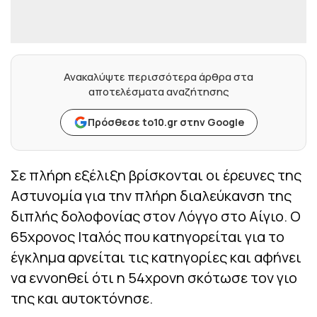
Ανακαλύψτε περισσότερα άρθρα στα
αποτελέσματα αναζήτησης
Πρόσθεσε to10.gr στην Google
Σε πλήρη εξέλιξη βρίσκονται οι έρευνες της
Αστυνομία για την πλήρη διαλεύκανση της
διπλής δολοφονίας στον Λόγγο στο Αίγιο. Ο
65χρονος Ιταλός που κατηγορείται για το
έγκλημα αρνείται τις κατηγορίες και αφήνει
να εννοηθεί ότι η 54χρονη σκότωσε τον γιο
της και αυτοκτόνησε.