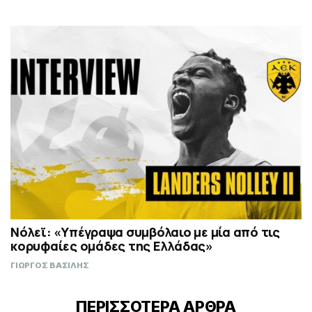
Νόλεϊ: «Υπέγραψα συμβόλαιο με μία από τις
κορυφαίες ομάδες της Ελλάδας»
ΓΙΩΡΓΟΣ ΒΑΣΙΛΗΣ
ΠΕΡΙΣΣΟΤΕΡΑ ΑΡΘΡΑ