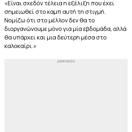
«Είναι σχεδόν τέλεια η εξέλιξη που έχει
σημειωθεί στο καμπ αυτή τη στιγμή.
Νομίζω ότι στο μέλλον δεν θα το
διοργανώνουμε μόνο για μία εβδομάδα, αλλά
θα υπάρχει και μια δεύτερη μέσα στο
καλοκαίρι.»