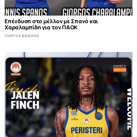
Επένδυση στο μέλλον με Σπανό και
Χαραλαμπίδη για τον ΠΑΟΚ
ΓΙΩΡΓΟΣ ΒΑΣΙΛΗΣ