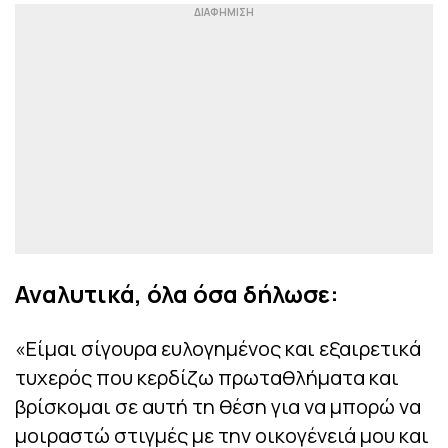
Αναλυτικά, όλα όσα δήλωσε:
«
Είμαι σίγουρα ευλογημένος και εξαιρετικά
τυχερός που κερδίζω πρωταθλήματα και
βρίσκομαι σε αυτή τη θέση για να μπορώ να
μοιραστώ στιγμές με την οικογένειά μου και