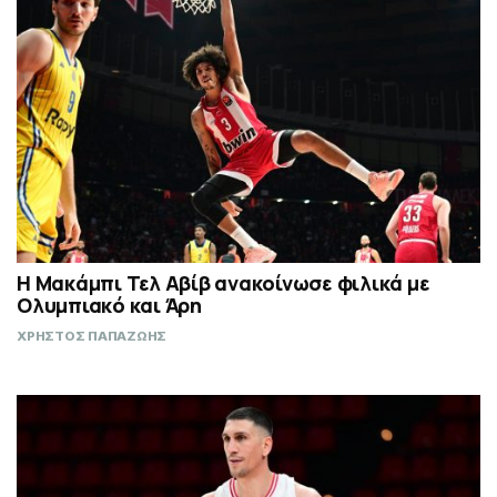
Η Μακάμπι Τελ Αβίβ ανακοίνωσε φιλικά με
Ολυμπιακό και Άρη
ΧΡΗΣΤΟΣ ΠΑΠΑΖΩΗΣ