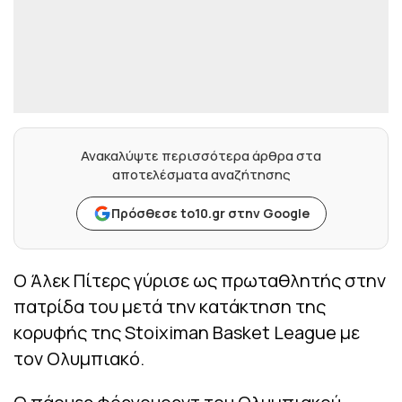
Ανακαλύψτε περισσότερα άρθρα στα
αποτελέσματα αναζήτησης
Πρόσθεσε to10.gr στην Google
Ο Άλεκ Πίτερς γύρισε ως πρωταθλητής στην
πατρίδα του μετά την κατάκτηση της
κορυφής της Stoiximan Basket League με
τον Ολυμπιακό.