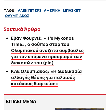
TAGS:
ΑΛΕΚ ΠΙΤΕΡΣ
ΑΜΕΡΙΚΗ
ΜΠΑΣΚΕΤ
ΟΛΥΜΠΙΑΚΟΣ
Σχετικά Άρθρα
Εβάν Φουρνιέ: «It’s Mykonos
Time», ο σούπερ σταρ του
Ολυμπιακού αναζητά συμβουλές
για τον επόμενο προορισμό των
διακοπών του (pic)
ΚΑΕ Ολυμπιακός: «Η διαδικασία
αλλαγής θέσης για παλαιούς
κατόχους διαρκείας»
ΕΠΙΛΕΓΜΕΝΑ