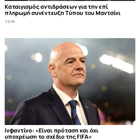
Καταιγισμός αντιδράσεων για την επί
πληρωμή συνέντευξη Τύπου του Μαντσίνι
TO10
Ινφαντίνο: «Είναι πρόταση και όχι
υποχρέωση το σχέδιο της FIFA»