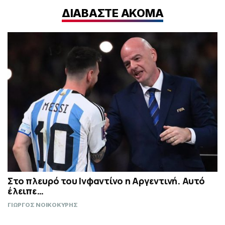
ΔΙΑΒΑΣΤΕ ΑΚΟΜΑ
Στο πλευρό του Ινφαντίνο η Αργεντινή. Αυτό
έλειπε…
ΓΙΩΡΓΟΣ ΝΟΙΚΟΚΥΡΗΣ