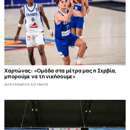
Χαρτώνας: «Ομάδα στα μέτρα μας η Σερβία,
μπορούμε να τη νικήσουμε»
ΑΛΕΞΑΝΔΡΟΣ ΚΩΤΑΚΗΣ