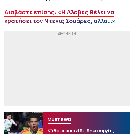
Διαβάστε επίσης: «Η Αλαβές θέλει να
κρατήσει τον Ντένις Σουάρες, αλλά…»
MUST READ
Κάθετο παιχνίδι, δημιουργία,