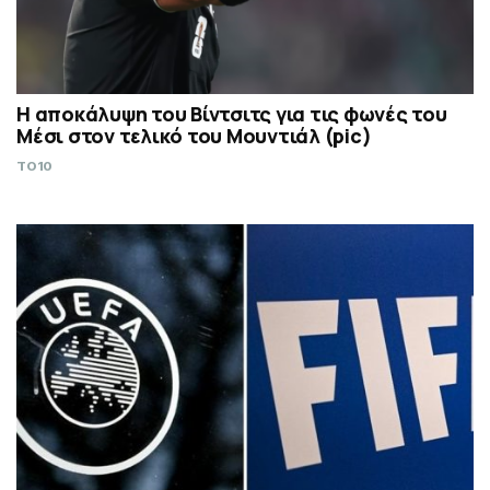
Η αποκάλυψη του Βίντσιτς για τις φωνές του
Μέσι στον τελικό του Μουντιάλ (pic)
TO10