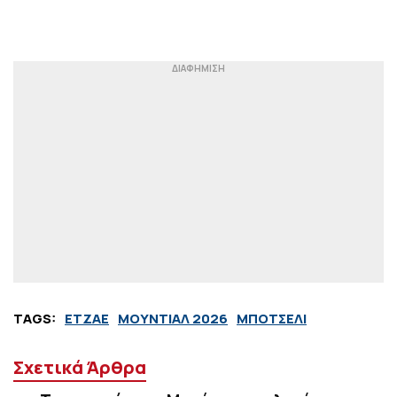
TAGS:
ΕΤΖΑΕ
ΜΟΥΝΤΙΑΛ 2026
ΜΠΟΤΣΕΛΙ
Σχετικά Άρθρα