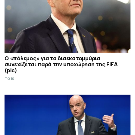
Ο «πόλεμος» για τα δισεκατομμύρια
συνεχίζεται παρά την υποχώρηση της FIFA
(pic)
TO10