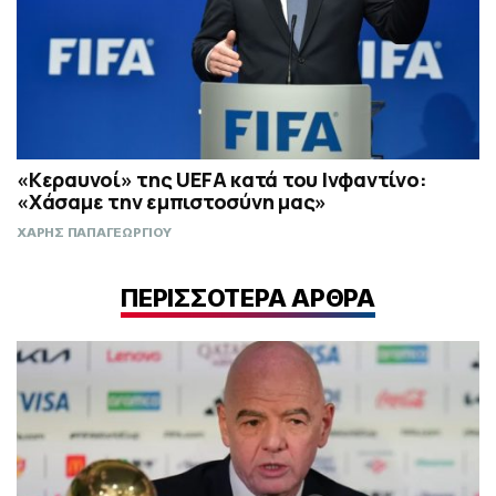
«Κεραυνοί» της UEFA κατά του Ινφαντίνο:
«Χάσαμε την εμπιστοσύνη μας»
ΧΑΡΗΣ ΠΑΠΑΓΕΩΡΓΙΟΥ
ΠΕΡΙΣΣΟΤΕΡΑ ΑΡΘΡΑ