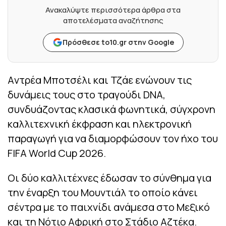
Ανακαλύψτε περισσότερα άρθρα στα
αποτελέσματα αναζήτησης
Πρόσθεσε to10.gr στην Google
Aντρέα Μποτσέλι και Τζάε ενώνουν τις
δυνάμεις τους στο τραγούδι DNA,
συνδυάζοντας κλασικά φωνητικά, σύγχρονη
καλλιτεχνική έκφραση και ηλεκτρονική
παραγωγή για να διαμορφώσουν τον ήχο του
FIFA World Cup 2026.
Οι δύο καλλιτέχνες έδωσαν το σύνθημα για
την έναρξη του Μουντιάλ το οποίο κάνει
σέντρα με το παιχνίδι ανάμεσα στο Μεξικό
και τη Νότιο Αφρική στο Στάδιο Αζτέκα.