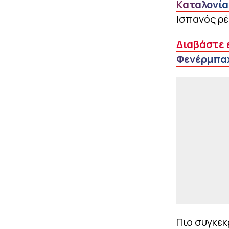
Καταλονία
Ισπανός ρέ
Διαβάστε 
Φενέρμπα
Πιο συγκεκ