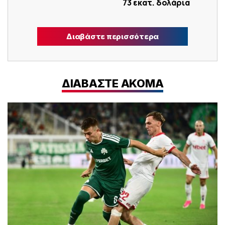
73 εκατ. δολάρια
Διαβάστε περισσότερα
ΔΙΑΒΑΣΤΕ ΑΚΟΜΑ