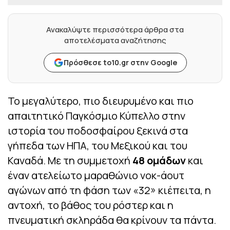
Ανακαλύψτε περισσότερα άρθρα στα
αποτελέσματα αναζήτησης
Πρόσθεσε to10.gr στην Google
Το μεγαλύτερο, πιο διευρυμένο και πιο
απαιτητικό Παγκόσμιο Κύπελλο στην
ιστορία του ποδοσφαίρου ξεκινά στα
γήπεδα των ΗΠΑ, του Μεξικού και του
Καναδά. Με τη συμμετοχή
48 ομάδων
και
έναν ατελείωτο μαραθώνιο νοκ-άουτ
αγώνων από τη φάση των «32» κιέπειτα, η
αντοχή, το βάθος του ρόστερ και η
πνευματική σκληράδα θα κρίνουν τα πάντα.