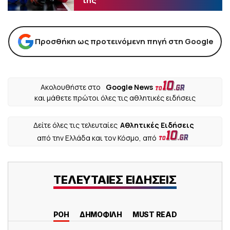
της
Προσθήκη ως προτεινόμενη πηγή στη Google
Ακολουθήστε στο
Google News
και μάθετε πρώτοι όλες τις αθλητικές ειδήσεις
Δείτε όλες τις τελευταίες
Αθλητικές Ειδήσεις
από την Ελλάδα και τον Κόσμο, από
ΤΕΛΕΥΤΑΙΕΣ ΕΙΔΗΣΕΙΣ
ΡΟΗ
ΔΗΜΟΦΙΛΗ
MUST READ