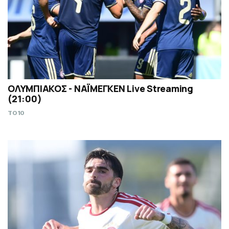
ΟΛΥΜΠΙΑΚΟΣ - ΝΑΪΜΕΓΚΕΝ Live Streaming
(21:00)
TO10