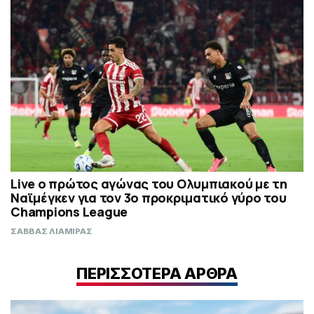
Live ο πρώτος αγώνας του Ολυμπιακού με τη
Ναϊμέγκεν για τον 3ο προκριματικό γύρο του
Champions League
ΣΑΒΒΑΣ ΛΙΑΜΙΡΑΣ
ΠΕΡΙΣΣΟΤΕΡΑ ΑΡΘΡΑ