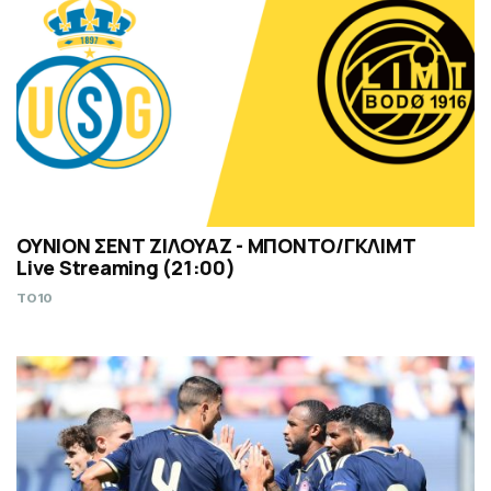
ΟΥΝΙΟΝ ΣΕΝΤ ΖΙΛΟΥΑΖ - ΜΠΟΝΤΟ/ΓΚΛΙΜΤ
Live Streaming (21:00)
TO10