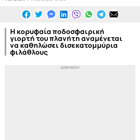
Η κορυφαία ποδοσφαιρική
γιορτή του πλανήτη αναμένεται
να καθηλώσει δισεκατομμύρια
φιλάθλους