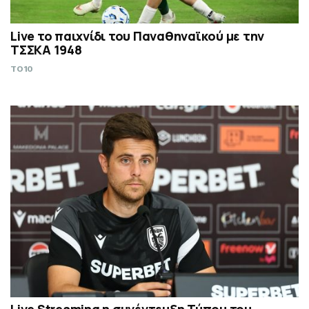
Live το παιχνίδι του Παναθηναϊκού με την
ΤΣΣΚΑ 1948
TO10