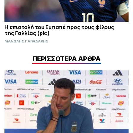
Η επιστολή του Εμπαπέ προς τους φίλους
της Γαλλίας (pic)
ΜΑΝΩΛΗΣ ΠΑΠΑΔΑΚΗΣ
ΠΕΡΙΣΣΟΤΕΡΑ ΑΡΘΡΑ