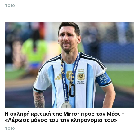
TO10
Η σκληρή κριτική της Mirror προς τον Μέσι –
«Λέρωσε μόνος του την κληρονομιά του»
TO10