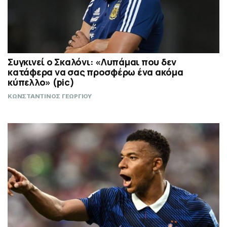
Συγκινεί ο Σκαλόνι: «Λυπάμαι που δεν
κατάφερα να σας προσφέρω ένα ακόμα
κύπελλο» (pic)
ΚΩΝΣΤΑΝΤΙΝΟΣ ΓΕΩΡΓΙΟΥ