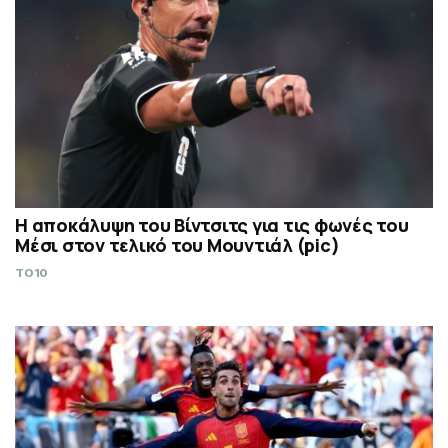
Η αποκάλυψη του Βίντσιτς για τις φωνές του
Μέσι στον τελικό του Μουντιάλ (pic)
TO10