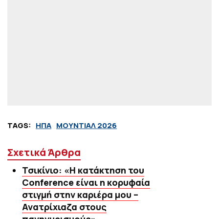
TAGS:
ΗΠΑ
ΜΟΥΝΤΙΑΛ 2026
Σχετικά Άρθρα
Τσικίνιο: «Η κατάκτηση του
Conference είναι η κορυφαία
στιγμή στην καριέρα μου –
Ανατρίχιαζα στους