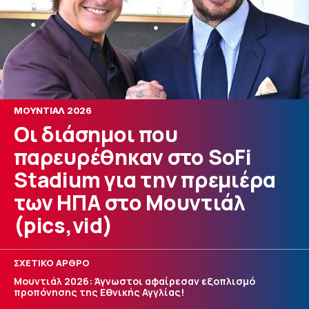
ΜΟΥΝΤΙΑΛ 2026
Οι διάσημοι που
παρευρέθηκαν στο SoFi
Stadium για την πρεμιέρα
των ΗΠΑ στο Μουντιάλ
(pics,vid)
ΣΧΕΤΙΚΟ ΑΡΘΡΟ
Μουντιάλ 2026: Άγνωστοι αφαίρεσαν εξοπλισμό
προπόνησης της Εθνικής Αγγλίας!