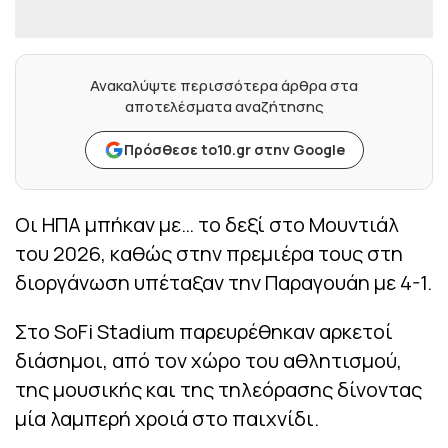
Ανακαλύψτε περισσότερα άρθρα στα
αποτελέσματα αναζήτησης
Πρόσθεσε to10.gr στην Google
Οι ΗΠΑ μπήκαν με… το δεξί στο Μουντιάλ
του 2026, καθώς στην πρεμιέρα τους στη
διοργάνωση υπέταξαν την Παραγουάη με 4-1.
Στο SoFi Stadium παρευρέθηκαν αρκετοί
διάσημοι, από τον χώρο του αθλητισμού,
της μουσικής και της τηλεόρασης δίνοντας
μία λαμπερή χροιά στο παιχνίδι.