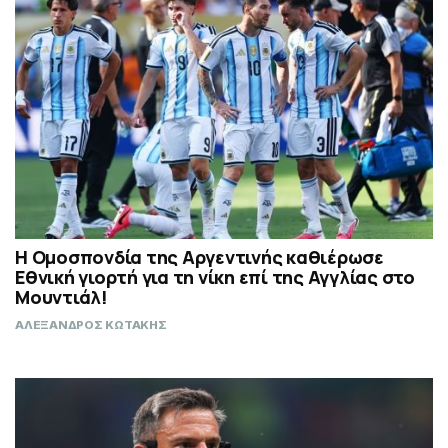
Η Ομοσπονδία της Αργεντινής καθιέρωσε
Εθνική γιορτή για τη νίκη επί της Αγγλίας στο
Μουντιάλ!
ΑΛΕΞΑΝΔΡΟΣ ΚΩΤΑΚΗΣ