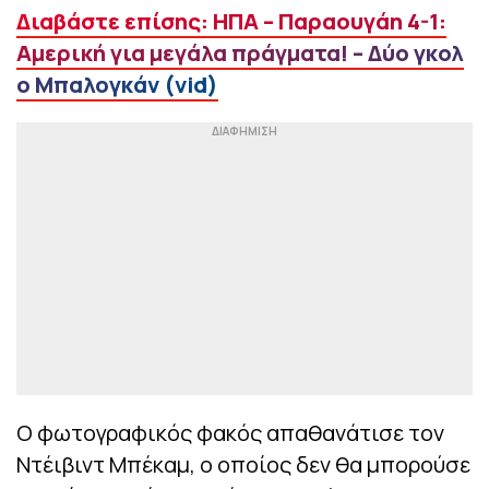
Διαβάστε επίσης: ΗΠΑ – Παραουγάη 4-1:
Αμερική για μεγάλα πράγματα! – Δύο γκολ
ο Μπαλογκάν (vid)
Ο φωτογραφικός φακός απαθανάτισε τον
Ντέιβιντ Μπέκαμ, ο οποίος δεν θα μπορούσε