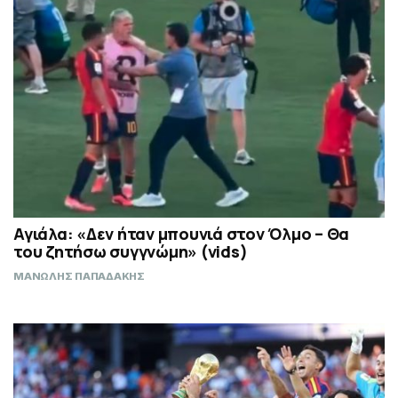
Αγιάλα: «Δεν ήταν μπουνιά στον Όλμο – Θα
του ζητήσω συγγνώμη» (vids)
ΜΑΝΩΛΗΣ ΠΑΠΑΔΑΚΗΣ